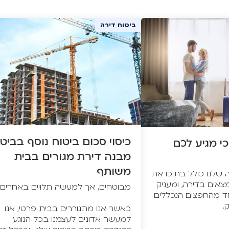
ביטוח דירה
כיסוי סכום ביטוח נוסף בביט
כי מגיע לכם
מבנה דירת מגורים בבית
משותף
 שלנו כולל בתוכו את
אים בדירה, ומעניק
חד מהחפצים הנכללים
ק.
כאשר אנו מתגוררים בבית פרטי, אנו
למעשה אדונים לעצמנו בכל הנוגע