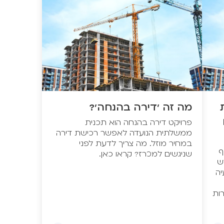
מה זה 'דירה בהנחה'?
פרויקט דירה בהנחה הוא תכנית
ממשלתית הנועדה לאפשר רכישת דירה
במחיר מוזל. מה צריך לדעת לפני
ף
שניגשים למכרז? קראו כאן.
ש
יה
ות
תם