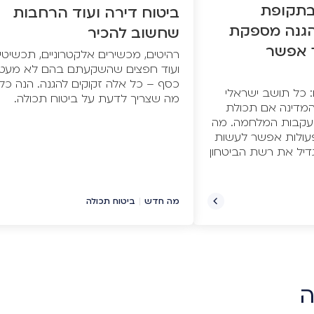
בתקופת
ביטוח דירה ועוד הרחבות
הגנה מספקת
שחשוב להכיר
ך אפשר
רהיטים, מכשירים אלקטרוניים, תכשיטים
ועוד חפצים שהשקעתם בהם לא מעט
כסף – כל אלה זקוקים להגנה. הנה כל
: כל תושב ישראלי
מה שצריך לדעת על ביטוח תכולה.
המדינה אם תכולת
בעקבות המלחמה. מה
פעולות אפשר לעשות
דיל את רשת הביטחון
מה חדש
|
ביטוח תכולה
ה