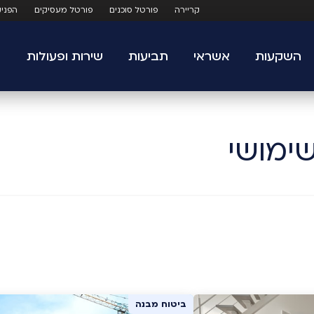
קריירה
פורטל סוכנים
פורטל מעסיקים
הפני
השקעות
אשראי
תביעות
שירות ופעולות
שימושי
ביטוח מבנה