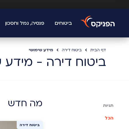
ביטוחים
פנסיה, גמל וחסכון
דף הבית
ביטוח דירה
מידע שימושי
ביטוח דירה - מידע 
מה חדש
תגיות
הכל
ביטוח דירה