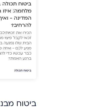
ביטוח תכולה 
מלחמה: איזו 
המדינה - ואי
להרחיב?
הכירו את זכויותיכם
זכאי לקבל פיצוי מ
הבית שלו נפגעה 
מגיע לכם - ואיזה 
כבר עכשיו כדי להג
ברגע האמת?
ביטוח תכולה
ביטוח מבנ