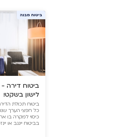
ביטוח מבנה
ביטוח דירה - 
לישון בשקט!
ביטוח תכולת הדירה
כל חפצי הערך שנמצ
כיסוי למקרה בו א
בביטוח ייגנב או יינז