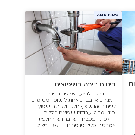
ביטוח מבנה
וח
ביטוח דירה בשיפוצים
רבים נוהגים לבצע שיפוצים בדירת
המגורים או בבית, אחת לתקופה מסוימת.
לעיתים זהו שיפוץ חלקי, ולעיתים שיפוץ
יסודי ומקיף. עבודות שיפוצים כוללות
החלפת המטבח הישן בחדש, החלפת
אמבטיה וכלים סניטריים, החלפת ריצוף,
שבירת קירות, בניית מחיצות וכיוצא