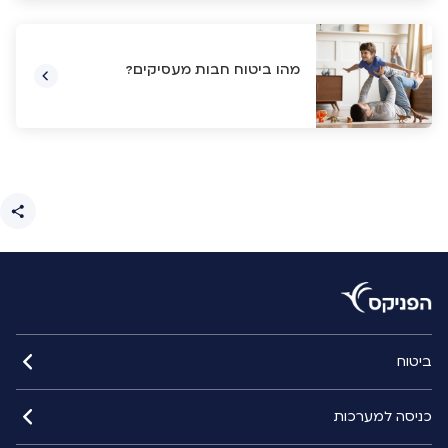
מהו ביטוח חבות מעסיקים?
ביטוח
כניסה למערכות