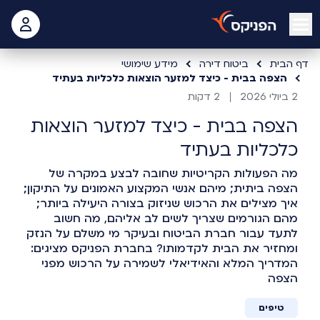
open mobile menu
 האישי
דף הבית
ביטוח דירה
מידע שימושי
הצפה בבית - כיצד למזער הוצאות כלכליות בעתיד
2 ביולי 2026
2 דקות
הצפה בבית - כיצד למזער הוצאות
כלכליות בעתיד
מה הפעולות הקריטיות שחובה לבצע במקרה של
הצפה ביתית; מיהם אנשי המקצוע האמונים על התיקון;
איך מצילים את הרכוש שניזוק בצורה היעילה ביותר;
מהם הגורמים שצריך לשים לב אליהם, מה חשוב
לתעד עבור חברת הביטוח ובעיקר מי משלם על הנזק
ומחזיר את הבית לקדמותו? בחברת הפניקס מציגים:
המדריך המלא והאידיאלי לשמירה על הרכוש מפני
הצפה
טיפים