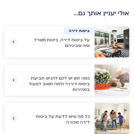
אולי יעניין אותך גם…
ביטוח דירה
ביטוח דירה
ביטוח דירה
ביטוח דירה
על ביטוח דירה, ביטוח משרד
ומה שביניהם
כמה זמן יש לכם להגיש תביעת
ביטוח דירה? ולמה חשוב לפעול
במהירות
כל מה שיש לדעת על ביטוח
דירה שכורה