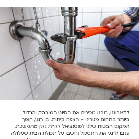
לדאבוננו, רובנו מכירים את הסיוט המובהק והגדול
ביותר בתחום מגורינו – הצפה ביתית. בן רגע, הופך
המקום הבטוח שלנו לפוטנציאל לזירת נזק מתמשכת.
עזבו לרגע את התסכול וחשבו על תכולת הבית שעלולה