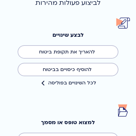
לביצוע פעולות מהירות
לבצע שינויים
להאריך את תקופת ביטוח
להוסיף כיסויים בביטוח
לכל השינויים בפוליסה
למצוא טופס או מסמך