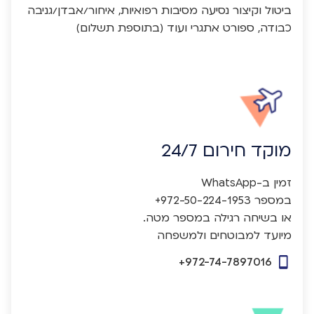
ביטול וקיצור נסיעה מסיבות רפואיות, איחור/אבדן/גניבה
כבודה, ספורט אתגרי ועוד (בתוספת תשלום)
מוקד חירום 24/7
מיועד למבוטחים ולמשפחה
+972-74-7897016