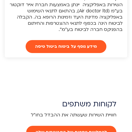
השירות באפליקציה יינתן באמצעות חברת אייר דוקטור
בע"מ (Air doctor ltd), בהתאם לתנאי השימוש
באפליקציה מדינת היעד וזמינות הרופא בה. הקבלה
לביטוח הינה בכפוף לתנאי ההצטרפות והחיתום
בהפניקס חברה לביטוח בע"מ".
מידע נוסף על ביטוח ביטול טיסה
לקוחות משתפים
חוויית השירות שעשתה את ההבדל בחו"ל