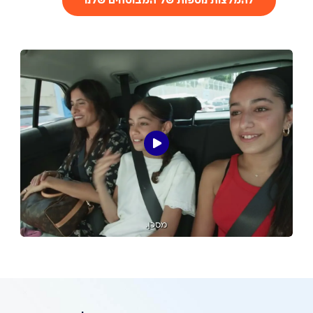
להמלצות נוספות של המבוטחים שלנו