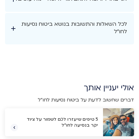
לכל השאלות והתשובות בנושא ביטוח נסיעות
לחו"ל
אולי יעניין אותך
דברים שחשוב לדעת על ביטוח נסיעות לחו"ל
5 טיפים שיעזרו לכם לשמור על ציוד
יקר בנסיעה לחו"ל