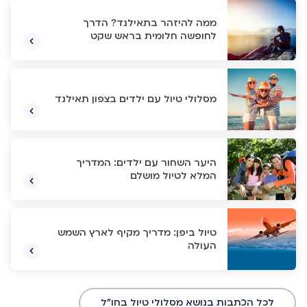
ממה להיזהר בתאילנד? הדרך
לחופשה חלומית בראש שקט
מסלולי טיול עם ילדים בצפון תאילנד
היער השחור עם ילדים: המדריך
המלא לטיול מושלם
טיול ביפן: מדריך מקיף לארץ השמש
העולה
לכל הכתבות בנושא מסלולי טיול בחו"ל