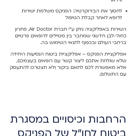
לחסוך את הבירוקרטיה: הפניקס משלמת ישירות
לרופא לאחר קבלת הטיפול
השירות באפליקציה ניתן ע"י חברת Air Doctor, פתרון
כחול-לבן חדשני שמחבר בין מטיילים לרופאים פרטיים
ברחבי העולם ובכפוף לתנאי השימוש בה.
אפליקציית הפניקס – אפליקציית ביטוח הנסיעות היחידה
שלא שולחת אתכם ליצור קשר עם רופאים בעצמכם,
אלא מאפשרת לכם לתאם ביקור ולא תצטרכו להתעסק
עם התשלום.
הרחבות וכיסויים במסגרת
ביטוח לחו"ל של הפניקס