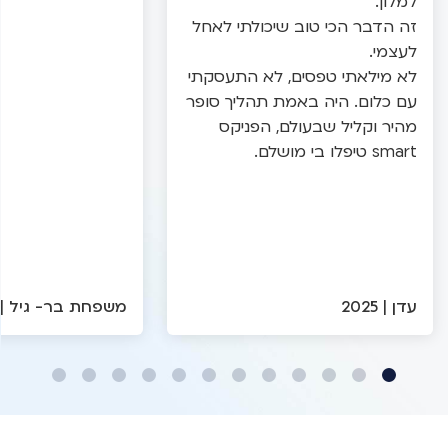
למלון.
זה הדבר הכי טוב שיכולתי לאחל
לעצמי.
לא מילאתי טפסים, לא התעסקתי
עם כלום. היה באמת תהליך סופר
מהיר וקליל שבעולם, הפניקס
smart טיפלו בי מושלם.
עדן | 2025
משפחת בר- גיל | 2025