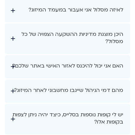
לאיזה מסלול אני אעבור במעמד המיזוג?
היכן מוצגת מדיניות ההשקעה הצפויה של כל
מסלול?
האם אני יכול להיכנס לאזור האישי באתר שלכם?
מהם דמי הניהול שייגבו מחשבוני לאחר המיזוג?
יש לי קופות נוספות בסלייס, כיצד יהיה ניתן לצפות
בקופות אלו?