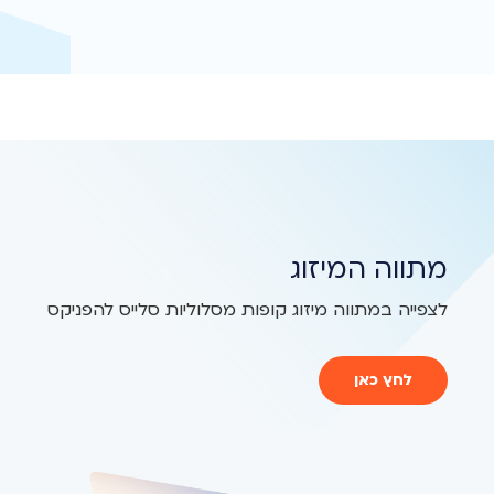
מתווה המיזוג
לצפייה במתווה מיזוג קופות מסלוליות סלייס להפניקס
לחץ כאן