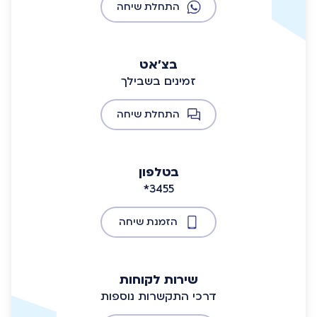
התחלת שיחה
בצ'אט
זמינים בשבילך
התחלת שיחה
בטלפון
*3455
הזמנת שיחה
שירות לקוחות
דרכי התקשרות נוספות