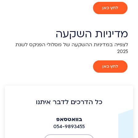
לחץ כאן
מדיניות השקעה
לצפייה במדיניות ההשקעה של מסלולי הפניקס לשנת
2025
לחץ כאן
כל הדרכים לדבר איתנו
בוואטסאפ
054-9893455