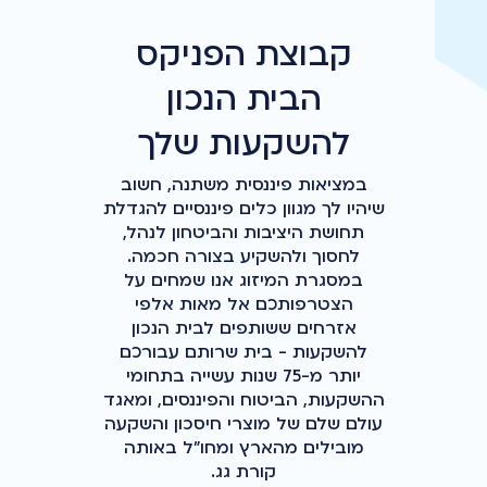
קבוצת הפניקס
הבית הנכון
להשקעות שלך
במציאות פיננסית משתנה, חשוב
שיהיו לך מגוון כלים פיננסיים להגדלת
תחושת היציבות והביטחון לנהל,
לחסוך ולהשקיע בצורה חכמה.
במסגרת המיזוג אנו שמחים על
הצטרפותכם אל מאות אלפי
אזרחים ששותפים לבית הנכון
להשקעות - בית שרותם עבורכם
יותר מ-75 שנות עשייה בתחומי
ההשקעות, הביטוח והפיננסים, ומאגד
עולם שלם של מוצרי חיסכון והשקעה
מובילים מהארץ ומחו"ל באותה
קורת גג.