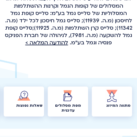
המסלולים של קופות הגמל וקרנות ההשתלמות
המסלוליות של סלייס גמל בע"מ: סלייס קופת גמל
לחיסכון (מ.ה. 11939); סלייס גמל חיסכון לכל ילד (מ.ה.
11342); סלייס קרן השתלמות (מ.ה. 11925);סלייס קופת
גמל להשקעה (מ.ה. 7981), לניהולה של חברת הפניקס
פנסיה וגמל בע"מ.
להודעה המלאה >
מתווה המיזוג
מפת מסלולים
שאלות נפוצות
עדכנית