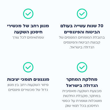
70 שנות עשייה בעולם
מגוון רחב של מכשירי
הביטוח והפיננסיים
חיסכון השקעה
בהובלת המומחים המנוסים של
שמתאימים לכל צורך
קבוצת הביטוח והפיננסים
הגדולה בישראל.
מחלקת המחקר
מנגנונים תומכי יציבות
פיזור השקעות רחב בין מגוון
הגדולה בישראל
גדול של מכשירים פיננסיים
מבצעת השקעה מאסיבית
במחקר, מקבלת החלטות
מושכלות ושומרת על כספי
החיסכון בכל תנאי שוק