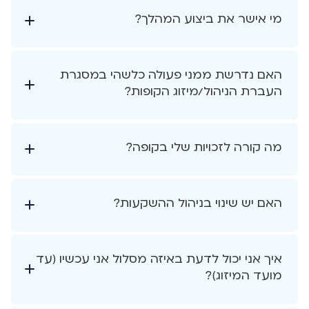
מי אישר את ביצוע המהלך?
האם נדרשת ממני פעולה כלשהי במסגרת
העברת הניהול/מיזוג הקופות?
מה קורה לזכויות שלי בקופה?
האם יש שינוי בניהול ההשקעות?
איך אני יכול לדעת באיזה מסלול אני עכשיו (עד
מועד המיזוג)?