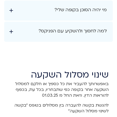
מי יהיה הסוכן בקופה שלי?
למה לחסוך ולהשקיע עם הפניקס?
שינוי מסלול השקעה
באפשרותך להעביר את כל כספיך או חלקם למסלול
השקעה אחר בקופה כפי שתבחר/י, בכל עת, בכפוף
להוראות הדין. וזאת החל מ 01.03.25
להגשת בקשה להעברה בין מסלולים בטופס "בקשה
לשינוי מסלול השקעה"