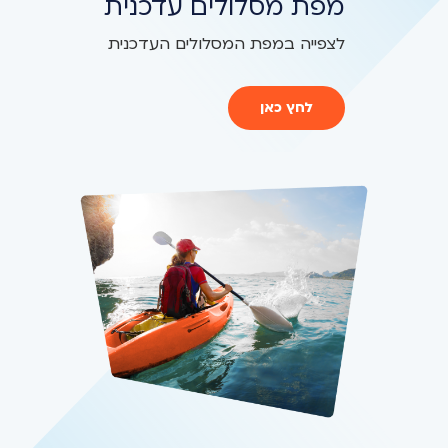
מפת מסלולים עדכנית
לצפייה במפת המסלולים העדכנית
לחץ כאן