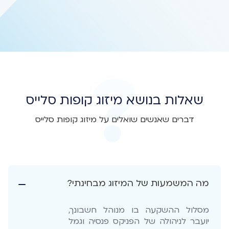
שאלות בנושא מיזוג קופות סלייס
דברים שאנשים שואלים על מיזוג קופות סלייס
מה המשמעות של המיזוג מבחינתי?
מסלול ההשקעה בו מנוהל חשבונך,
יועבר לניהולה של הפניקס פנסיה וגמל