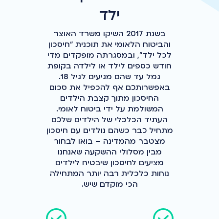
ילד
בשנת 2017 השיקו משרד האוצר
והביטוח הלאומי את תוכנית "חיסכון
לכל ילד", ובמסגרתה מופקדים מדי
חודש כספים לילד או לילדה בקופת
גמל עד שהם מגיעים לגיל 18.
באפשרותכם אף להכפיל את סכום
החיסכון מתוך קצבת הילדים
המשולמת על ידי ביטוח לאומי.
העתיד הכלכלי של הילדים שלכם
מתחיל כבר כשהם נולדים עם חיסכון
מצטבר מהמדינה – בואו לבחור
מבין מסלולי ההשקעה שאנחנו
מציעים לחיסכון שיבטיח לילדים
נוחות כלכלית רבה יותר המתחילה
הכי מוקדם שיש.