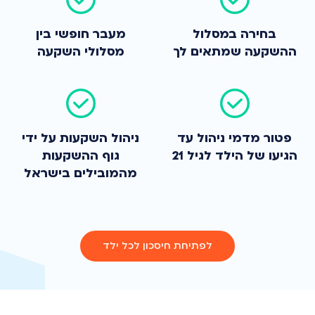
בחירה במסלול
מעבר חופשי בין
ההשקעה שמתאים לך
מסלולי השקעה
פטור מדמי ניהול עד
ניהול השקעות על ידי
הגיעו של הילד לגיל 21
גוף ההשקעות
מהמובילים בישראל
לפתיחת חיסכון לכל ילד