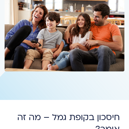
חיסכון בקופת גמל – מה זה