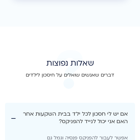
שאלות נפוצות
דברים שאנשים שואלים על חיסכון לילדים
אם יש לי חסכון לכל ילד בבית השקעות אחר
האם אני יכול לנייד להפניקס?
אפשר לעבור להפניקס פנסיה וגמל גם