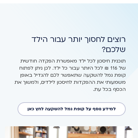
רוצים לחסוך יותר עבור הילד
שלכם?
תוכנית חיסכון לכל ילד מאפשרת הפקדה חודשית
של 116 ₪ לכל היותר עבור כל ילד. לכן ניתן לפתוח
קופת גמל להשקעה שתאפשר לכם להגדיל באופן
משמעותי את ההפקדות לחיסכון לילדים, ולמשוך את
הכסף בכל עת.
למידע נוסף על קופת גמל להשקעה לחץ כאן