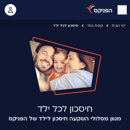
open mobile menu
 האישי
דף הבית
קופת גמל
חיסכון לכל ילד
חיסכון לכל ילד
מגוון מסלולי השקעה חיסכון לילד של הפניקס