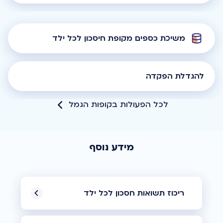
משיכת כספים מקופת חיסכון לכל ילד
להגדלת הפקדה
לכל הפעולות בקופות הגמל
מידע נוסף
ריכוז תשואות חסכון לכל ילד