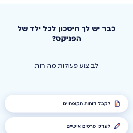
כבר יש לך חיסכון לכל ילד של
הפניקס?
לקבל דוחות תקופתיים
לעדכן פרטים אישיים