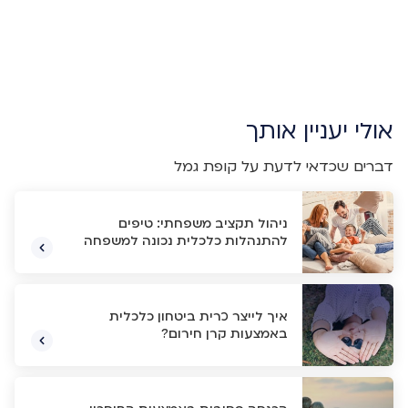
אולי יעניין אותך
דברים שכדאי לדעת על קופת גמל
ניהול תקציב משפחתי: טיפים
להתנהלות כלכלית נכונה למשפחה
איך לייצר כרית ביטחון כלכלית
באמצעות קרן חירום?