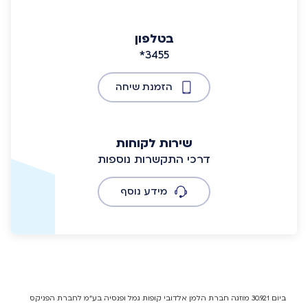
בטלפון
*3455
הזמנת שיחה
שירות לקוחות
דרכי התקשרות נוספות
מידע נוסף
ביום 30.9.21 מוזגה חברת הלמן אלדובי קופות גמל ופנסיה בע"מ לחברת הפניקס