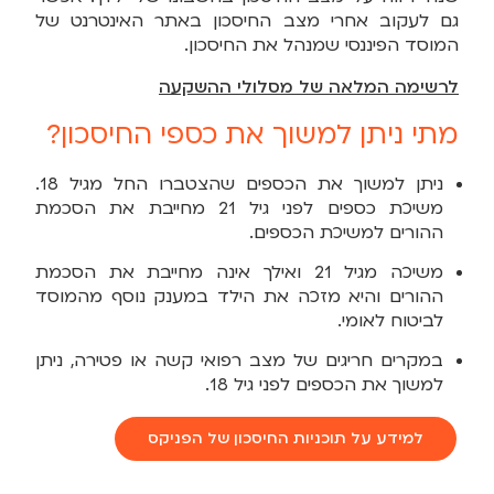
גם לעקוב אחרי מצב החיסכון באתר האינטרנט של
המוסד הפיננסי שמנהל את החיסכון.
לרשימה המלאה של מסלולי ההשקעה
מתי ניתן למשוך את כספי החיסכון?
ניתן למשוך את הכספים שהצטברו החל מגיל 18.
משיכת כספים לפני גיל 21 מחייבת את הסכמת
ההורים למשיכת הכספים.
משיכה מגיל 21 ואילך אינה מחייבת את הסכמת
ההורים והיא מזכה את הילד במענק נוסף מהמוסד
לביטוח לאומי.
במקרים חריגים של מצב רפואי קשה או פטירה, ניתן
למשוך את הכספים לפני גיל 18.
למידע על תוכניות החיסכון של הפניקס