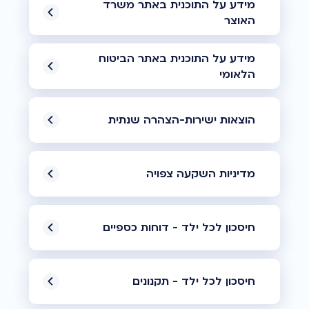
מידע על התוכנית באתר משרד
האוצר
מידע על התוכנית באתר הביטוח
הלאומי
הוצאות ישירות-הצהרה שנתית
מדיניות השקעה צפויה
חיסכון לכל ילד - דוחות כספיים
חיסכון לכל ילד - תקנונים