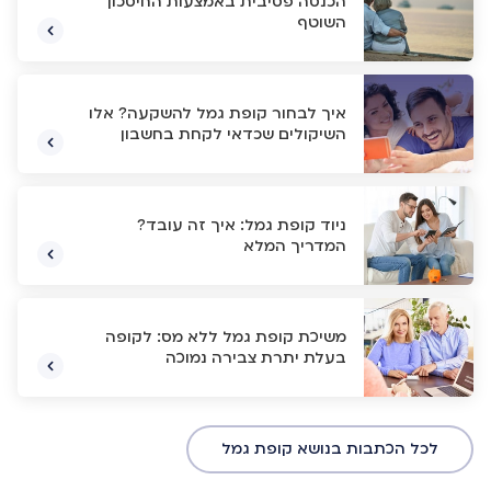
הכנסה פסיבית באמצעות החיסכון
השוטף
איך לבחור קופת גמל להשקעה? אלו
השיקולים שכדאי לקחת בחשבון
ניוד קופת גמל: איך זה עובד?
המדריך המלא
משיכת קופת גמל ללא מס: לקופה
בעלת יתרת צבירה נמוכה
לכל הכתבות בנושא קופת גמל