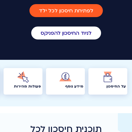
לפתיחת חיסכון לכל ילד
לניוד החיסכון להפניקס
על החיסכון
מידע נוסף
פעולות מהירות
תוכנית חיסכון לכל