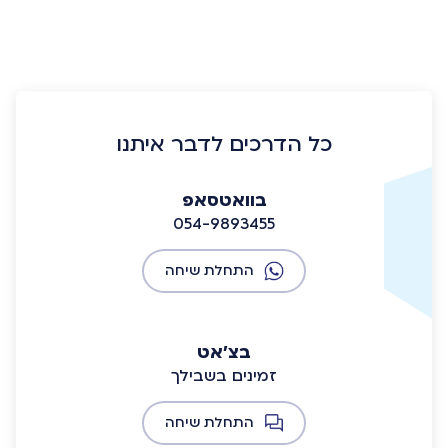
כל הדרכים לדבר איתנו
בוואטסאפ
054-9893455
התחלת שיחה
בצ'אט
זמינים בשבילך
התחלת שיחה