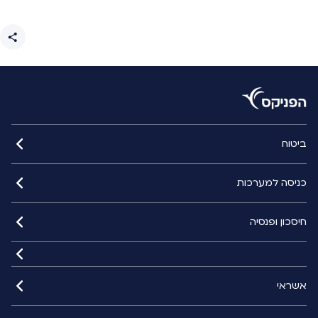
ביטוח
כניסה למערכות
חיסכון ופנסיה
אשראי