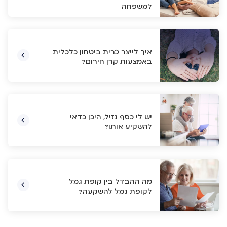
למשפחה
איך לייצר כרית ביטחון כלכלית
באמצעות קרן חירום?
יש לי כסף נזיל, היכן כדאי
להשקיע אותו?
מה ההבדל בין קופת גמל
לקופת גמל להשקעה?