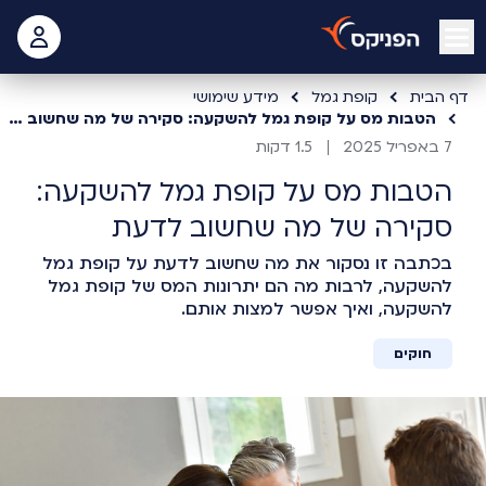
open mobile menu
 האישי
דף הבית
קופת גמל
מידע שימושי
הטבות מס על קופת גמל להשקעה: סקירה של מה שחשוב לדעת
7 באפריל 2025
1.5 דקות
הטבות מס על קופת גמל להשקעה:
סקירה של מה שחשוב לדעת
בכתבה זו נסקור את מה שחשוב לדעת על קופת גמל
להשקעה, לרבות מה הם יתרונות המס של קופת גמל
להשקעה, ואיך אפשר למצות אותם.
חוקים