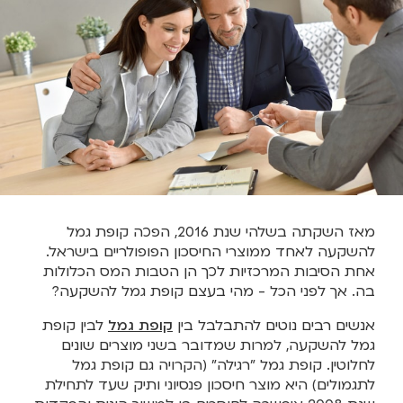
מאז השקתה בשלהי שנת 2016, הפכה קופת גמל
להשקעה לאחד ממוצרי החיסכון הפופולריים בישראל.
אחת הסיבות המרכזיות לכך הן הטבות המס הכלולות
בה. אך לפני הכל - מהי בעצם קופת גמל להשקעה?
אנשים רבים נוטים להתבלבל בין
קופת גמל
לבין קופת
גמל להשקעה, למרות שמדובר בשני מוצרים שונים
לחלוטין. קופת גמל "רגילה" (הקרויה גם קופת גמל
לתגמולים) היא מוצר חיסכון פנסיוני ותיק שעד לתחילת