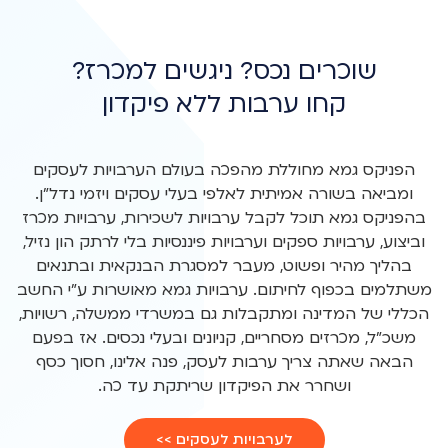
קחו ערבות ללא פיקדון
הפניקס גמא מחוללת מהפכה בעולם הערבויות לעסקים
ומביאה בשורה אמיתית לאלפי בעלי עסקים ויזמי נדל"ן.
בהפניקס גמא תוכל לקבל ערבויות לשכירות, ערבויות מכרז
וביצוע, ערבויות ספקים וערבויות פיננסיות בלי לרתק הון נזיל,
בהליך מהיר ופשוט, מעבר למסגרת הבנקאית ובתנאים
משתלמים בכפוף לחיתום. ערבויות גמא מאושרות ע"י החשב
הכללי של המדינה ומתקבלות גם במשרדי ממשלה, רשויות,
משכ"ל, מכרזים מסחריים, קניונים ובעלי נכסים. אז בפעם
הבאה שאתה צריך ערבות לעסק, פנה אלינו, חסוך כסף
ושחרר את הפיקדון שריתקת עד כה.
לערבויות לעסקים >>