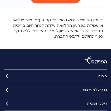
* נותן האשראי: גמא ניהול וסליקה בע"מ. מ"ר 54508.
אי עמידה בפירעון ההלוואה עלולה לגרור חיוב בריבית
פיגורים והליכי הוצאה לפועל. מתן האשראי ללא פיקדון
כפוף לחיתום ולתנאי החברה.
ביטוח
כניסה למערכות
חיסכון ופנסיה