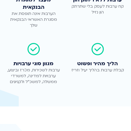
קח ערבות לעסק בלי שתרתק
הבנקאית
הון נזיל
הערבות אינה תופסת את
מסגרת האשראי הבנקאית
שלך
הליך מהיר ופשוט
מגוון סוגי ערבויות
קבלת ערבות בהליך יעיל וזריז
ערבות לשכירות, מכרז וביצוע,
ערבויות למדינה, למשרדי
ממשלה, למשכ"ל ולקניונים