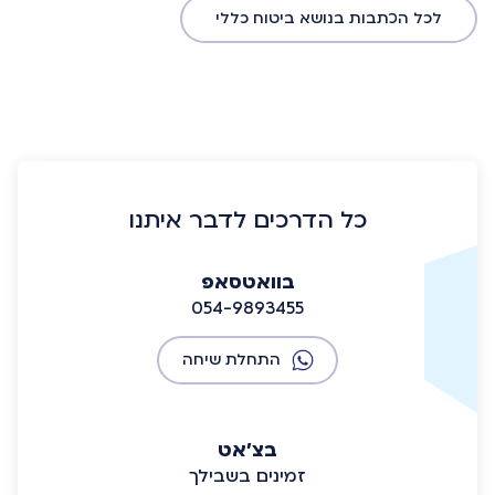
לכל הכתבות בנושא ביטוח כללי
כל הדרכים לדבר איתנו
בוואטסאפ
054-9893455
התחלת שיחה
בצ'אט
זמינים בשבילך