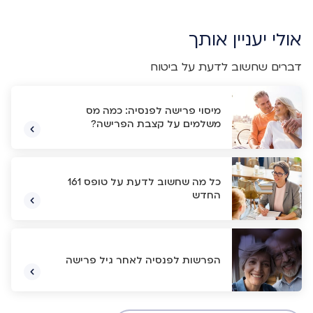
אולי יעניין אותך
דברים שחשוב לדעת על ביטוח
מיסוי פרישה לפנסיה: כמה מס
משלמים על קצבת הפרישה?
כל מה שחשוב לדעת על טופס 161
החדש
הפרשות לפנסיה לאחר גיל פרישה