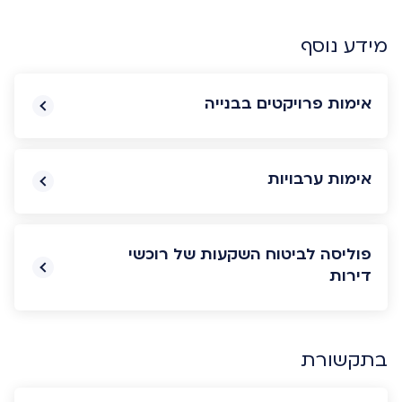
מידע נוסף
אימות פרויקטים בבנייה
אימות ערבויות
פוליסה לביטוח השקעות של רוכשי
דירות
בתקשורת