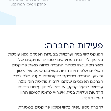
כחלק ממימון הפרויקט.
פעילות החברה:
הפניקס ליווי בניה וערבויות בבעלות הפניקס גמא עוסקת
במימון וליווי בניית פרויקטים למגורים ופרויקטים של
משרדים\שטחי מסחר. החברה מלווה מאות פרויקטים
הכוללים אלפי יחידות דיור, בשלבים שונים של מימון
וביצוע. החברה מספקת ללקוחותיה מענה כולל לכלל
הצרכים הפיננסיים שלהם, לרבות פוליסת חוק מכר,
ערבויות לבעלי קרקע, אשראי למימון עלויות רכישת
קרקעות ועלויות בנייה, אשראי מזאנין למימון ההון
העצימי ועוד.
לחברה ניסיון עשיר בליווי ומימון פרויקטים במסגרת