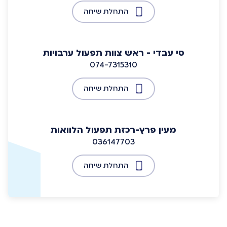
התחלת שיחה
סי עבדי - ראש צוות תפעול ערבויות
074-7315310
התחלת שיחה
מעין פרץ-רכזת תפעול הלוואות
036147703
התחלת שיחה