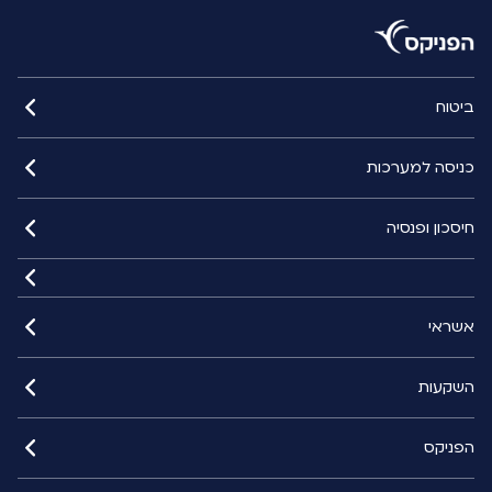
ביטוח
כניסה למערכות
חיסכון ופנסיה
אשראי
השקעות
הפניקס