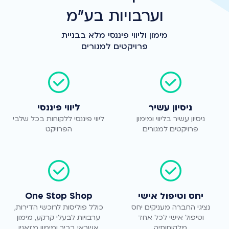
וערבויות בע"מ
מימון וליווי פיננסי מלא בבניית
פרויקטים למגורים
ניסיון עשיר
ליווי פיננסי
ניסיון עשיר בליווי ומימון
ליווי פיננסי ללקוחות בכל שלבי
פרויקטים למגורים
הפרויקט
יחס וטיפול אישי
One Stop Shop
נציגי החברה מעניקים יחס
כולל פוליסות לרוכשי הדירות,
וטיפול אישי לכל אחד
ערבויות לבעלי קרקע, מימון
מלקוחותיה
אשראי בכיר ומימון מזאנין