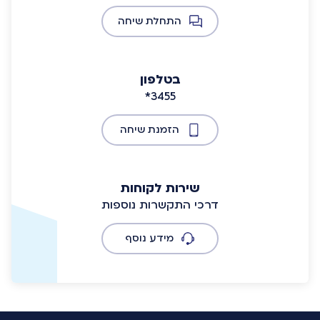
התחלת שיחה
בטלפון
*3455
הזמנת שיחה
שירות לקוחות
דרכי התקשרות נוספות
מידע נוסף