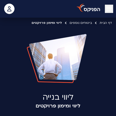
open mobile menu
 האישי
דף הבית
ביטוחים נוספים
ליווי ומימון פרויקטים
ליווי בנייה
ליווי ומימון פרויקטים