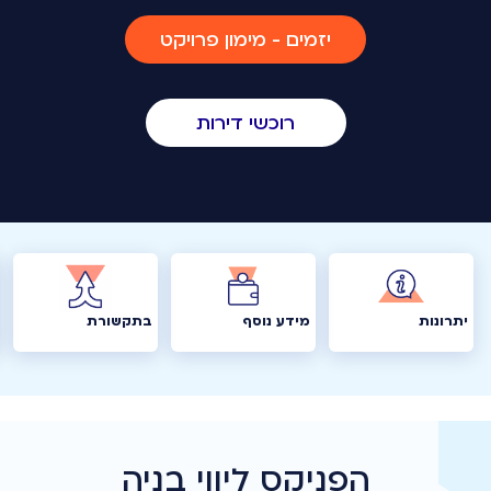
יזמים - מימון פרויקט
רוכשי דירות
יתרונות
מידע נוסף
בתקשורת
הפניקס ליווי בניה