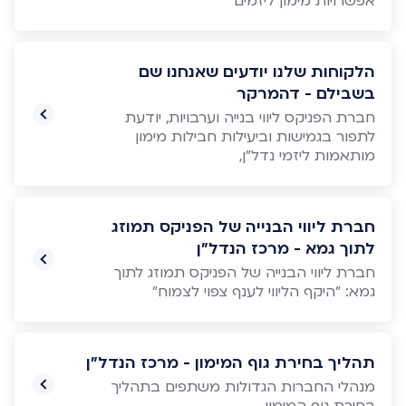
אפשרויות מימון ליזמים
הלקוחות שלנו יודעים שאנחנו שם
בשבילם - דהמרקר
חברת הפניקס ליווי בנייה וערבויות, יודעת
לתפור בגמישות וביעילות חבילות מימון
מותאמות ליזמי נדל"ן,
חברת ליווי הבנייה של הפניקס תמוזג
לתוך גמא - מרכז הנדל"ן
חברת ליווי הבנייה של הפניקס תמוזג לתוך
גמא: "היקף הליווי לענף צפוי לצמוח"
תהליך בחירת גוף המימון - מרכז הנדל"ן
מנהלי החברות הגדולות משתפים בתהליך