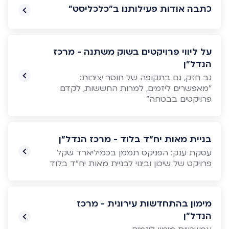
כתבה אודות פעילותנו ב"כלכליסט"
על ליווי פרויקטים בשוק משתנה - מרכז
הנדל"ן
גב חזק, גם בתקופה של חוסר יציבות:
"מאפשרים ליזמים, למרות החששות, לקדם
פרויקטים בבטחה"
בניית מאות יח"ד בלוד - מרכז הנדל"ן
עסקת ענק: הפניקס תממן בכמיליארד שקל
פרויקט של שיכון ובינוי לבניית מאות יח"ד בלוד
מימון בהתחדשות עירונית - מרכז
הנדל"ן