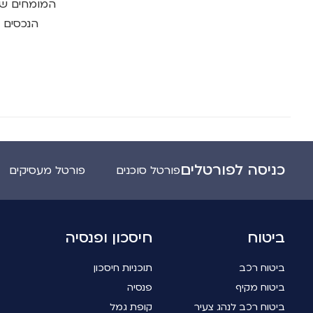
הנכסים 
כניסה לפורטלים
פורטל סוכנים
פורטל מעסיקים
ביטוח
חיסכון ופנסיה
ביטוח רכב
תוכניות חיסכון
ביטוח מקיף
פנסיה
ביטוח רכב לנהג צעיר
קופת גמל