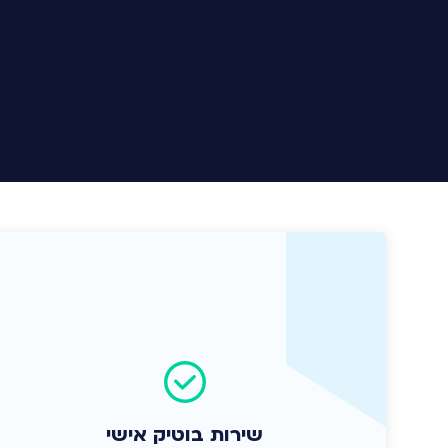
שירות בוטיק אישי