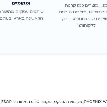
ומקומיים
גוון מוצרים כמו קרנות
שותפים עסקיים מהשורה
רנטיביות, מוצרים מובנים
הראשונה בארץ ובעולם.
וצרים שנבנו ומוצעים רק
ללקוחותנו.