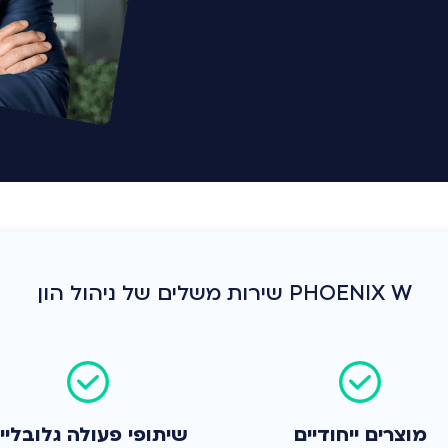
PHOENIX W שירות משלים של ניהול הון
מוצרים ייחודיים
שיתופי פעולה גלובליי