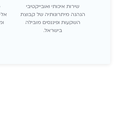
שירות איכותי ואובייקטיבי
מ
הנהנה מיתרונותיה של קבוצת
אלט
השקעות ופיננסים מובילה
ומ
בישראל.