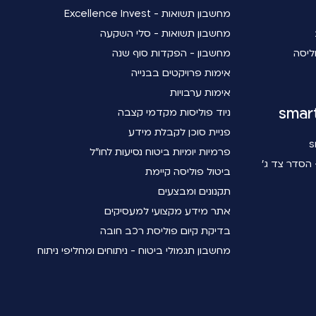
מחשבון תשואות - Excellence Invest
מחשבון תשואות - סלי השקעה
ליסה
מחשבון - הפקדות סוף שנה
אימות פרויקטים בבנייה
אימות ערבויות
ניוד פוליסות מקדמי קצבה
פניית סוכן לקבלת מידע
פרמיות יומיות ביטוח נסיעות לחו"ל
הסדר צד ג'
ביטול פוליסה קיימת
תקנונים ומבצעים
אתר מידע מקצועי למעסיקים
בדיקת קיום פוליסת רכב חובה
מחשבון תגמולי ביטוח - ניתוחים ומחליפי ניתוח