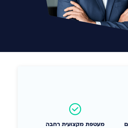
ם
מעטפת מקצועית רחבה