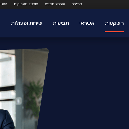
קריירה
פורטל סוכנים
פורטל מעסיקים
הפני
השקעות
אשראי
תביעות
שירות ופעולות