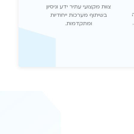
צוות מקצועי עתיר ידע וניסיון
בשיתוף מערכות ייחודיות
ומתקדמות.