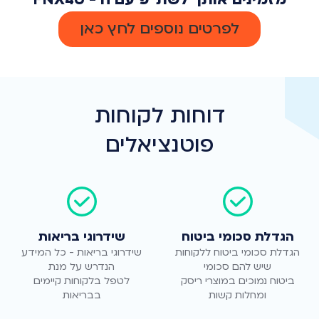
לפרטים נוספים לחץ כאן
דוחות לקוחות
פוטנציאלים
הגדלת סכומי ביטוח
שידרוגי בריאות
הגדלת סכומי ביטוח ללקוחות
שידרוגי בריאות - כל המידע
ביטוח נמוכים במוצרי ריסק
לטפל בלקוחות קיימים
ומחלות קשות
בבריאות