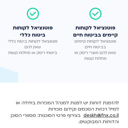
פוטנציאל לקוחות
פוטנציאל לקוחות
קיימים בביטוח חיים
ביטוח כללי
פוטנציאל לקוחות קיימים
פוטנציאל לקוחות ביטוח כללי
שאין להם מוצרי ריסק או
ביטוחי ריסק או מחלות קשות
מחלות קשות
להזמנת דוחות יש לפנות למנהל המכירות ביחידה או
למייל רכזות הסכמים וקידום מכירות
deskh@fnx.co.il
בצירוף פרטי הסוכנות: מספרי הסוכן
והדוחות המבוקשים.