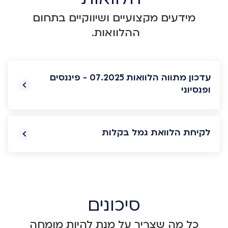
מידעים מקצועיים ושיווקיים בתחום
ההלוואות.
עדכון מתווה הלוואות 07.2025 - פיננסים
ופנסיוני
לקיחת הלוואת גמל בקלות
סיכונים
כל מה שצריך על מנת להיות מומחה