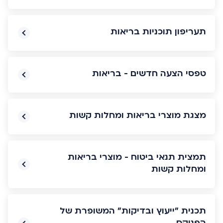
תעריפון תוכניות בריאות
טפסי הצעה חדשים - בריאות
מצגת מוצרי בריאות ומחלות קשות
תמצית תנאי ביטוח - מוצרי בריאות
ומחלות קשות
תכנית "ייעוץ ובדיקות" המשופרת של
הפניקס