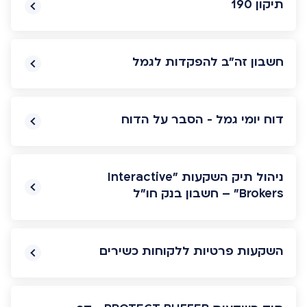
תיקון 190
חשבון זה"ב להפקדות לגמל
דוח יומי גמל - הסבר על הדוח
ניהול תיק השקעות "Interactive
Brokers" – חשבון בנק חו"ל
השקעות פרטיות ללקוחות כשירים