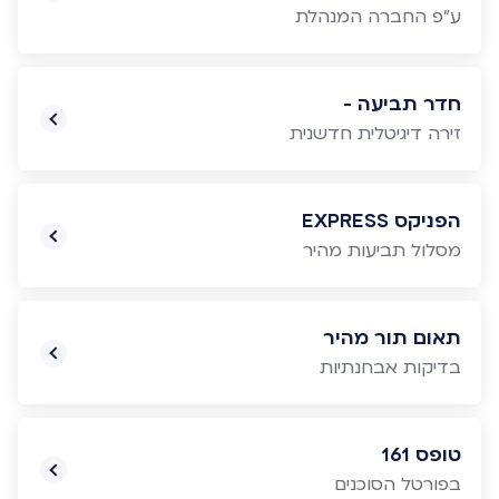
ע"פ החברה המנהלת
חדר תביעה -
זירה דיגיטלית חדשנית
הפניקס EXPRESS
מסלול תביעות מהיר
תאום תור מהיר
בדיקות אבחנתיות
טופס 161
בפורטל הסוכנים