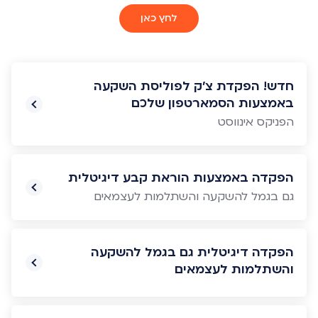
לחץ כאן
חדש! הפקדת צ'ק לפוליסת השקעה
באמצעות הסמארטפון שלכם
הפניקס אינווסט
הפקדה באמצעות הוראת קבע דיגיטלית
גם בגמל להשקעה והשתלמות לעצמאים
הפקדה דיגיטלית גם בגמל להשקעה
והשתלמות לעצמאים