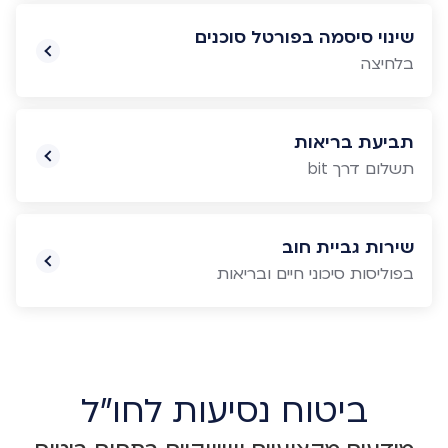
שינוי סיסמה בפורטל סוכנים
בלחיצה
תביעת בריאות
תשלום דרך bit
שירות גביית חוב
בפוליסות סיכוני חיים ובריאות
ביטוח נסיעות לחו"ל