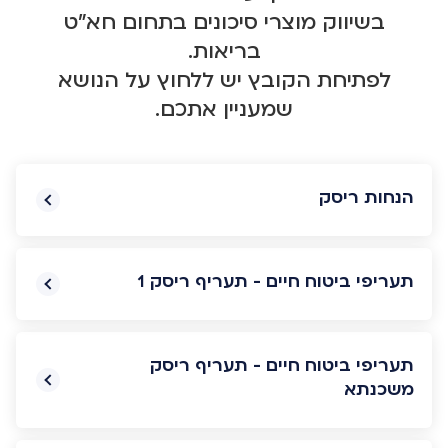
בשיווק מוצרי סיכונים בתחום חא"ט
בריאות.
לפתיחת הקובץ יש ללחוץ על הנושא
שמעניין אתכם.
הנחות ריסק
תעריפי ביטוח חיים - תעריף ריסק 1
תעריפי ביטוח חיים - תעריף ריסק
משכנתא