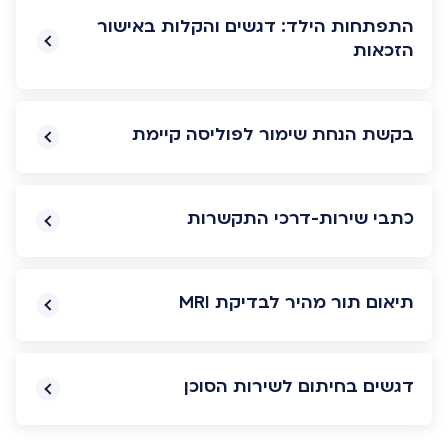
התפתחות הילד: דגשים והקלות באישור
הזכאות
בקשת הנחת שימור לפוליסה קיימת
כתבי שירות-דרכי התקשרות
תיאום תור מהיר לבדיקת MRI
דגשים בחיתום לשירות הסוכן