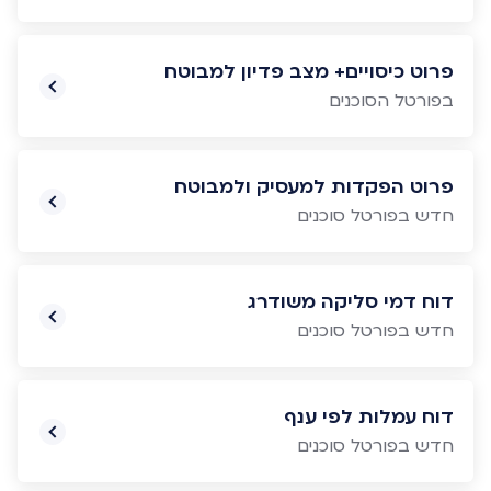
פרוט כיסויים+ מצב פדיון למבוטח
בפורטל הסוכנים
פרוט הפקדות למעסיק ולמבוטח
חדש בפורטל סוכנים
דוח דמי סליקה משודרג
חדש בפורטל סוכנים
דוח עמלות לפי ענף
חדש בפורטל סוכנים