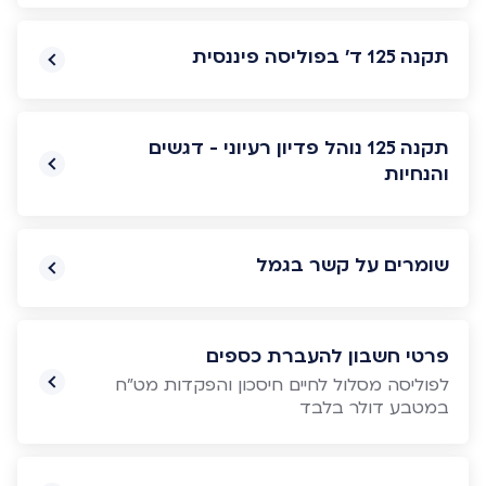
תקנה 125 ד' בפוליסה פיננסית
תקנה 125 נוהל פדיון רעיוני - דגשים
והנחיות
שומרים על קשר בגמל
פרטי חשבון להעברת כספים
לפוליסה מסלול לחיים חיסכון והפקדות מט"ח
במטבע דולר בלבד