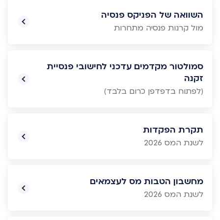
השוואה של הפניקס פנסיה
מול קרנות פנסיה מתחרות
סמולטור מקדמים עדכני לחישובי פנסיית
זקנה
(לפתוח בדפדפן כרום בלבד)
תקרת הפקדות
לשנת המס 2026
מחשבון הטבות מס לעצמאים
לשנת המס 2026