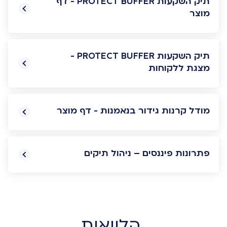
תיק השקעות PROTECT BUFFER - דף
מוצר
תיק השקעות PROTECT BUFFER -
מצגת ללקוחות
מודל קרנות גידור בנאמנות - דף מוצר
פתרונות פיננסים – ניהול תיקים
הלוואות