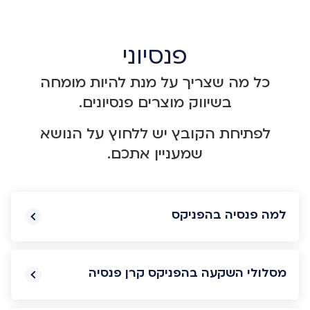
פנסיוני
כל מה שצריך על מנת להיות מומחה
בשיווק מוצרים פנסיונים.
לפתיחת הקובץ יש ללחוץ על הנושא
שמעניין אתכם.
למה פנסיה בהפניקס
מסלולי השקעה בהפניקס קרן פנסיה