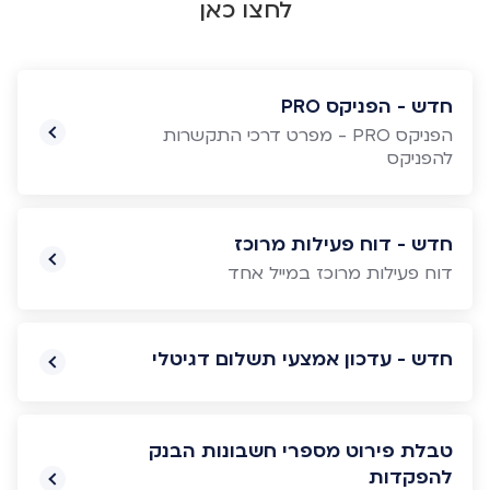
לחצו כאן
חדש - הפניקס PRO
הפניקס PRO - מפרט דרכי התקשרות
להפניקס
חדש - דוח פעילות מרוכז
דוח פעילות מרוכז במייל אחד
חדש - עדכון אמצעי תשלום דגיטלי
טבלת פירוט מספרי חשבונות הבנק
להפקדות