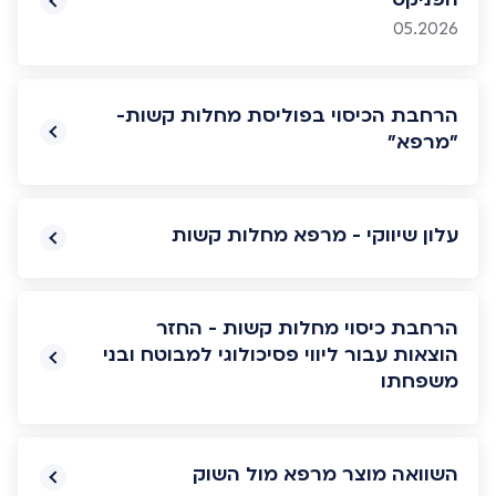
05.2026
הרחבת הכיסוי בפוליסת מחלות קשות-
"מרפא"
עלון שיווקי - מרפא מחלות קשות
הרחבת כיסוי מחלות קשות - החזר
הוצאות עבור ליווי פסיכולוגי למבוטח ובני
משפחתו
השוואה מוצר מרפא מול השוק