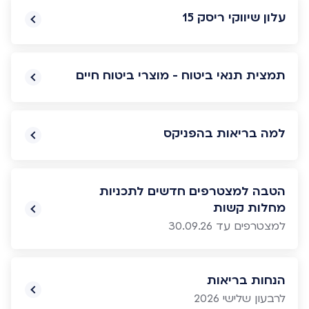
עלון שיווקי ריסק 15
תמצית תנאי ביטוח - מוצרי ביטוח חיים
למה בריאות בהפניקס
הטבה למצטרפים חדשים לתכניות
מחלות קשות
למצטרפים עד 30.09.26
הנחות בריאות
לרבעון שלישי 2026