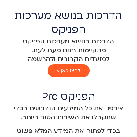
הדרכות בנושא מערכות
הפניקס
הדרכות בנושא מערכות הפניקס
מתקיימות בזום מעת לעת.
למועדים הקרובים ולהרשמה
לחצו כאן >
הפניקס Pro
צירפנו את כל המידעים הנדרשים בכדי
שתקבלו את השירות הטוב ביותר.
בכדי לפתוח את המידע המלא פשוט