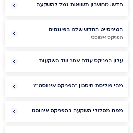
חדש! מחשבון תשואות גמל להשקעה
המיניסייט החדש שלנו בפיננסים
הפניקס אינווסט
עלון הפניקס עולם אחר של השקעות
מהי פוליסת חיסכון "הפניקס אינווסט"?
מפת מסלולי השקעה בהפניקס אינווסט