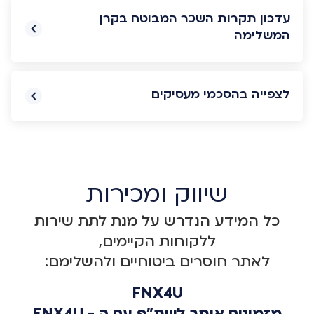
עדכון תקרות השכר המבוטח בקרן
המשלימה
לצפייה בהסכמי מעסיקים
שיווק ומכירות
כל המידע הנדרש על מנת לתת שירות
ללקוחות הקיימים,
לאתר חוסרים
ביטוחיים ולהשלימם:
FNX4U
מזמינים אותך לשת"פ עם ה - FNX4U