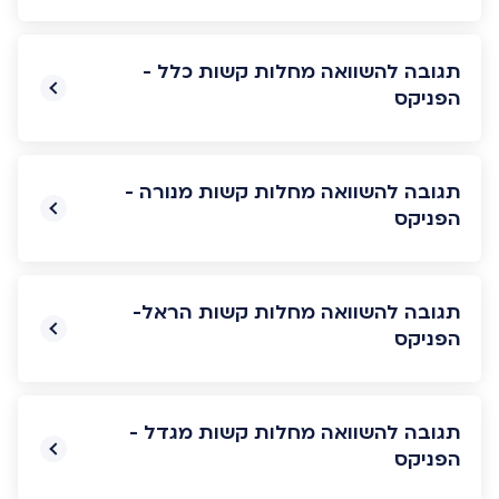
תגובה להשוואה מחלות קשות כלל -
הפניקס
תגובה להשוואה מחלות קשות מנורה -
הפניקס
תגובה להשוואה מחלות קשות הראל-
הפניקס
תגובה להשוואה מחלות קשות מגדל -
הפניקס