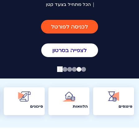
בבית הנכון להשקעות שלך
לפרטים נוספים
פיננסים
הלוואות
סיכונים