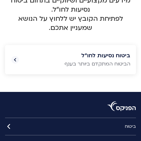
מידעים מקצועיים ושיווקיים בתחום ביטוח
נסיעות לחו"ל.
לפתיחת הקובץ יש ללחוץ על הנושא
שמעניין אתכם.
ביטוח נסיעות לחו"ל
הביטוח המתקדם ביותר בענף
ביטוח