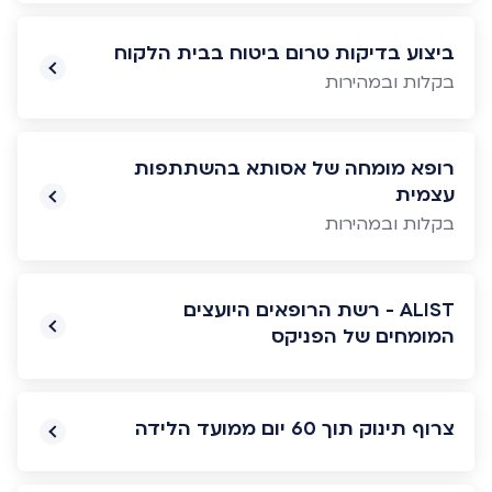
ביצוע בדיקות טרום ביטוח בבית הלקוח
בקלות ובמהירות
רופא מומחה של אסותא בהשתתפות
עצמית
בקלות ובמהירות
ALIST - רשת הרופאים היועצים
המומחים של הפניקס
צרוף תינוק תוך 60 יום ממועד הלידה