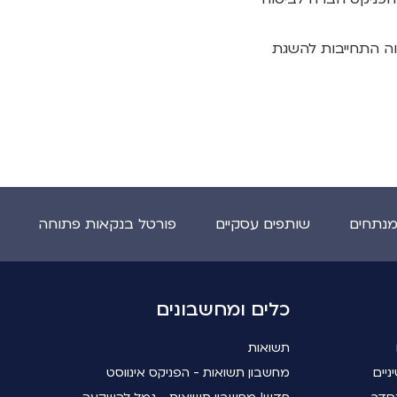
ווה התחייבות להשגת
מנתחים
שותפים עסקיים
פורטל בנקאות פתוחה
כלים ומחשבונים
תשואות
ניים
מחשבון תשואות - הפניקס אינווסט