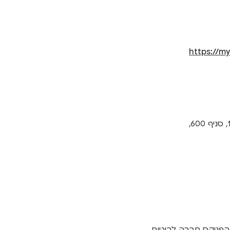
https://my
 הפניקס חברה לביטוח