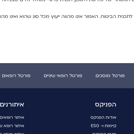
כנית הביטוח. האמור אינו מהווה ייעוץ מכל סוג שהוא ואינו מה
פורטל מוסכים
פורטל רופאי שיניים
פורטל רופאים 
הפניקס
איתורנים
אודות הפניקס
איתור רופאים
קיימות ו- ESG
איתור רופא שי