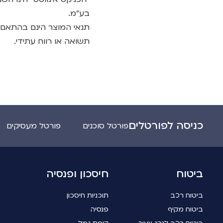
בע"מ.
תנאי המוצר הינם בהתאם לת
תשואה או רווח עתידי.
כניסה לפורטלים
פורטל סוכנים
פורטל מעסיקים
ביטוח
חיסכון ופנסיה
ביטוח רכב
תוכניות חיסכון
ביטוח מקיף
פנסיה