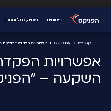
ביטוחים
פנסיה, גמל וחסכון
דף הבית
ארגז כלים
אפשרויות הפקדה לפוליסת הש
השקעה – "הפניקס