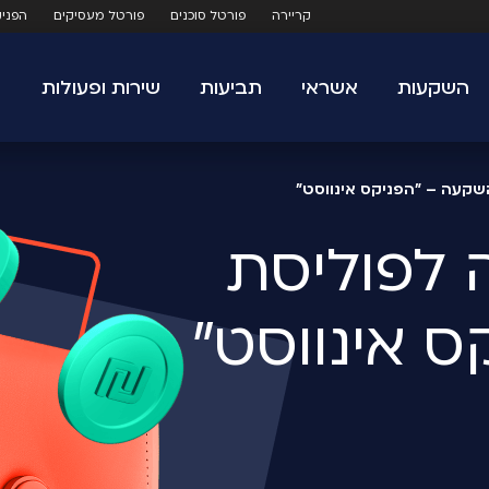
קריירה
פורטל סוכנים
פורטל מעסיקים
הפני
השקעות
אשראי
תביעות
שירות ופעולות
קעה – "הפניקס אינווסט"
 אינווסט"