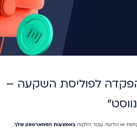
הפקדה לפוליסת השקעה –
ווסט"
יימת או חדשה עבור הלקוח
באמצעות הסמארטפון שלך
.