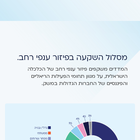
מסלול השקעה בפיזור ענפי רחב.
המדדים משקפים פיזור ענפי רחב של הכלכלה
הישראלית, על מגוון תחומי הפעילות הריאליים
והפיננסיים של החברות הגדולות במשק.