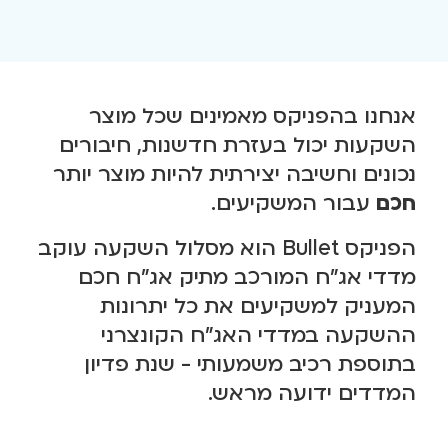
אנחנו בהפניקס מאמינים שכל מוצר
השקעות יכול בעזרת חדשנות, חיבורים
נכונים וחשיבה יצירתית להיות מוצר יותר
חכם
עבור המשקיעים.
הפניקס Bullet הוא מסלול השקעה עוקב
מדדי אג"ח המורכב מתיק אג"ח חכם
המעניק למשקיעים את כל יתרונות
ההשקעה במדדי האג"ח הקונצרני
בתוספת רכיב משמעותי - שנת פדיון
המדדים ידועה מראש.