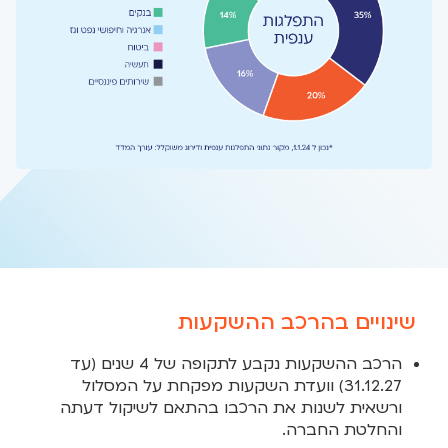
שינויים בהרכב ההשקעות
הרכב ההשקעות נקבע לתקופה של 4 שנים (עד
31.12.27) וועדת השקעות מפקחת על המסלול
ורשאית לשנות את הרכבו בהתאם לשיקול דעתה
והחלטת החברה.