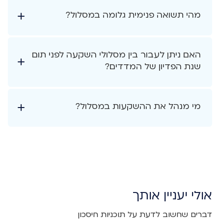
מהי תשואה פנימית גלומה במסלול?
האם ניתן לעבור בין מסלולי השקעה לפני תום
שנת הפדיון של המדדים?
מי מנהל את ההשקעות במסלול?
אולי יעניין אותך
דברים שחשוב לדעת על תוכניות חיסכון