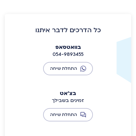
כל הדרכים לדבר איתנו
בוואטסאפ
054-9893455
התחלת שיחה
בצ'אט
זמינים בשבילך
התחלת שיחה