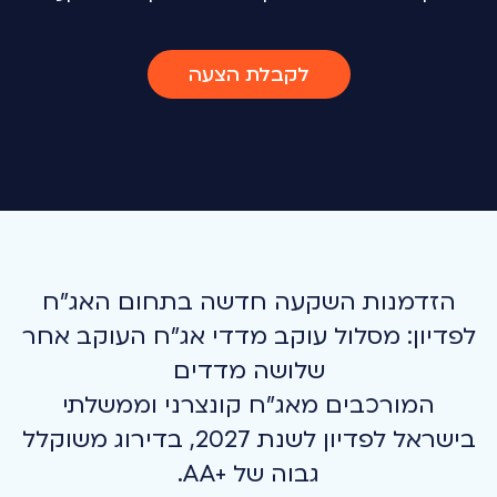
לקבלת הצעה
הזדמנות השקעה חדשה בתחום האג"ח
לפדיון: מסלול עוקב מדדי אג"ח העוקב אחר
המורכבים מאג"ח קונצרני וממשלתי
בישראל לפדיון לשנת 2027, בדירוג משוקלל
גבוה של +AA.