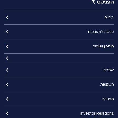
ביטוח
כניסה למערכות
חיסכון ופנסיה
אשראי
השקעות
הפניקס
Investor Relations