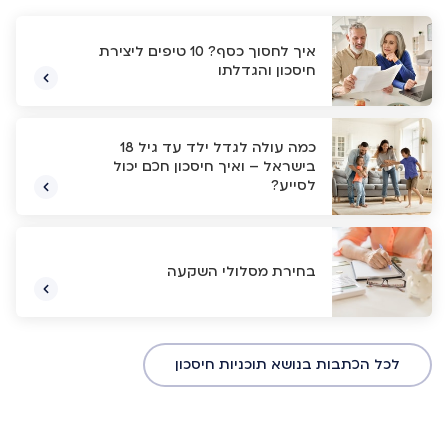
איך לחסוך כסף? 10 טיפים ליצירת
חיסכון והגדלתו
כמה עולה לגדל ילד עד גיל 18
בישראל – ואיך חיסכון חכם יכול
לסייע?
בחירת מסלולי השקעה
לכל הכתבות בנושא תוכניות חיסכון