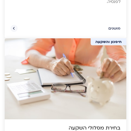
מושגים
חיסכון והשקעה
בחירת מסלולי השקעה