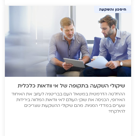
חיסכון והשקעה
שיקולי השקעה בתקופה של אי וודאות כלכלית
ההחלטה הדרמטית במשאל העם בבריטניה לעזוב את האיחוד
האירופי, הכניסה את שוקי העולם לאי וודאות המלווה בירידות
שערים במדדי המניות. מהם שיקולי ההשקעות שצריכים
להילקח?