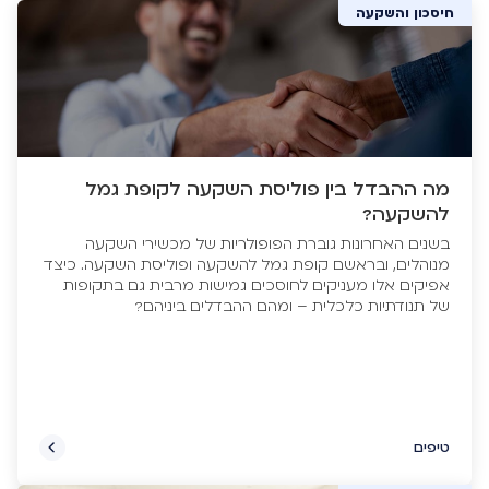
חיסכון והשקעה
מה ההבדל בין פוליסת השקעה לקופת גמל
להשקעה?
בשנים האחרונות גוברת הפופולריות של מכשירי השקעה
מנוהלים, ובראשם קופת גמל להשקעה ופוליסת השקעה. כיצד
אפיקים אלו מעניקים לחוסכים גמישות מרבית גם בתקופות
של תנודתיות כלכלית – ומהם ההבדלים ביניהם?
טיפים