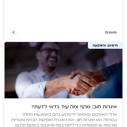
מושגים
חיסכון והשקעה
איגרות חוב: מהן? ומה עוד כדאי לדעת?
אחד האפיקים שאפשר להשקיע בהם באמצעות מסחר
בבורסה הוא איגרות חוב. את האיגרת מנפיקות חברות ציבוריות
ופרטיות או ממשלות כדי ללוות כסף מהציבור במקום לבקש