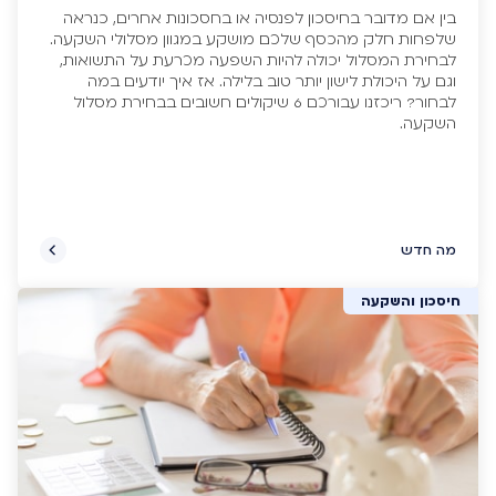
בין אם מדובר בחיסכון לפנסיה או בחסכונות אחרים, כנראה
שלפחות חלק מהכסף שלכם מושקע במגוון מסלולי השקעה.
לבחירת המסלול יכולה להיות השפעה מכרעת על התשואות,
וגם על היכולת לישון יותר טוב בלילה. אז איך יודעים במה
לבחור? ריכזנו עבורכם 6 שיקולים חשובים בבחירת מסלול
השקעה.
מה חדש
חיסכון והשקעה