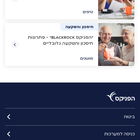
טיפים
חיסכון והשקעה
"הפניקס BlackRock" - פתרונות
חיסכון והשקעה גלובליים
מושגים
ביטוח
כניסה למערכות