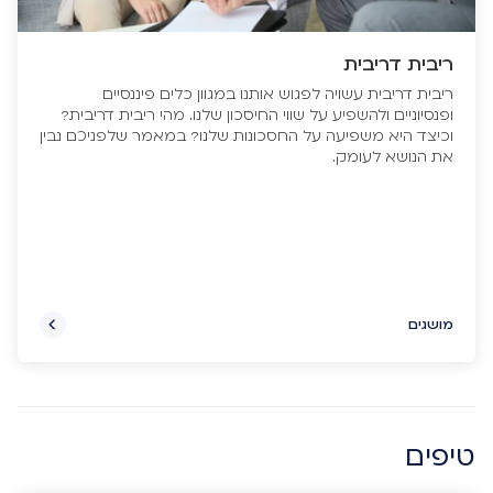
ריבית דריבית
ריבית דריבית עשויה לפגוש אותנו במגוון כלים פיננסיים
ופנסיוניים ולהשפיע על שווי החיסכון שלנו. מהי ריבית דריבית?
וכיצד היא משפיעה על החסכונות שלנו? במאמר שלפניכם נבין
את הנושא לעומק.
מושגים
טיפים