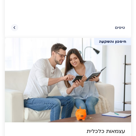
טיפים
חיסכון והשקעה
עצמאות כלכלית