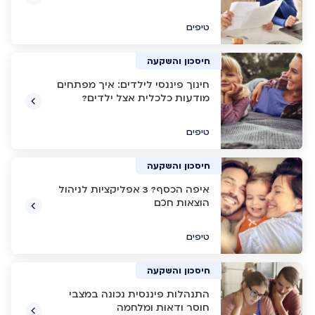
טיפים
חיסכון והשקעה
חינוך פיננסי לילדים: איך מפתחים
מודעות כלכלית אצל ילדים?
טיפים
חיסכון והשקעה
איפה הכסף? 3 אפליקציות לניהול
הוצאות חכם
טיפים
חיסכון והשקעה
התנהלות פיננסית נכונה במצבי
חוסר ודאות ומלחמה