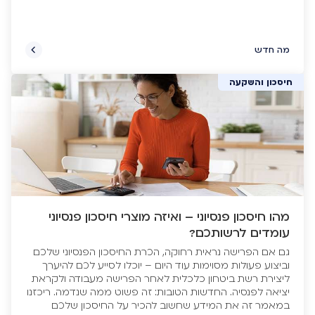
מה חדש
חיסכון והשקעה
מהו חיסכון פנסיוני – ואיזה מוצרי חיסכון פנסיוני
עומדים לרשותכם?
גם אם הפרישה נראית רחוקה, הכרת החיסכון הפנסיוני שלכם
וביצוע פעולות מסוימות עוד היום – יוכלו לסייע לכם להיערך
ליצירת רשת ביטחון כלכלית לאחר הפרישה מעבודה ולקראת
יציאה לפנסיה. החדשות הטובות: זה פשוט ממה שנדמה. ריכזנו
במאמר זה את המידע שחשוב להכיר על החיסכון שלכם