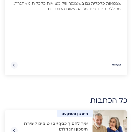
עצמאות כלכלית גם בעיצומה של מציאות כלכלית מאתגרת,
שכוללת התייקרות של ההוצאות החודשיות.
טיפים
כל הכתבות
חיסכון והשקעה
איך לחסוך כסף? 10 טיפים ליצירת
חיסכון והגדלתו