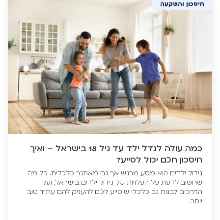
חיסכון והשקעה
כמה עולה לגדל ילד עד גיל 18 בישראל – ואיך
חיסכון חכם יכול לסייע?
גידול ילדים הוא מסע מרגש אך גם מאתגר כלכלית. כל מה
שחשוב לדעת על העלויות של גידול ילדים בישראל, ועל
הדרכים לבנות גב כלכלי שיסייע לכם להעניק להם עתיד טוב
יותר.