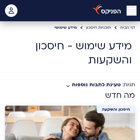
open mobile menu
 האישי
דף הבית
תוכניות חיסכון
מידע שימושי
מידע שימוש - חיסכון
והשקעות
תגיות:
טעינת כתבות נוספות
מה חדש
חיסכון והשקעה