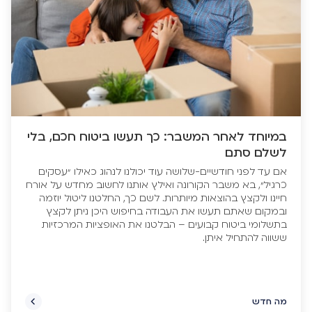
במיוחד לאחר המשבר: כך תעשו ביטוח חכם, בלי
לשלם סתם
אם עד לפני חודשיים-שלושה עוד יכולנו לנהוג כאילו “עסקים
כרגיל”, בא משבר הקורונה ואילץ אותנו לחשוב מחדש על אורח
חיינו ולקצץ בהוצאות מיותרות. לשם כך, החלטנו ליטול יוזמה
ובמקום שאתם תעשו את העבודה בחיפוש היכן ניתן לקצץ
בתשלומי ביטוח קבועים – הבלטנו את האופציות המרכזיות
ששווה להתחיל איתן.
מה חדש