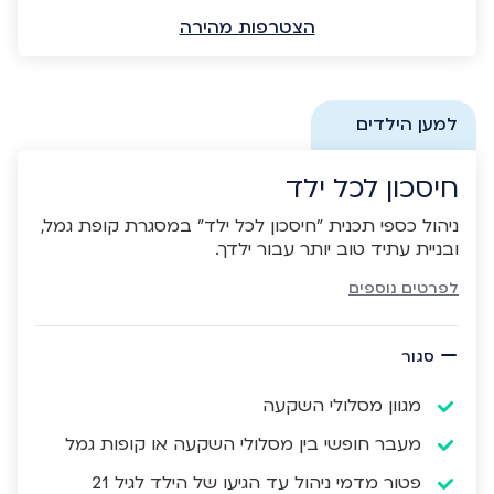
הצטרפות מהירה
למען הילדים
חיסכון לכל ילד
ניהול כספי תכנית "חיסכון לכל ילד" במסגרת קופת גמל,
ובניית עתיד טוב יותר עבור ילדך.
לפרטים נוספים
סגור
מגוון מסלולי השקעה
מעבר חופשי בין מסלולי השקעה או קופות גמל
פטור מדמי ניהול עד הגיעו של הילד לגיל 21