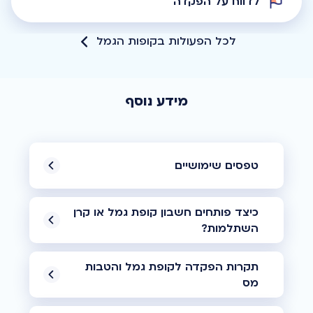
לדווח על הפקדה
לכל הפעולות בקופות הגמל
מידע נוסף
טפסים שימושיים
כיצד פותחים חשבון קופת גמל או קרן
השתלמות?
תקרות הפקדה לקופת גמל והטבות
מס