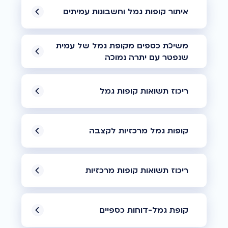
איתור קופות גמל וחשבונות עמיתים
משיכת כספים מקופת גמל של עמית
שנפטר עם יתרה נמוכה
ריכוז תשואות קופות גמל
קופות גמל מרכזיות לקצבה
ריכוז תשואות קופות מרכזיות
קופת גמל-דוחות כספיים