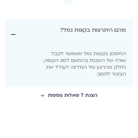
החיסכון בקופת גמל מאפשר לקבל
שורה של הטבות בהתאם לסוג הקופה,
כחלק מהרצון של המדינה לעודד את
הציבור לחסוך.
הצגת 7 שאלות נוספות