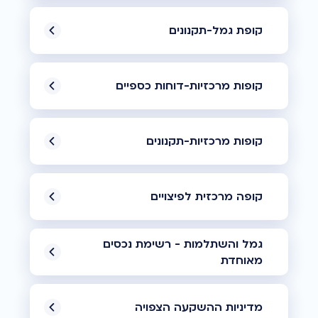
קופת גמל-תקנונים
קופות מרכזיות-דוחות כספיים
קופות מרכזיות-תקנונים
קופה מרכזית לפיצויים
גמל והשתלמות - רשימת נכסים
מאוחדת
מדיניות ההשקעה הצפויה