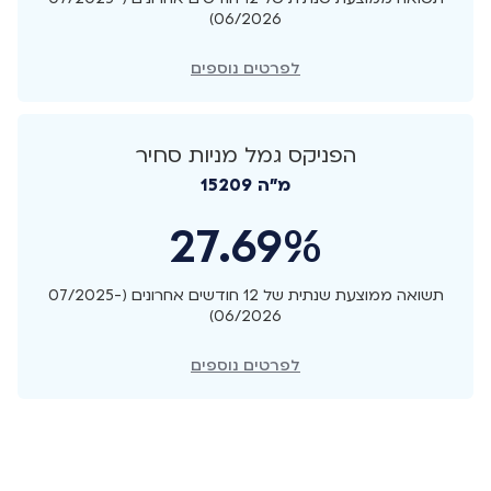
06/2026)
לפרטים נוספים
הפניקס גמל מניות סחיר
מ"ה 15209
27.69%
תשואה ממוצעת שנתית של 12 חודשים אחרונים (07/2025-
06/2026)
לפרטים נוספים