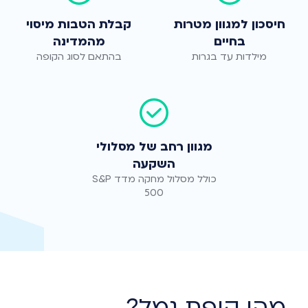
חיסכון למגוון מטרות
קבלת הטבות מיסוי
בחיים
מהמדינה
מילדות עד בגרות
בהתאם לסוג הקופה
מגוון רחב של מסלולי
השקעה
כולל מסלול מחקה מדד S&P
500
מהי קופת גמל?