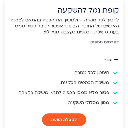
קופת גמל להשקעה
לחסוך לכל מטרה – ולמשוך את הכסף בהתאם לצרכיו
האישיים של החוסך. הבונוס: אפשר לקבל פטור ממס
בעת משיכת הכספים כקצבה מגיל 60.
לפרטים נוספים
סגור
חיסכון לכל מטרה
משיכת הכספים בכל עת
פטור מלא ממס, בכפוף לתנאי משיכה כקצבה
מגוון מסלולי השקעה
לקבלת הצעה