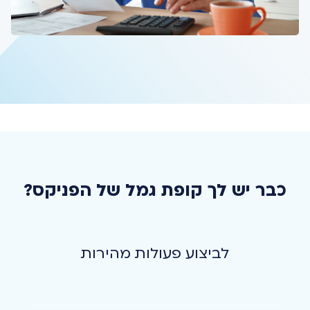
כבר יש לך קופת גמל של הפניקס?