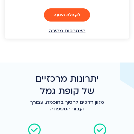
לקבלת הצעה
הצטרפות מהירה
יתרונות מרכזיים
של קופת גמל
מגוון דרכים לחסוך בחוכמה, עבורך
ועבור המשפחה