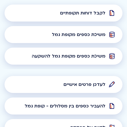
לקבל דוחות תקופתיים
משיכת כספים מקופת גמל
משיכת כספים מקופת גמל להשקעה
לעדכן פרטים אישיים
להעביר כספים בין מסלולים - קופת גמל