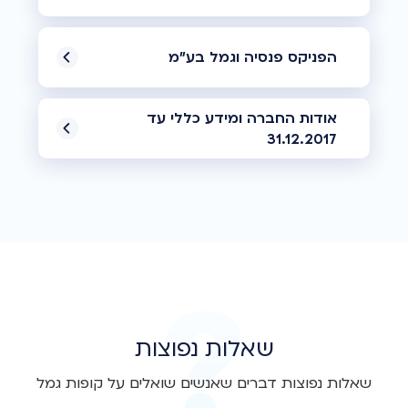
הפניקס פנסיה וגמל בע"מ
אודות החברה ומידע כללי עד
31.12.2017
שאלות נפוצות
שאלות נפוצות דברים שאנשים שואלים על קופות גמל