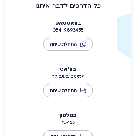
כל הדרכים לדבר איתנו
בוואטסאפ
054-9893455
התחלת שיחה
בצ'אט
זמינים בשבילך
התחלת שיחה
בטלפון
*3455