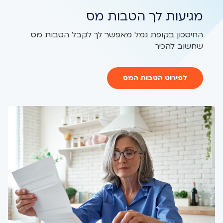
מגיעות לך הטבות מס
החיסכון בקופת גמל מאפשר לך לקבל הטבות מס
שחשוב להכיר
לפירוט הטבות המס