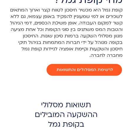
קופת גמל היא מכשיר חיסכון לטווח קצר וארוך המתאים
לשכירים או למי שמעוניין להפקיד באופן עצמאי, גם ללא
קשר למקום העבודה. אופן משיכת הכספים, דמי הניהול
והטבות המס משתנים בין סוגי הקופות וכל אחת מציעה
מגוון מסלולי השקעה ברמות סיכון שונות. החיסכון
בקופה מנוהל על ידי חברות המתמחות בניהול תיקי
חיסכון והשקעות וקיימת אופציה לניידות קופת גמל
מחברה לחברה.
לרשימת המסלולים והתשואות
תשואות מסלולי
ההשקעה המובילים
בקופת גמל