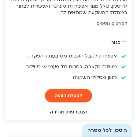
לחיסכון, כולל מגוון אפשרויות משיכה ואפשרות לבחור
במסלול ההשקעה שמתאים לך.
לפרטים נוספים
סגור
אפשרות לקבל הטבות מס בעת ההפקדה
משיכה כקצבה, כסכום חד פעמי או כשילוב
מגוון מסלולי השקעה
לקבלת הצעה
הצטרפות מהירה
חיסכון לכל מטרה