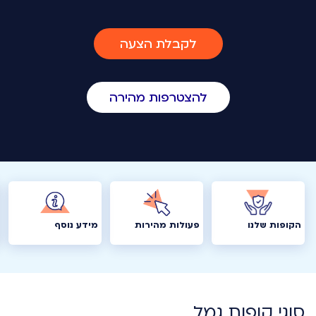
לקבלת הצעה
להצטרפות מהירה
הקופות שלנו
פעולות מהירות
מידע נוסף
סוגי קופות גמל