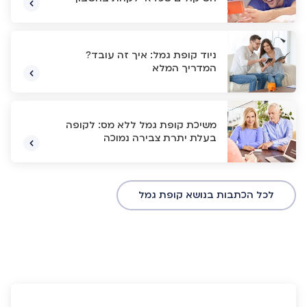
ניוד קופת גמל: איך זה עובד?
המדריך המלא
משיכת קופת גמל ללא מס: לקופה
בעלת יתרת צבירה נמוכה
לכל הכתבות בנושא קופת גמל