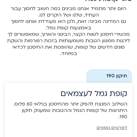
היום יותר מתמיד אנחנו מבינים כמה חשוב לחסוך עבור
העתיד, שלנו ושל היקרים לנו.
גם המדינה מבינה זאת, ולכן היא מעודדת אותנו לחסוך
באמצעות קופת גמל:
מכשירי חיסכון לטווח הקצר, הבינוני והארוך, שמאפשרים לך
ליהנות ממגוון הטבות משמעותיות בזכות רפורמות והשקת
סוגים חדשים של קופות, שהופכות את החיסכון לכדאי
במיוחד.
תיקון 190
קופת גמל לעצמאים
השילוב המנצח להפיק יותר מהחיסכון בגילאי 60 פלוס.
היתרונות של קופות הגמל וההטבות שמעניק תיקון
190.
לפרטים נוספים