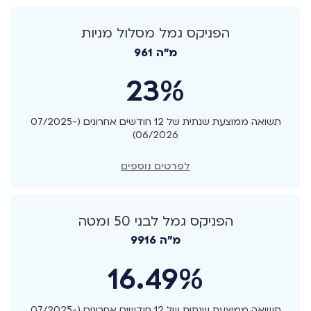
הפניקס גמל מסלול מניות
מ"ה 961
23%
תשואה ממוצעת שנתית של 12 חודשים אחרונים (07/2025-
06/2026)
לפרטים נוספים
הפניקס גמל לבני 50 ומטה
מ"ה 9916
16.49%
תשואה ממוצעת שנתית של 12 חודשים אחרונים (07/2025-