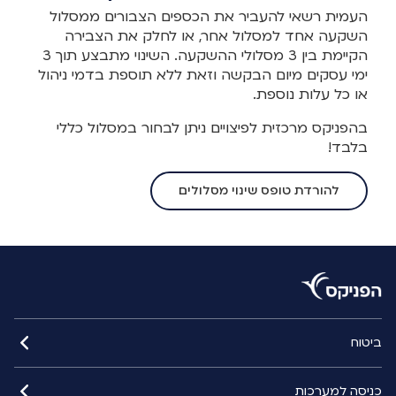
העמית רשאי להעביר את הכספים הצבורים ממסלול
השקעה אחד למסלול אחר, או לחלק את הצבירה
הקיימת בין 3 מסלולי ההשקעה. השינוי מתבצע תוך 3
ימי עסקים מיום הבקשה וזאת ללא תוספת בדמי ניהול
או כל עלות נוספת.
בהפניקס מרכזית לפיצויים ניתן לבחור במסלול כללי
בלבד!
להורדת טופס שינוי מסלולים
ביטוח
כניסה למערכות