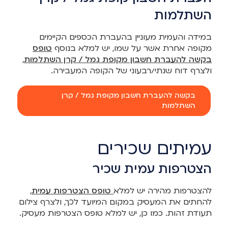
השתלמות
במידה והעמית מעוניין בהעברת הכספים הקיימים
מקופה אחרת אשר על שמו, יש למלא בנוסף
טופס
בקשה להעברת חשבון מקופת גמל / קרן השתלמות
,
ולצרף דוח שנתי/רבעוני של הקופה המעבירה.
בקשה להעברת חשבון מקופת גמל / קרן
השתלמות
עמיתים שכירים
הצטרפות עמית שכיר
להצטרפות מהירה יש למלא
טופס הצטרפות עמית
,
להחתים את המעסיק במקום המיועד לכך, ולצרף צילום
תעודת זהות. כמו כן, יש למלא טופס הצטרפות מעסיק.