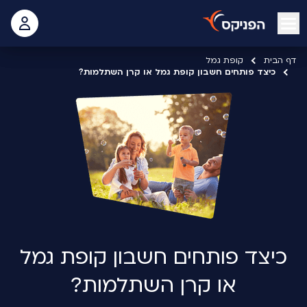
open mobile menu
 האישי
דף הבית
קופת גמל
כיצד פותחים חשבון קופת גמל או קרן השתלמות?
כיצד פותחים חשבון קופת גמל
או קרן השתלמות?