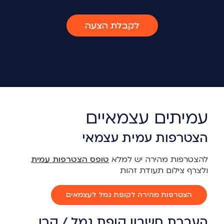
לקבלת הצעה
עמיתים עצמאיים
הצטרפות עמית עצמאי
להצטרפות מהירה יש למלא
טופס הצטרפות עמית
ולצרף צילום תעודת זהות
הצטרפות מהירה לקופת גמל לעצמאים
העברת חשבון קופת גמל / קרן