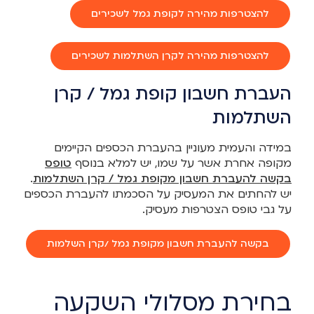
להצטרפות מהירה לקופת גמל לשכירים
להצטרפות מהירה לקרן השתלמות לשכירים
העברת חשבון קופת גמל / קרן
השתלמות
במידה והעמית מעוניין בהעברת הכספים הקיימים
מקופה אחרת אשר על שמו, יש למלא בנוסף
טופס
בקשה להעברת חשבון מקופת גמל / קרן השתלמות
.
יש להחתים את המעסיק על הסכמתו להעברת הכספים
על גבי טופס הצטרפות מעסיק.
בקשה להעברת חשבון מקופת גמל /קרן השלמות
בחירת מסלולי השקעה