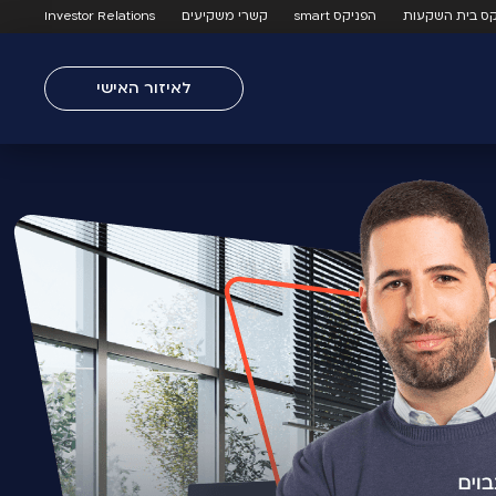
קס בית השקעות
הפניקס smart
קשרי משקיעים
Investor Relations
לאיזור האישי