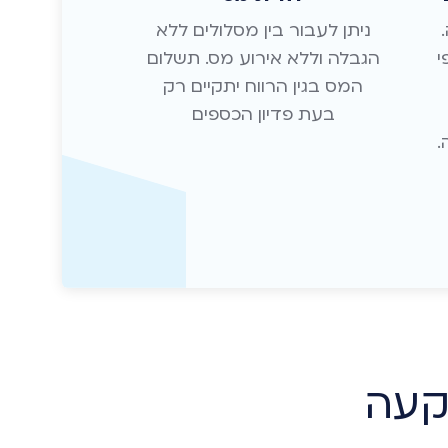
ניתן לעבור בין מסלולים ללא
י
הגבלה וללא אירוע מס. תשלום
המס בגין הרווח יתקיים רק
בעת פדיון הכספים
קעה