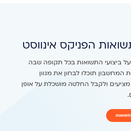
ואות הפניקס אינווסט
על ביצועי התשואות בכל תקופה שבה
 המחשבון תוכלו לבחון את מגוון
מציעים ולקבל החלטה מושכלת על אופן
תשואות