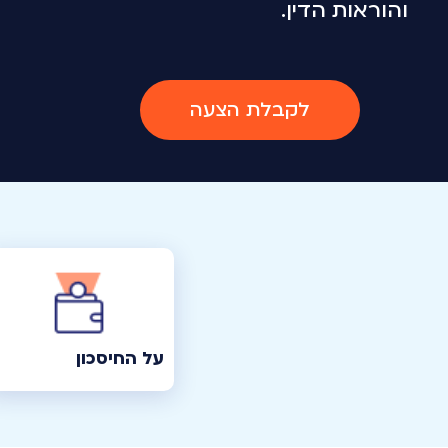
והוראות הדין.
לקבלת הצעה
על החיסכון