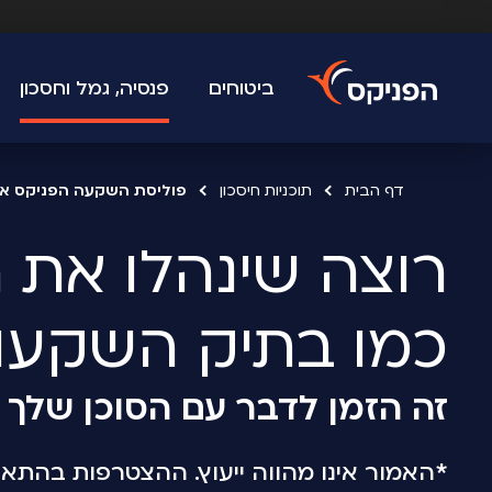
ביטוחים
פנסיה, גמל וחסכון
דף הבית
תוכניות חיסכון
פוליסת השקעה הפניקס אי
כמו בתיק השקעו
זה הזמן לדבר עם הסוכן שלך ע
*האמור אינו מהווה ייעוץ. ההצטרפות בהתא