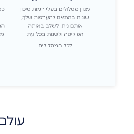
מגוון מסלולים בעלי רמות סיכון
כס
שונות בהתאם להעדפות שלך,
אותם ניתן לשלב באותה
הת
הפוליסה ולשנות בכל עת
מי
לכל המסלולים
עולם