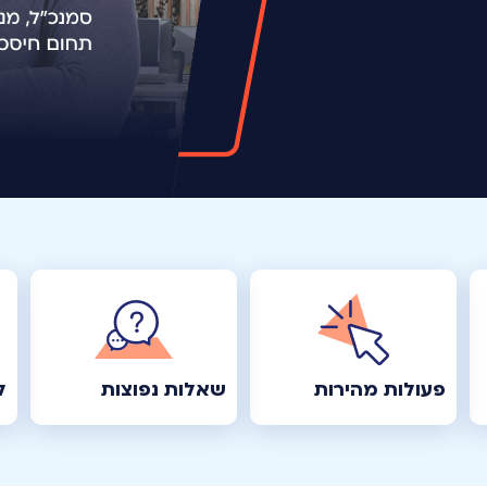
פעולות מהירות
שאלות נפוצות
ל