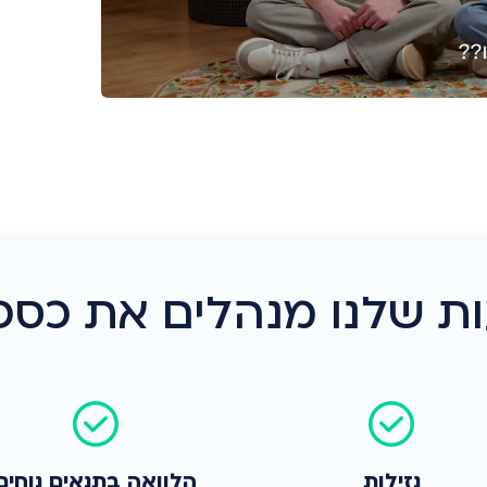
 שלנו מנהלים את כספי
נזילות
הלוואה בתנאים נוחים