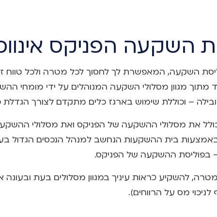
ת השקעה הפניקס אינוו
וליסת השקעה, המאפשרת לך לחסוך לכל מטרה ולכל טווח ז
מתוך מגוון מסלולי השקעה המנוהלים על ידי מומחי ההש
בילה – וכוללת שימוש בארגז כלים מתקדם לצורך הגדלת 
לל את מסלולי ההשקעה של הפניקס ואת מסלולי ההשקעה 
מנוהלים באמצעות בית ההשקעות הנחשב למנהל הנכסים הגדול ב
– בפוליסת ההשקעה של הפניקס.
רה, להשקיע כראות עיניך במגוון מסלולים בעת ובעונה 
ניכוי מס על הרווחים).