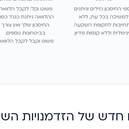
פי החיסכון נזילים וניתנים
פשוט וקל: לקבל הלוואה.
למשיכה בכל עת, ללא
ההלוואה ניתנת כנגד כספ
חייבות לתקופת השקעה
החיסכון שלך ואין צורך
נימלית וללא קנסות פדיון
 חדש של הזדמנויות הש