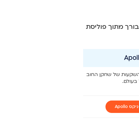
בורך מתוך פוליסת
Apollo, בניהול השקעות של שחקן החוב
בעולם.
Apollo