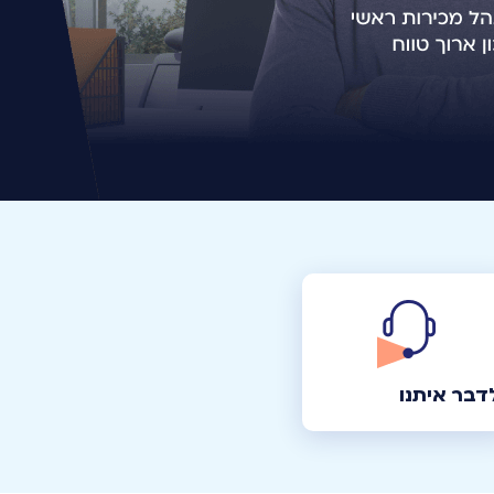
דבר איתנו