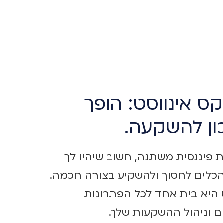
קס אינווסט: הופך
ון להשקעה.
 פיננסית משתנה, חשוב שיהיו לך
כלים לחסוך ולהשקיע בצורה חכמה.
היא בית אחד לכל הפתרונות
ם וניהול ההשקעות שלך.