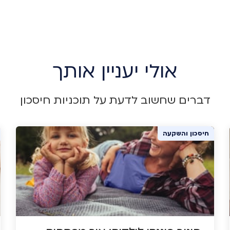
אולי יעניין אותך
דברים שחשוב לדעת על תוכניות חיסכון
חיסכון והשקעה