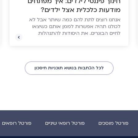
חינוך פיננסי לילדים: איך מפתחים
מודעות כלכלית אצל ילדים?
אנחנו רוצים לתת להם כמה שיותר אבל לא
לכולנו תהיה אפשרות לממן אותם כשיצאו
לחיים הבוגרים. את היסודות להתנהלות
כלכלית נכונה, צריך להניח כבר היום
לכל הכתבות בנושא תוכניות חיסכון
פורטל מוסכים
פורטל רופאי שיניים
פורטל רופאים 