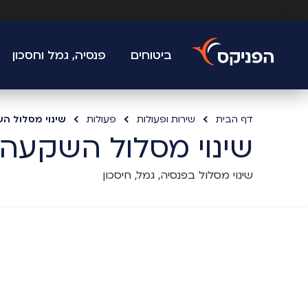
ביטוחים
פנסיה, גמל וחסכון
דף הבית
שירות ופעולות
פעולות
שינוי מסלול ה
שינוי מסלול השקעה
שינוי מסלול בפנסיה, גמל, חיסכון