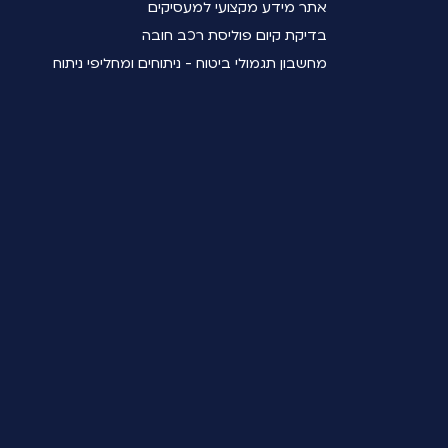
אתר מידע מקצועי למעסיקים
בדיקת קיום פוליסת רכב חובה
מחשבון תגמולי ביטוח - ניתוחים ומחליפי ניתוח