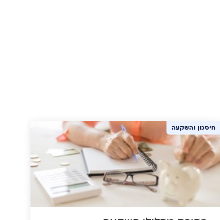
חיסכון והשקעה