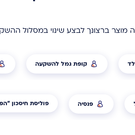
ה מוצר ברצונך לבצע שינוי במסלול ההשק
לד
קופת גמל להשקעה
פוליסת חיסכון "הפנ
פנסיה