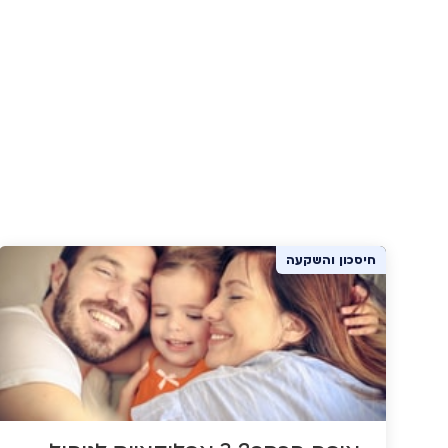
חיסכון והשקעה