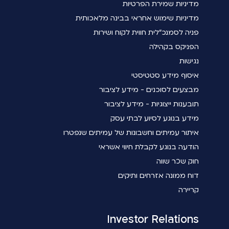
מדיניות שמירת הפרטיות
מדיניות שימוש אחראי בבינה מלאכותית
פניה לסמנכ"לית חווית לקוח ושירות
הפניקס בקהילה
נגישות
איסוף מידע סטטיסטי
מבצעים לסוכנים - מידע לציבור
תובענות ייצוגיות - מידע לציבור
מידע בנוגע לסיוע לבתי עסק
איתור עמיתים וחשבונות של עמיתים שנפטרו
הודעה בנוגע לקבלת חיווי אשראי
חוק שכר שווה
דוח ממונה אזרחים ותיקים
קריירה
Investor Relations