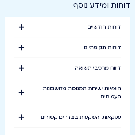
דוחות ומידע נוסף
דוחות חודשיים
דוחות תקופתיים
דיווח מרכיבי תשואה
הוצאות ישירות המנוכות מחשבונות
העמיתים
עסקאות והשקעות בצדדים קשורים