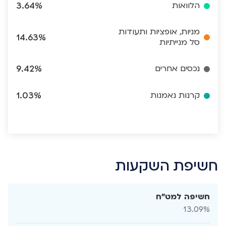
הלוואות
3.64%
מניות, אופציות ותעודות
14.63%
סל מנייתיות
נכסים אחרים
9.42%
קרנות נאמנות
1.03%
חשיפת השקעות
חשיפה למט"ח
13.09%