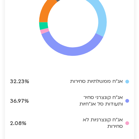
אג"ח ממשלתיות סחירות
32.23%
אג"ח קונצרני סחיר
36.97%
ותעודות סל אג"חיות
אג"ח קונצרניות לא
2.08%
סחירות