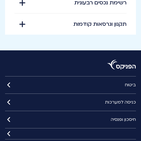
רשימת נכסים רבעונית
תקנון וגרסאות קודמות
ביטוח
כניסה למערכות
חיסכון ופנסיה