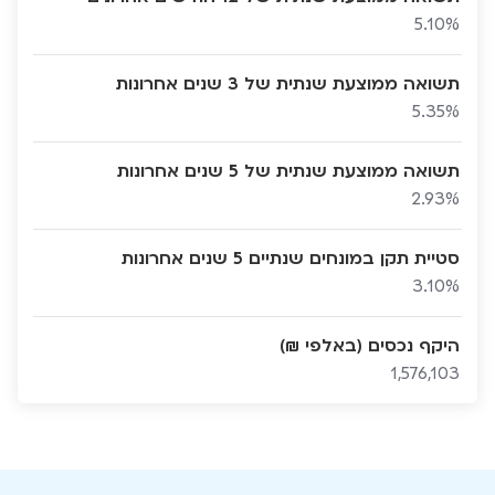
5.10%
תשואה ממוצעת שנתית של 3 שנים אחרונות
5.35%
תשואה ממוצעת שנתית של 5 שנים אחרונות
2.93%
סטיית תקן במונחים שנתיים 5 שנים אחרונות
3.10%
היקף נכסים (באלפי ₪)
1,576,103