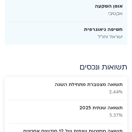
אופן השקעה
אקטיבי
חשיפה גיאוגרפית
ישראל וחו"ל
תשואות ונכסים
תשואה מצטברת מתחילת השנה
2.44%
תשואה שנתית 2025
5.37%
תשואה ממוצעת שנתית של 12 חודשים אחרונים