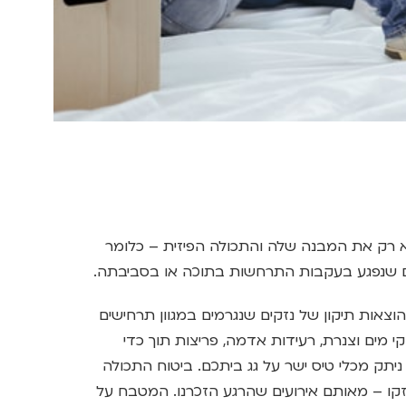
לא רק את המבנה שלה והתכולה הפיזית – כלומר
ם שנפגע בעקבות התרחשות בתוכה או בסביבתה.
וצאות תיקון של נזקים שנגרמים במגוון תרחישים
י מים וצנרת, רעידות אדמה, פריצות תוך כדי
ניתק מכלי טיס ישר על גג ביתכם. ביטוח התכולה
קו – מאותם אירועים שהרגע הזכרנו. המטבח על