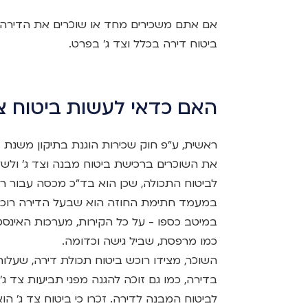
אם אתם משכירים מחד או שוכרים את הדירה 
ביטוח דירה בכלל וצד ג' בפרט.
האם כדאי לעשות ביטוח צד
את השוכרים ברכישת ביטוח מבנה וצד ג' ולשלם
לביטוח התכולה, שכן הוא בד"כ מכסה עבור ר
במעמד חתימת החוזה הוא שבעל הדירה רוכש 
במיטב כספו - על כל הקירות, מערכות האינס
כמו מרפסת, שביל גישה וכדומה.
השוכר, מצידו רוכש ביטוח תכולת דירה, שעלות
בדירה, כמו גם זוכה להגנה מפני תביעות צד ג'
לביטוח המבנה לדירה. זכרו כי ביטוח צד ג' הו