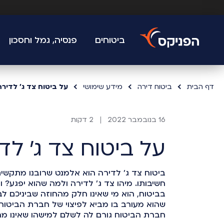
ביטוחים
פנסיה, גמל וחסכון
דף הבית
ביטוח דירה
מידע שימושי
על ביטוח צד ג' לדיר
16 בנובמבר 2022
2 דקות
על ביטוח צד ג' לד
ביטוח צד ג' לדירה הוא אלמנט שרובנו מתקשי
חשיבותו. מיהו צד ג' לדירה ולמה שהוא יפגע? וב
בביטוח, הוא מי שאינו חלק מהחוזה שביניכם 
שהוא מעורב בו מביא לפיצוי של חברת הביטוח 
חברת הביטוח גורם לה לשלם למישהו שאינו מהו