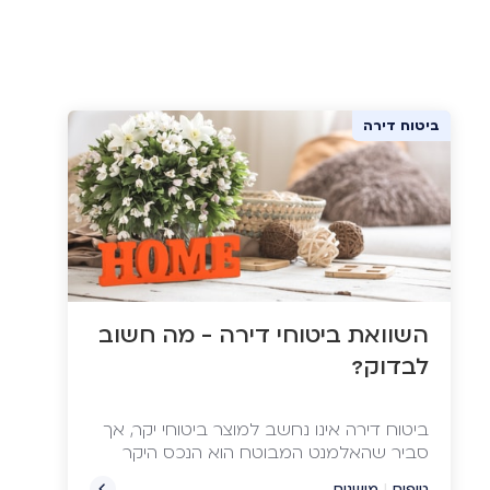
ביטוח דירה
השוואת ביטוחי דירה - מה חשוב
לבדוק?
ביטוח דירה אינו נחשב למוצר ביטוחי יקר, אך
סביר שהאלמנט המבוטח הוא הנכס היקר
ביותר שבבעלותכם
טיפים
|
מושגים