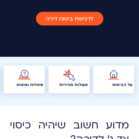
לרכישת ביטוח דירה
על הביטוח
פעולות מהירות
שאלות נפוצות
מדוע חשוב שיהיה כיסוי