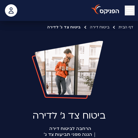
open mobile menu
 האישי
דף הבית
ביטוח דירה
ביטוח צד ג' לדירה
ביטוח צד ג' לדירה
הרחבה לביטוח דירה
הגנה מפני תביעות צד ג'