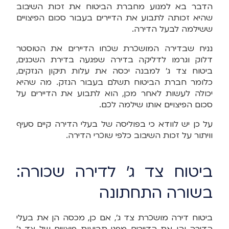
הדבר בא למנוע מחברת הביטוח את זכות השיבוב
שהיא זכותה לתבוע את הדיירים בעבור סכום הפיצויים
ששילמה לבעל הדירה.
נניח שבדירה המושכרת שכחו הדיירים את הטוסטר
דלוק וגרמו לדליקה בדירה שפגעה בדירת השכנים,
ביטוח צד ג' למבנה יכסה את עלות תיקון הנזקים,
כלומר חברת הביטוח תשלם בעבור הנזק. מה שהיא
יכולה לעשות לאחר מכן, הוא לתבוע את הדיירים על
סכום הפיצויים אותו שילמה לכם.
על כן יש לוודא כי בפוליסה של בעלי הדירה קיים סעיף
וויתור על זכות השיבוב כלפי שוכרי הדירה.
ביטוח צד ג' לדירה שכורה:
בשורה התחתונה
ביטוח דירה מושכרת צד ג', אם כן, מכסה הן את בעלי