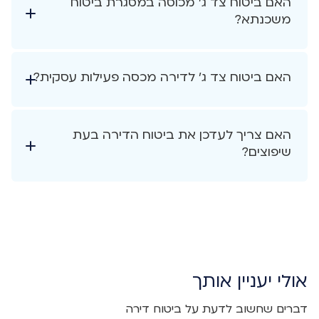
האם ביטוח צד ג' מכוסה במסגרת ביטוח
משכנתא?
האם ביטוח צד ג' לדירה מכסה פעילות עסקית?
האם צריך לעדכן את ביטוח הדירה בעת
שיפוצים?
אולי יעניין אותך
דברים שחשוב לדעת על ביטוח דירה