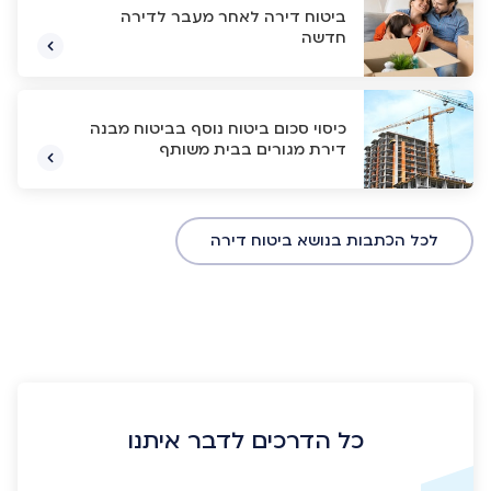
ביטוח דירה לאחר מעבר לדירה
חדשה
כיסוי סכום ביטוח נוסף בביטוח מבנה
דירת מגורים בבית משותף
לכל הכתבות בנושא ביטוח דירה
כל הדרכים לדבר איתנו