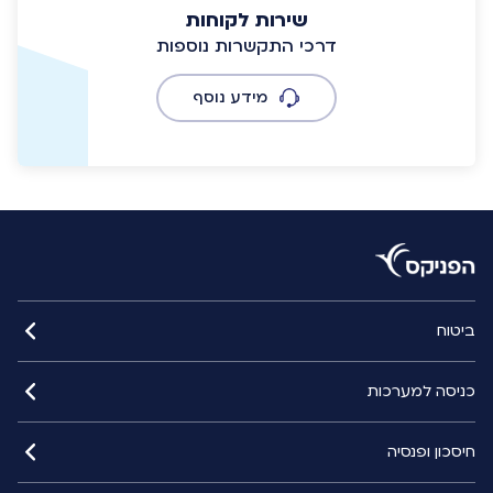
שירות לקוחות
דרכי התקשרות נוספות
מידע נוסף
ביטוח
כניסה למערכות
חיסכון ופנסיה