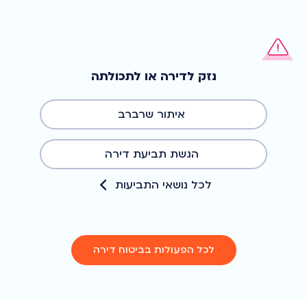
נזק לדירה או לתכולתה
איתור שרברב
הגשת תביעת דירה
לכל נושאי התביעות
לכל הפעולות בביטוח דירה