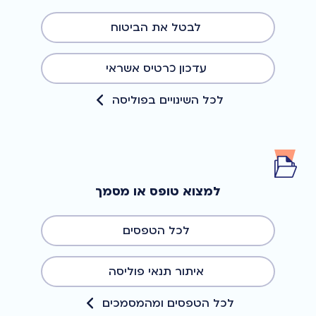
לבטל את הביטוח
עדכון כרטיס אשראי
לכל השינויים בפוליסה
למצוא טופס או מסמך
לכל הטפסים
איתור תנאי פוליסה
לכל הטפסים ומהמסמכים