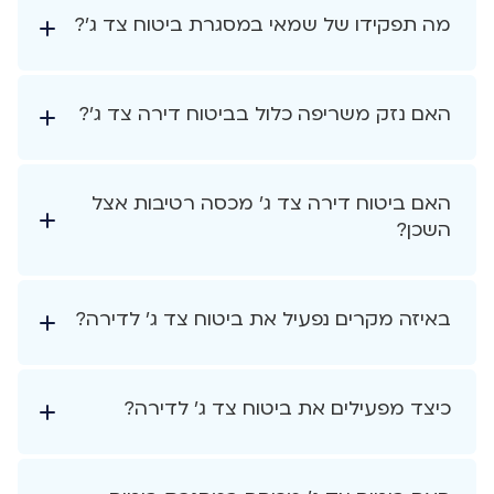
מה תפקידו של שמאי במסגרת ביטוח צד ג'?
האם נזק משריפה כלול בביטוח דירה צד ג'?
האם ביטוח דירה צד ג' מכסה רטיבות אצל
השכן?
באיזה מקרים נפעיל את ביטוח צד ג' לדירה?
כיצד מפעילים את ביטוח צד ג' לדירה?