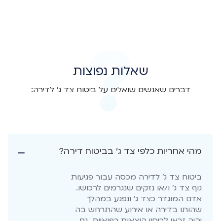
שאלות נפוצות
דברים שאנשים שואלים על ביטוח צד ג' לדירה:
מהי אחריות כלפי צד ג' בביטוח דירה?
ביטוח צד ג' לדירה מכסה עבור פגיעות
גוף צד ג' ו/או נזקים שנגרמים לרכושו.
אדם המוגדר כצד ג' ונפגע במהלך
שהותו בדירה או אירוע שהתרחש בה
יהיה זכאי לכיסוי הוצאות רפואיות. גם