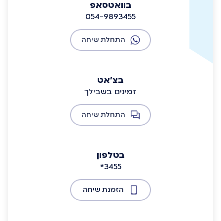
בוואטסאפ
054-9893455
התחלת שיחה
בצ'אט
זמינים בשבילך
התחלת שיחה
בטלפון
*3455
הזמנת שיחה