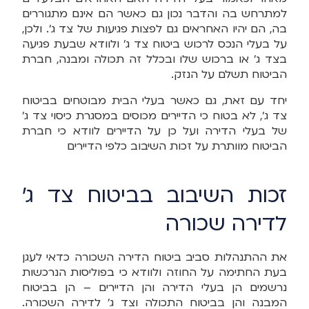
למתרחש בה והדבר נכון גם כאשר הם אינם מתגוררים
בה, הם יהיו האחראים גם לפצות פגיעות של צד ג'. ולכן,
על בעלי הנכס לרכוש ביטוח צד ג' ולוודא שבעת פגיעה
בצד ג' או ברכוש שלו ובכלל זה תכולה ומבנה, חברת
הביטוח תשלם על הנזק.
יחד עם זאת, גם כאשר בעלי הבית מבוטחים בביטוח
צד ג', לא בטוח כי הדיירים מכוסים במסגרת כיסוי צד ג'
של בעלי הדירה ועל כן על הדיירים לוודא כי חברת
הביטוח מוותרת על זכות השיבוב כלפי הדיירים
זכות השיבוב בביטוח צד ג'
לדירה שכורה
את ההתנהלות סביב ביטוח הדירה השכורה כדאי לעגן
בעת החתימה על החוזה ולוודא כי בפוליסות הנרכשות
נרשמים הן בעלי הדירה והן הדיירים – הן בביטוח
המבנה והן בביטוח התכולה וצד ג' לדירה השכורה.