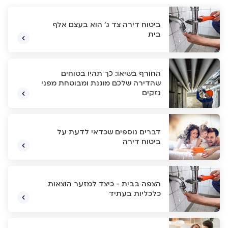
ביטוח דירה צד ג' הוא בעצם אלף
בית
החורף בשיאו: כך תהיו בטוחים
שהדירה שלכם מוגנת ומבוטחת מפני
נזקים
דברים נוספים שכדאי לדעת על
ביטוח דירה
הצפה בבית - כיצד למזער הוצאות
כלכליות בעתיד