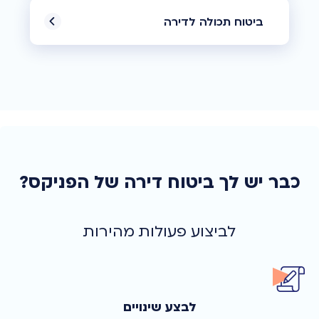
ביטוח תכולה לדירה
כבר יש לך ביטוח דירה של הפניקס?
לביצוע פעולות מהירות
לבצע שינויים