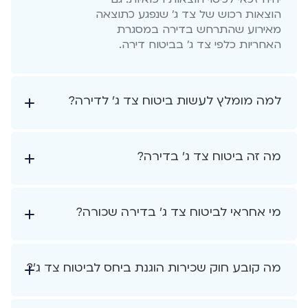
הוצאות רכוש של צד ג' שנפגע כתוצאה
מאירוע שהתרחש בדירה במסגרת
האחריות כלפי צד ג' בביטוח דירה.
למה מומלץ לעשות ביטוח צד ג' לדירה?
מה זה ביטוח צד ג' בדירה?
מי אחראי לביטוח צד ג' בדירה שכורה?
מה קובע חוק שכירות הוגנת ביחס לביטוח צד ג'?