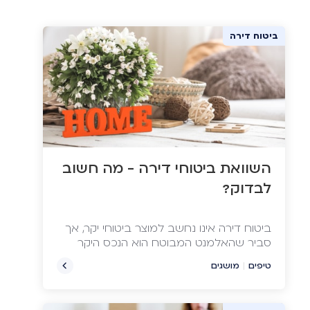
ביטוח דירה
השוואת ביטוחי דירה - מה חשוב
לבדוק?
ביטוח דירה אינו נחשב למוצר ביטוחי יקר, אך
סביר שהאלמנט המבוטח הוא הנכס היקר
ביותר שבבעלותכם
טיפים
|
מושגים