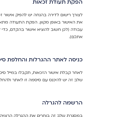
הפקת תעודת זכאות
לצורך רישום לדירה בהנחה יש להפיק אישור ז
עבודה (לכן חשוב להוציא אישור בהקדם, כדי לה
אתכם).
כניסה לאתר ההגרלות והחלפת סי
לאחר קבלת אישור הזכאות, תקבלו במייל סי
שלב זה יש להיכנס עם סיסמה זו לאתר ולהחל
הרשמה להגרלה
במסגרת שלב זה בוחרים את ההגרלה הרצויה