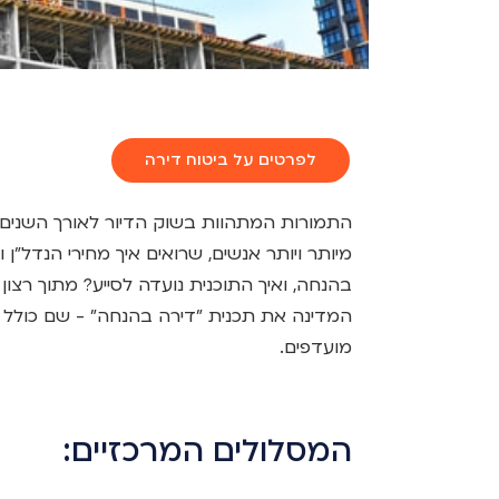
לפרטים על ביטוח דירה
התמורות המתהוות בשוק הדיור לאורך השנים 
מיותר ויותר אנשים, שרואים איך מחירי הנדל"ן
בהנחה, ואיך התוכנית נועדה לסייע? מתוך רצו
המדינה את תכנית "דירה בהנחה" - שם כולל ל
מועדפים.
המסלולים המרכזיים: