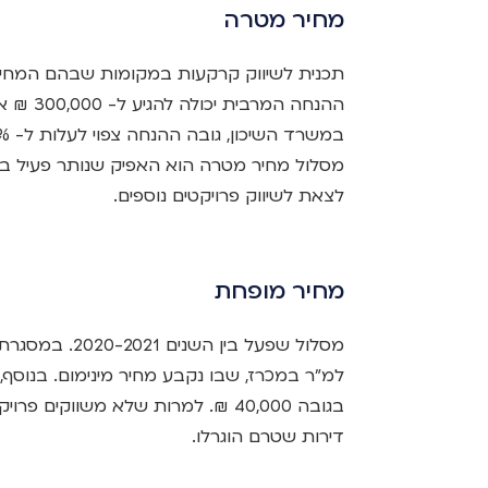
מחיר מטרה
מסלול מחיר מטרה הוא האפיק שנותר פעיל במ
לצאת לשיווק פרויקטים נוספים.
מחיר מופחת
מסלול שפעל בין
למ"ר במכרז, שבו נקבע מחיר מינימום. בנוסף,
בגובה 40,000 ₪. למרות שלא משווקים
דירות שטרם הוגרלו.