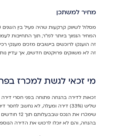
מחיר למשתכן
המחיר הנמוך ביותר למ"ר, תוך התחייבות לעמ
זה לא משווקים פרויקטים חדשים, אך עדיין נותר
מי זכאי לגשת למכרז בפר
זכאות לדירה בהנחה פתוחה בפני חסרי דירה ו
שליש (33%) דירה ומעלה, לא נחשב לחס
שימכרו את הנ
בהנחה, והם לא יוכלו לרכוש את הדירה הנוס