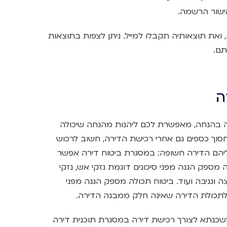
ישור הרשמה.
גירת ההרשמה, ואת תוצאותיה תקבלו למייל. ניתן לצפות בתוצאות
ם.
ה
ה בהנחה, מאפשרת לכם ליהנות מהנחה שיכולה
חסוך כספים גם אחרי רכישת הדירה, חשוב לרכוש
אליהם הדירה חשופה: במסגרת ביטוח דירה אפשר
מספק הגנה מפני סיכונים דוגמת נזקי אש, נזקי
יצה וגניבה ועוד. ביטוח תכולה מספק הגנה מפני
 לתכולת הדירה שאינה חלק ממבנה הדירה.
שכנתא לצורך רכישת דירה במסגרת תוכנית דירה