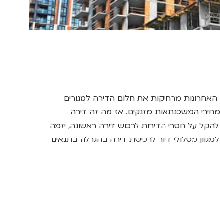
האחרונות מרחיקות את חלום הדירה למגורים
 ומחירי המשכנתאות מזנקים. אז מה זה דירה
ן להקל על חסרי הדירות לרכוש דירה ראשונה, יזמה
מגוון מסלולי דיור לרכישת דירה בהגרלה בתנאים