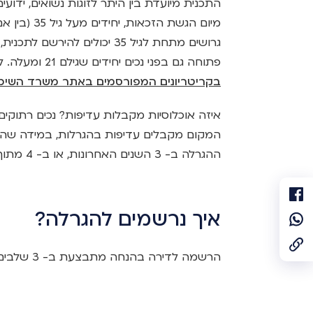
מיום הגשת הז
גרושים מתחת לגיל 35 יכולים 
פתוחה גם בפני נכים יחידים שגילם 21 ומעלה. לצורך בדיקת זכאות לדירה בהנחה,
בקריטריונים המפורסמים באתר משרד השיכו
המקום מקבלים עדיפות בהגרלות, במידה שה
ההגרלה ב- 3 השנים האחרונות, או ב- 4 מתוך 10 השנים האחרונות.
איך נרשמים להגרלה?
הרשמה לדירה בהנחה מתבצעת ב- 3 שלבים: