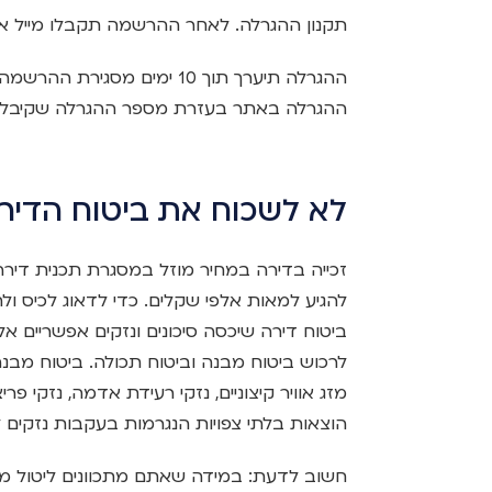
תקנון ההגרלה. לאחר ההרשמה תקבלו מייל א
ההגרלה תיערך תוך 10 ימים מס
ההגרלה באתר בעזרת מספר ההגרלה שקיבלת
לא לשכוח את ביטוח הדיר
זכייה בדירה במחיר מוזל במסגרת תכנית דיר
להגיע למאות אלפי שקלים. כדי לדאוג לכיס ול
ביטוח דירה שיכסה סיכונים ונזקים אפשריים 
לרכוש ביטוח מבנה וביטוח תכולה. ביטוח מבנה 
מזג אוויר קיצוניים, נזקי רעידת אדמה, נזקי פר
הוצאות בלתי צפויות הנגרמות בעקבות נזקים
חשוב לדעת: במידה שאתם מתכוונים ליטול מ