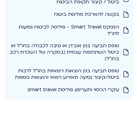
ביטול / קיצור תקופת הביטוח
בקשה להארכת פוליסת ביטוח
הפניקס Smart Travel - פוליסה לביטוח נסיעות
לחו"ל
טופס תביעה בגין אובדן או גניבה לכבודה בחו"ל או
ביטול השתתפות עצמית (במקרה של השכרת רכב
בחו"ל)
טופס תביעה בגין הוצאות רפואיות בחו"ל לרבות
ביטול/קיצור נסיעה מאירוע רפואי והוצאות נוספות
עיקרי הכיסוי ותעריפון פוליסת smart travel