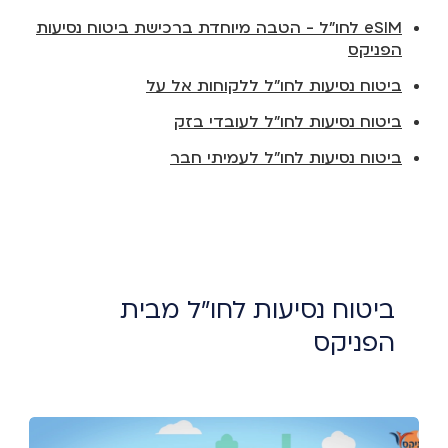
eSIM לחו"ל - הטבה מיוחדת ברכישת ביטוח נסיעות
הפניקס
ביטוח נסיעות לחו"ל ללקוחות אל על
ביטוח נסיעות לחו"ל לעובדי בזק
ביטוח נסיעות לחו"ל לעמיתי חבר
ביטוח נסיעות לחו"ל מבית
הפניקס