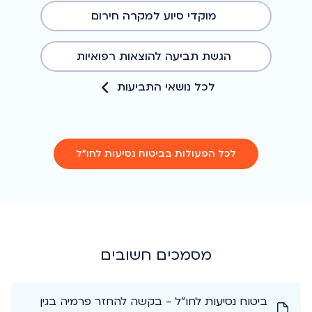
מוקדי סיוע למקרה חירום
הגשת תביעה להוצאות רפואיות
לכל נושאי התביעות
לכל הפעולות בביטוח נסיעות לחו"ל
מסמכים חשובים
ביטוח נסיעות לחו"ל - בקשה להחזר פרמיה בגין