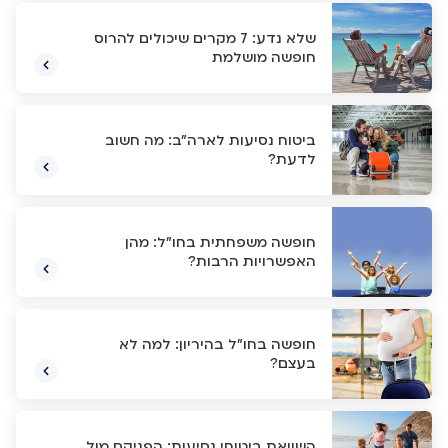
שלא נדע: 7 מקרים שיכולים להרוס
חופשה מושלמת
ביטוח נסיעות לארה"ב: מה חשוב
לדעת?
חופשה משפחתית בחו"ל: מהן
האפשרויות הרבות?
חופשה בחו"ל בהיריון: למה לא
בעצם?
השוואת ביטוחי נסיעות: הפניקס מול