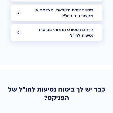
כיסוי לגניבת סלולארי, מצלמה או
מחשב נייד בחו"ל
הרחבת ספורט תחרותי בביטוח
נסיעות לחו"ל
כבר יש לך ביטוח נסיעות לחו"ל של
הפניקס?