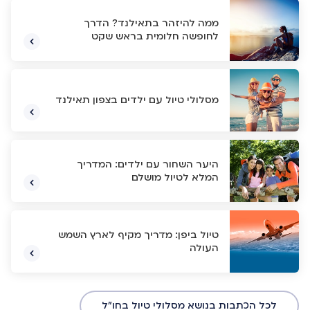
ממה להיזהר בתאילנד? הדרך
לחופשה חלומית בראש שקט
מסלולי טיול עם ילדים בצפון תאילנד
היער השחור עם ילדים: המדריך
המלא לטיול מושלם
טיול ביפן: מדריך מקיף לארץ השמש
העולה
לכל הכתבות בנושא מסלולי טיול בחו"ל