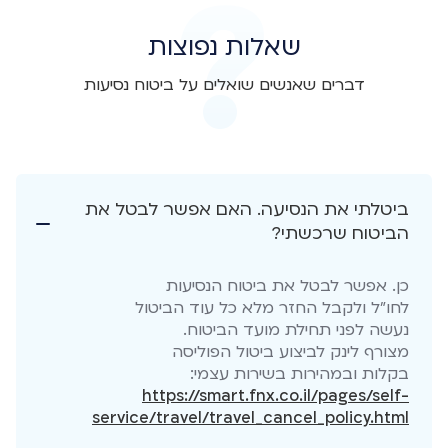
שאלות נפוצות
דברים שאנשים שואלים על ביטוח נסיעות
ביטלתי את הנסיעה. האם אפשר לבטל את
הביטוח שרכשתי?
כן. אפשר לבטל את ביטוח הנסיעות
לחו"ל ולקבל החזר מלא כל עוד הביטול
נעשה לפני תחילת מועד הביטוח.
מצורף לינק לביצוע ביטול הפוליסה
בקלות ובמהירות בשירות עצמי:
https://smart.fnx.co.il/pages/self-
service/travel/travel_cancel_policy.html