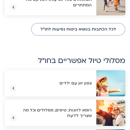
המתחרים
לכל הכתבות בנושא ביטוח נסיעות לחו"ל
מסלולי טיול אפשריים בחו"ל
צפון יוון עם ילדים
רומא לזוגות: טיפים, מסלולים וכל מה
שצריך לדעת