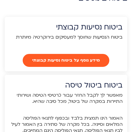
ביטוח נסיעות קבוצתי
ביטוח הנסיעות שחוסך למעסיקים בירוקרטיה מיותרת
מידע נוסף על ביטוח נסיעות קבוצתי
ביטוח ביטול טיסה
מאפשר לך לקבל החזר עבור כרטיסי הטיסה ושירותי
התיירות במקרה של ביטול, מכל סיבה שהיא.
האמור הינו תמצית בלבד ובכפוף לתנאי הפוליסה
המלאים וסייגיה. בכל מקרה של סתירה בין האמור לעיל
לבין תנאי הפוליסה, תנאי הפוליסה הינם המחייבים.