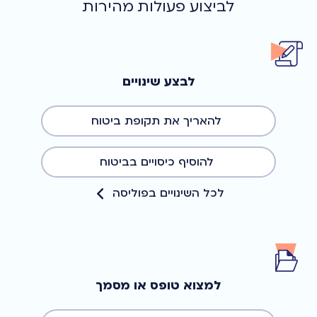
לביצוע פעולות מהירות
לבצע שינויים
להאריך את תקופת ביטוח
להוסיף כיסויים בביטוח
לכל השינויים בפוליסה
למצוא טופס או מסמך