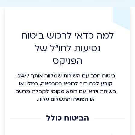
למה כדאי לרכוש ביטוח
נסיעות לחו"ל של
הפניקס
ביטוח חכם עם השירות שמלווה אותך 24/7.
קובע לכם תור לרופא במרפאה, במלון או
בשיחת וידאו עם רופא מקומי לקבלת מרשם
או הפנייה והתשלום עלינו.
הביטוח כולל