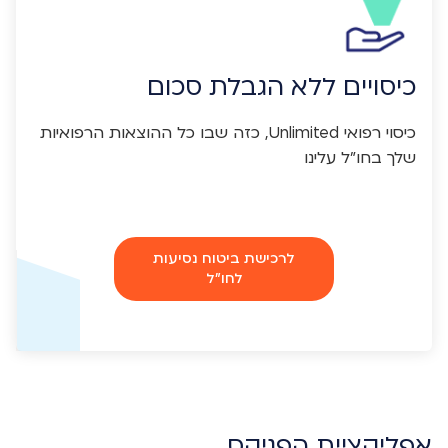
כיסויים ללא הגבלת סכום
כיסוי רפואי Unlimited, כזה שבו כל ההוצאות הרפואיות
שלך בחו"ל עלינו
לרכישת ביטוח נסיעות
לחו"ל
אפליקציית הפניקס