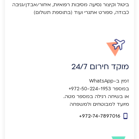
ביטול וקיצור נסיעה מסיבות רפואיות, איחור/אבדן/גניבה
כבודה, ספורט אתגרי ועוד (בתוספת תשלום)
מוקד חירום 24/7
מיועד למבוטחים ולמשפחה
+972-74-7897016