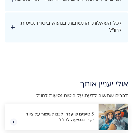
לכל השאלות והתשובות בנושא ביטוח נסיעות
לחו"ל
אולי יעניין אותך
דברים שחשוב לדעת על ביטוח נסיעות לחו"ל
5 טיפים שיעזרו לכם לשמור על ציוד
יקר בנסיעה לחו"ל