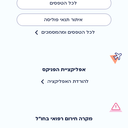
לכל הטפסים
איתור תנאי פוליסה
לכל הטפסים ומהמסמכים
אפליקציית הפניקס
להורדת האפליקציה
מקרה חירום רפואי בחו"ל