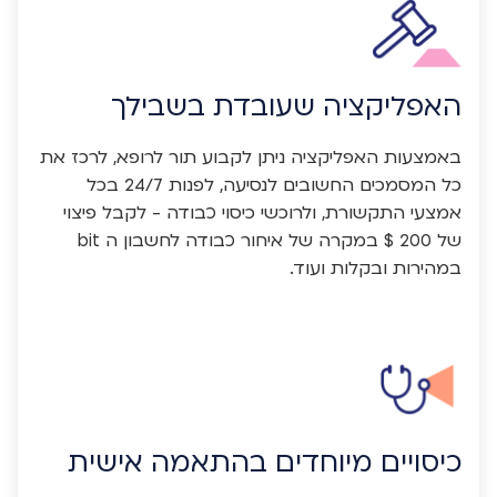
האפליקציה שעובדת בשבילך
באמצעות האפליקציה ניתן לקבוע תור לרופא, לרכז את
כל המסמכים החשובים לנסיעה, לפנות 24/7 בכל
אמצעי התקשורת, ולרוכשי כיסוי כבודה - לקבל פיצוי
של 200 $ במקרה של איחור כבודה לחשבון ה bit
במהירות ובקלות ועוד.
כיסויים מיוחדים בהתאמה אישית