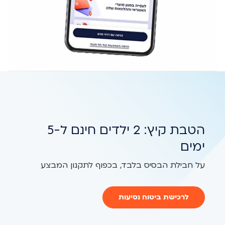
הטבת קיץ: 2 ילדים חינם ל-5
ימים
על חבילת הבסיס בלבד, בכפוף לתקנון המבצע
לרכישת ביטוח נסיעות