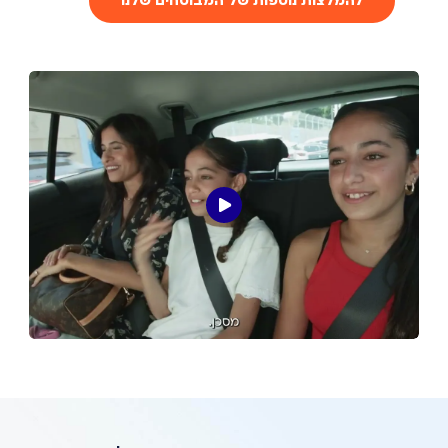
להמלצות נוספות של המבוטחים שלנו