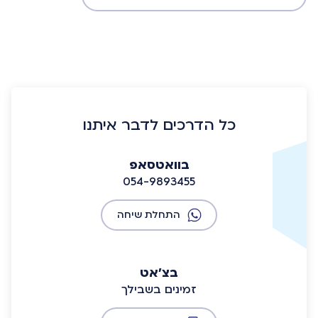
כל הדרכים לדבר איתנו
בוואטסאפ
054-9893455
התחלת שיחה
בצ'אט
זמינים בשבילך