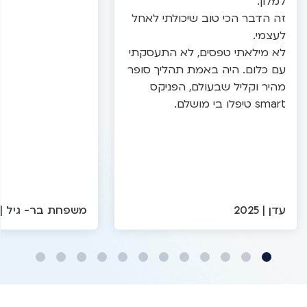
למלון.
זה הדבר הכי טוב שיכולתי לאחל
לעצמי.
לא מילאתי טפסים, לא התעסקתי
עם כלום. היה באמת תהליך סופר
מהיר וקליל שבעולם, הפניקס
smart טיפלו בי מושלם.
עדן | 2025
משפחת בר- גיל | 2025