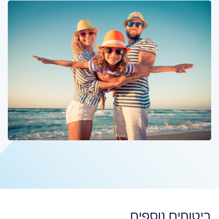
ביטוחים נוספים