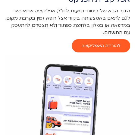
הדור הבא של ביטוחי נסיעות לחו"ל, אפליקציה שתאפשר
לכם לתאם באמצעותה ביקור אצל רופא זמין בקרבת מקום,
במרפאה או במלון בלחיצת כפתור ולא תצטרכו להתעסק
עם התשלום.
להורדת האפליקציה