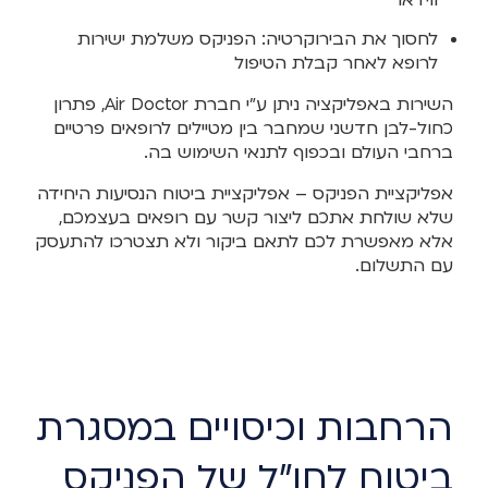
לחסוך את הבירוקרטיה: הפניקס משלמת ישירות
לרופא לאחר קבלת הטיפול
השירות באפליקציה ניתן ע"י חברת Air Doctor, פתרון
כחול-לבן חדשני שמחבר בין מטיילים לרופאים פרטיים
ברחבי העולם ובכפוף לתנאי השימוש בה.
אפליקציית הפניקס – אפליקציית ביטוח הנסיעות היחידה
שלא שולחת אתכם ליצור קשר עם רופאים בעצמכם,
אלא מאפשרת לכם לתאם ביקור ולא תצטרכו להתעסק
עם התשלום.
הרחבות וכיסויים במסגרת
ביטוח לחו"ל של הפניקס