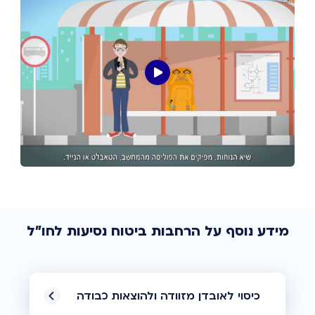
מידע נוסף על הרחבות ביטוח נסיעות לחו"ל
כיסוי לאובדן מזוודה ולהוצאות כבודה