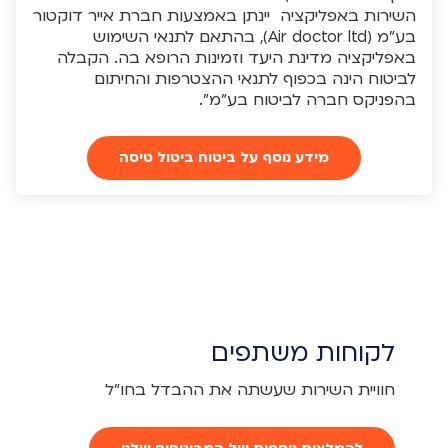
השירות באפליקציה יינתן באמצעות חברת אייר דוקטור
בע"מ (Air doctor ltd), בהתאם לתנאי השימוש
באפליקציה מדינת היעד וזמינות הרופא בה. הקבלה
לביטוח הינה בכפוף לתנאי ההצטרפות והחיתום
בהפניקס חברה לביטוח בע"מ".
מידע נוסף על ביטוח ביטול טיסה
לקוחות משתפים
חוויית השירות שעשתה את ההבדל בחו"ל