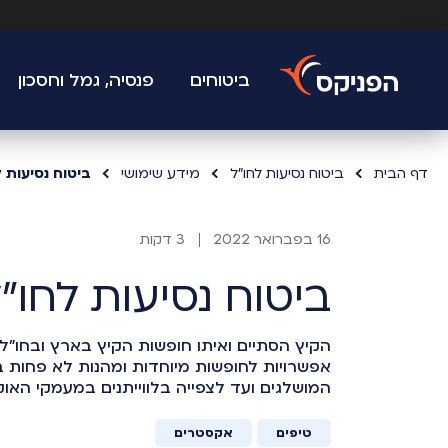
ביטוחים
פנסיה, גמל וחסכון
דף הבית
ביטוח נסיעות לחו"ל
מידע שימושי
ביטוח נסיעות 
16 בפברואר 2022
3 דקות
ביטוח נסיעות לחו
הקיץ הסתיים ואיתו חופשות הקיץ בארץ ובחו"ל.
אפשרויות לחופשות מיוחדות ומהנות לא פחות 
המושלגים ועד לצפייה בלווייתנים במעמקי האוקי
טיפים
אקסטרים