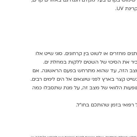
נת UV.
נים מחזרים או לשוט בין קרחונים. סוגי שייט אלו
יר את הסיכוי של השטים ללקות במחלת ים.
המצב הזה, עד שהוא מתרחש בפעם הראשונה. אם
יט קצר בארץ לפני שיוצאים אל הים לימים רבים.
ופעות הלוואי של מצב זה, על מנת שתסבלו כמה
רפואי בזמן שהותכם בחו"ל.