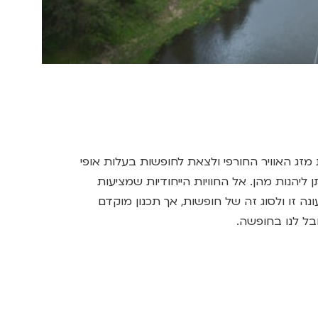
 מזג האוויר החורפי ולצאת לחופשות בעלות אופי
 ליהנות מהן. אל החוויות הייחודיות שמציעות
ונה זו ולסוג זה של חופשות, אך תכנון מוקדם
בל לנו בחופשה.