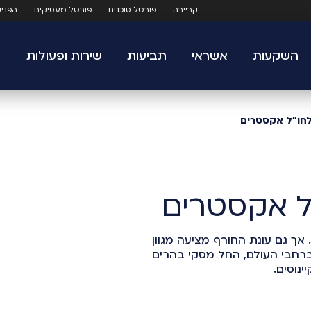
קריירה
פורטל סוכנים
פורטל מעסיקים
הפני
השקעות
אשראי
תביעות
שירות ופעולות
לחו"ל אקסטרים
"ל אקסטרים
 אך גם עונת החורף מציעה מגוון
ברחבי העולם, החל מסקי בהרים
ינוסים.