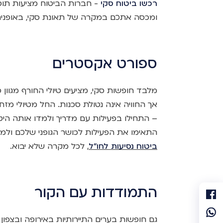
רכשו ביטוח סקי
- חברות הביטוח מציעות תוס
ומכסה אתכם במקרה של תאונת סקי, באופנים 
ספורט אקסטרים
מלבד חופשות סקי, מציעים טיולי החורף מגוון ס
אך החוויה אינה נטולת סכנות. החל מטיולי מזח
– התחילו בפעילות עם מדריך ולמדו אותה הי
התאימו את הפעילות לכושר הגופני שלכם ולמצ
ביטוח נסיעות לחו"ל
, לכל מקרה שלא יבוא.
התמודדות עם הקור
גם חופשות בערים התיירותיות באירופה ובצפון 