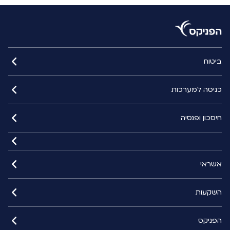
ביטוח
כניסה למערכות
חיסכון ופנסיה
אשראי
השקעות
הפניקס