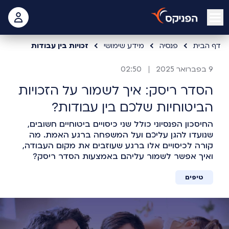
open mobile menu
 האישי
דף הבית
פנסיה
מידע שימושי
זכויות בין עבודות
9 בפברואר 2025
02:50
הסדר ריסק: איך לשמור על הזכויות
הביטוחיות שלכם בין עבודות?
החיסכון הפנסיוני כולל שני כיסויים ביטוחיים חשובים,
שנועדו להגן עליכם ועל המשפחה ברגע האמת. מה
קורה לכיסויים אלו ברגע שעוזבים את מקום העבודה,
ואיך אפשר לשמור עליהם באמצעות הסדר ריסק?
טיפים