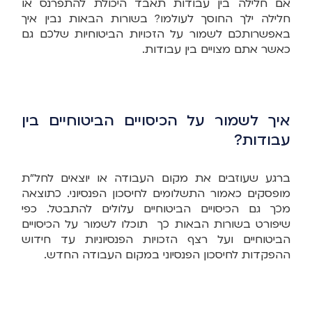
אם חלילה בין עבודות תאבד היכולת להתפרנס או
חלילה ילך החוסך לעולמו? בשורות הבאות נבין איך
באפשרותכם לשמור על הזכויות הביטוחיות שלכם גם
כאשר אתם מצויים בין עבודות.
איך לשמור על הכיסויים הביטוחיים בין
עבודות?
ברגע שעוזבים את מקום העבודה או יוצאים לחל"ת
מופסקים כאמור התשלומים לחיסכון הפנסיוני. כתוצאה
מכך גם הכיסויים הביטוחיים עלולים להתבטל. כפי
שיפורט בשורות הבאות כך תוכלו לשמור על הכיסויים
הביטוחיים ועל רצף הזכויות הפנסיוניות עד חידוש
ההפקדות לחיסכון הפנסיוני במקום העבודה החדש.