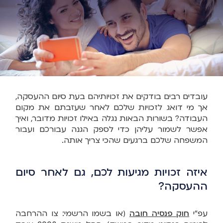
עובדים רבים בודקים את זכויותיהם בעת סיום ההעסקה,
אך מי דואג לזכויות שלכם לאחר שעזבתם את מקום
העבודה? בשורות הבאות נגלה באילו זכויות מדובר, ואיך
אפשר לשמור עליהן כדי לספק הגנה עבורכם ועבור
המשפחה שלכם ברגעים שהכי צריך אותה.
איזה זכויות מגיעות לכם, גם לאחר סיום
ההעסקה?
עפ"י
חוק פנסיה חובה
(או בשמו הרשמי: צו ההרחבה