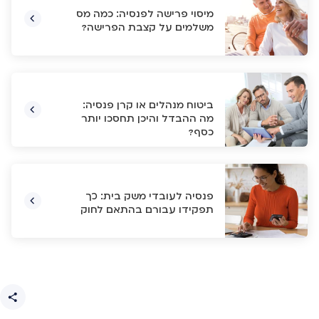
מיסוי פרישה לפנסיה: כמה מס
משלמים על קצבת הפרישה?
ביטוח מנהלים או קרן פנסיה:
מה ההבדל והיכן תחסכו יותר
כסף?
פנסיה לעובדי משק בית: כך
תפקידו עבורם בהתאם לחוק