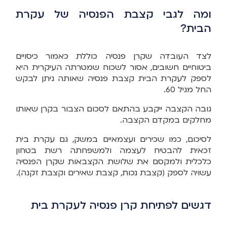
ומה לגבי קצבת הפנסיה של עקרת
הבית?
לצד העובדה שקרן פנסיה כוללת כאמור כיסויים
ביטוחיים חשובים, אסור לשכוח שמטרתה העיקרית היא
לספק לעקרת הבית קצבת פנסיה שאותה ניתן לבקש
החל מגיל 60.
גובה הקצבה ייקבע בהתאם לסכום הצבור בקרן שאותו
מחלקים במקדם הקצבה.
לסיכום, כמו שכירים ועצמאיים במשק, גם עקרת בית
זכאית להבטיח לעצמה ולמשפחתה רשת בטחון
כלכלית ולמקסם את שלושת הקצבאות שקרן הפנסיה
עשויה לספק (קצבת נכות, קצבת שאירים וקצבת זקנה).
דגשים לפתיחת קרן פנסיה לעקרת בית