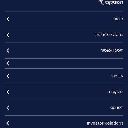
ביטוח
כניסה למערכות
חיסכון ופנסיה
אשראי
השקעות
הפניקס
Investor Relations