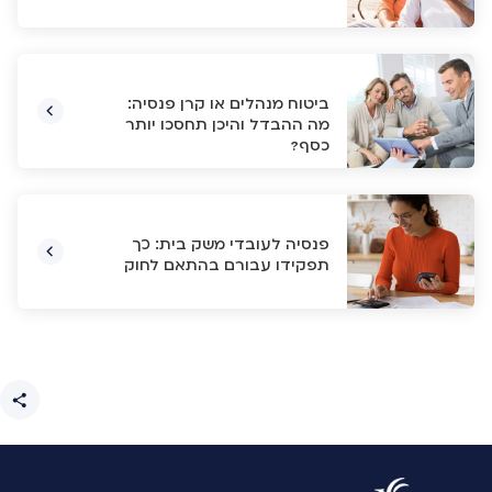
ביטוח מנהלים או קרן פנסיה:
מה ההבדל והיכן תחסכו יותר
כסף?
פנסיה לעובדי משק בית: כך
תפקידו עבורם בהתאם לחוק