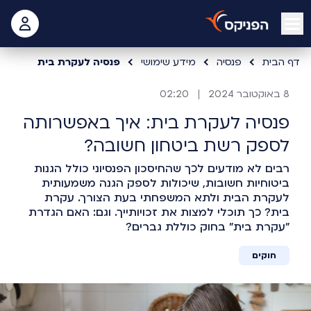
open mobile menu
 האישי
דף הבית
פנסיה
מידע שימושי
פנסיה לעקרת בית
8 באוקטובר 2024
02:20
פנסיה לעקרת בית: איך באפשרותה
לספק רשת ביטחון חשובה?
רבים לא מודעים לכך שהחיסכון הפנסיוני כולל הגנות
ביטוחיות חשובות, שיכולות לספק הגנה משמעותית
לעקרת הבית ולתא המשפחתי בעת הצורך. עקרת
בית? כך תוכלי למצות את זכויותייך. וגם: האם הגדרת
"עקרת בית" בחוק כוללת גברים?
חוקים