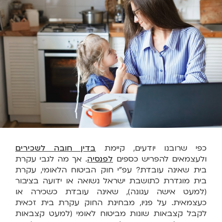
כפי שרובנו יודעים, קיימת
בדין חובה לשכירים
ולעצמאים להפריש כספים
לפנסיה
. אך מה לגבי עקרת
בית שאינה עובדת? עפ"י חוק הביטוח הלאומי, עקרת
בית מוגדרת כתושבת ישראל נשואה או ידועה בציבור
(למעט אישה עגונה), שאינה עובדת כשכירה או
כעצמאית. על פניו, מבחינת החוק עקרת בית זכאית
לקבל קצבאות שונות מביטוח לאומי (למעט קצבאות