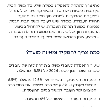
מתי צריך להתחיל להפקיד? במידה שלעובד משק הבית
אין תכנית פנסיונית או הסדר פנסיוני קודמים, יש להתחיל
לבצע את ההפקדות לפנסיה תוך חצי שנה ממועד
תחילת העבודה. במידה שיש לעובד משק הבית תכנית
פנסיונית במועד תחילת העבודה, יש להתחיל בביצוע
ההפקדות תוך שלושה חודשים ממועד תחילת העבודה
– ולבצע אותן רטרואקטיבית ממועד תחילת העבודה.
כמה צריך להפקיד ומאיזה מועד?
שיעור ההפקדה לעובדי משק בית זהה לזה של עובדים
שכירים, ועומד נכון לשנת 2024 על 18.5% מהשכר:
הפקדות המעסיק – בשיעור של 12.5% מהשכר (6.5%
תגמולי מעסיק ו- 6% עבור רכיב פיצויים. את כספי רכיב
הפיצויים יכול העובד למשוך בסיום ההעסקה).
הפקדות העובד – בשיעור של 6% מהשכר.