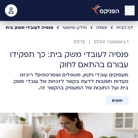
open mobile menu
 האישי
דף הבית
פנסיה
מידע שימושי
פנסיה לעובדי משק בית
1 באוקטובר 2024
02:12
פנסיה לעובדי משק בית: כך תפקידו
עבורם בהתאם לחוק
מעסיקים עובדי ניקיון, מטפלים ושמרטפים? ריכזנו
נקודות חשובות לדעת בקשר לזכויות של עובדי משק
בית ועל החובות של המעסיק בהקשר זה.
חוקים