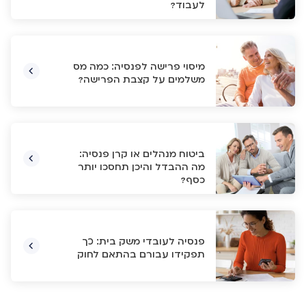
לעבוד?
מיסוי פרישה לפנסיה: כמה מס
משלמים על קצבת הפרישה?
ביטוח מנהלים או קרן פנסיה:
מה ההבדל והיכן תחסכו יותר
כסף?
פנסיה לעובדי משק בית: כך
תפקידו עבורם בהתאם לחוק