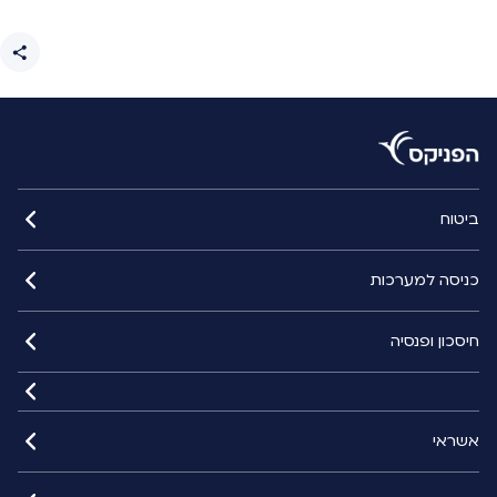
ביטוח
כניסה למערכות
חיסכון ופנסיה
אשראי