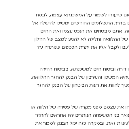
 שייעודו לשמור על המשכנתא עצמה, לבטח
ם בדרך, התשלומים החודשיים ימשיכו להישלח אל
אה. אתם מבטחים את הנכס עצמו ואת החיים
ל ההלוואה וחלילה לא להגיע למצב של חדלון
לכם ולקבל אליו את יתרת הכספים שנותרה עד
דירה וביטוח חיים למשכנתא. בביטוח הדירה
 המשכון והעירבון של הבנק להחזר ההלוואה.
שיך להוות את רשת הביטחון של הבנק להחזר
חו את עצמם מפני מקרה של פטירה של הלווה או
שאר בני המשפחה הנותרים יהיו אחראים להחזר
לעשות זאת. ובמקרה כזה יכול הבנק למכור את