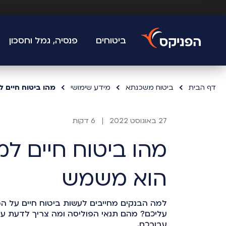
ביטוחים
פנסיה, גמל וחסכון
דף הבית
ביטוח משכנתא
מידע שימושי
מהו ביטוח חיים
27 באוגוסט 2022
6 דקות
מהו ביטוח חיים ל
הוא משמש
למה הבנקים מחייבים לעשות ביטוח חיים על ה
עליכם? מהם תנאי הפוליסה ומה צריך לדעת על
עבורכם.