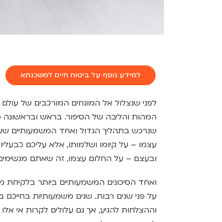
למידע נוסף על ביטוח חיים למשכנתא
לפני שנצלול אל המונחים המורכבים של עולם
המהות והליבה של הסיפור. בראש ובראשונה 
שנרכש בתהליך הגדול ואחד המשמעותיים שעש
עצמו – על קיומו ושלמותו, אלא עליכם כבעליו
ובעצם – על החלום עצמו, זה שאתם מגשימים 
ואחד הסיכונים המשמעותיים ביותר בלקיחת 
על פני שנים רבות. שנים משמעותיות בחייכם ב
וההצלחות להגיע, אך גם עלולים לקרות אי אלו