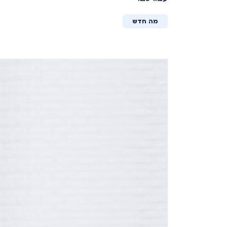
מה חדש