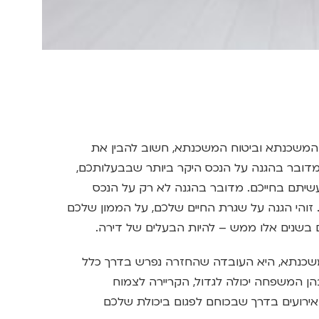
 המשכנתא וביטוח המשכנתא, חשוב להבין את
מדובר בהגנה על הנכס היקר ביותר שבבעלותכם,
יתם בחייכם. מדובר בהגנה לא רק על הנכס
. זוהי הגנה על שגרת החיים שלכם, על הממון שלכם
בשנים אלו ממש – להיות הבעלים של דירה.
משכנתא, היא העובדה שהחזרה נפרש בדרך כלל
הן המשפחה יכולה לגדול, הקריירה לצמוח
 אירועים בדרך שבכוחם לפגום ביכולת שלכם