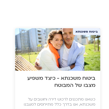
ביטוח משכנתא
ביטוח משכנתא - כיצד משפיע
מצבו של המבוטח
כשאנו מתכננים לרכוש דירה וחושבים על
משכנתא, אנו בדרך כלל מתייחסים למצבנו