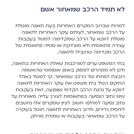
לא תמיד הרכב שמאחור אשם
למרות שברוב המקרים האחריות בעת תאונה מוטלת
על הרכב שמאחור, לעיתים עיקר האחריות לתאונה
מוטלת דווקא על הרכב שמקדימה: למשל בעקבות
עצירה פתאומית ולא מוצדקת או סטייה פתאומית של
הרכב מקדימה שהובילו לתאונה.
בתי המשפט ערים למורכבות שאלת האחריות בתאונה,
ולכן לא ממהרים לפסוק באופן אוטומטי שהאשמה
רובצת לפתחו של הרכב שמאחור. כך למשל באחד
התיקים הטיל בית משפט את עיקר האחריות לתאונה
דווקא על נהגת הרכב הקדמי שנפגעה, זאת בעקבות
שינוי נתיב הנסיעה בפתאומיות לצורך עלייה מאוחרת על
נתיב נסיעה למחלף. חשוב לציין שמקרים אלו נחשבים
ליחסית נדירים, ולרוב האחריות לתאונה תוטל בעיקרה
על הרכב שמאחור בעקבות אי שמירת מרחק.