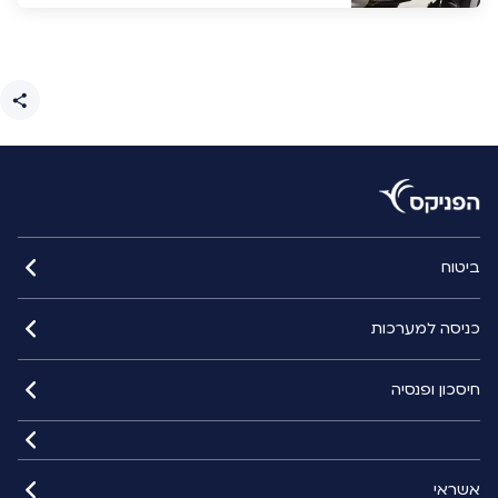
ביטוח
כניסה למערכות
חיסכון ופנסיה
אשראי