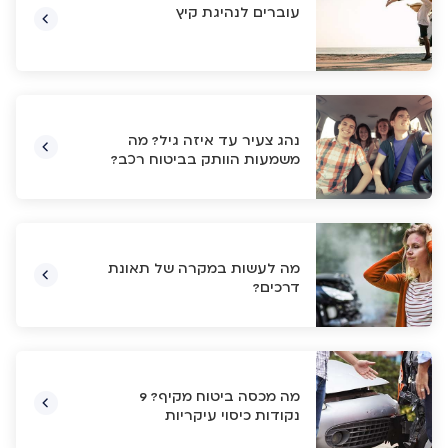
עוברים לנהיגת קיץ
נהג צעיר עד איזה גיל? מה
משמעות הוותק בביטוח רכב?
מה לעשות במקרה של תאונת
דרכים?
מה מכסה ביטוח מקיף? 9
נקודות כיסוי עיקריות