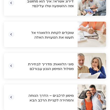
דירוג אשראי: איך הוא מחושב
ומה ההשפעה שלו עליכם?
שוקלים לקחת הלוואה? אל
תעשו את הטעויות האלה
סוגי הלוואות: מדריך לבחירת
מסלול המימון הנכון עבורכם
מימון לרכבים – הדרך הנוחה
והמהירה לקניית הרכב הבא