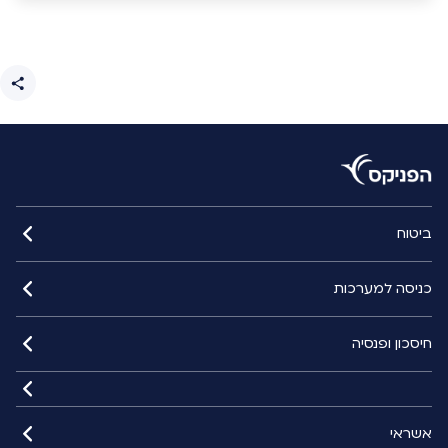
ביטוח
כניסה למערכות
חיסכון ופנסיה
אשראי