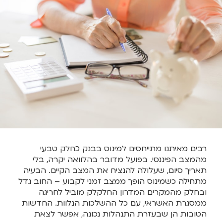
רבים מאיתנו מתייחסים למינוס בבנק כחלק טבעי
מהמצב הפיננסי. בפועל מדובר בהלוואה יקרה, בלי
תאריך סיום, שעלולה להנציח את המצב הקיים. הבעיה
מתחילה כשמינוס הופך ממצב זמני לקבוע – החוב גדל
ובחלק מהמקרים המדרון החלקלק מוביל לחריגה
ממסגרת האשראי, עם כל ההשלכות הנלוות. החדשות
הטובות הן שבעזרת התנהלות נכונה, אפשר לצאת