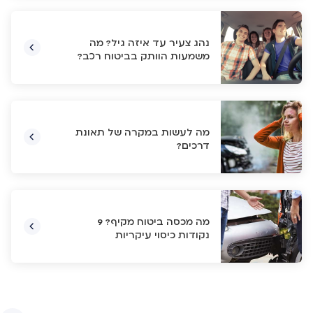
נהג צעיר עד איזה גיל? מה
משמעות הוותק בביטוח רכב?
מה לעשות במקרה של תאונת
דרכים?
מה מכסה ביטוח מקיף? 9
נקודות כיסוי עיקריות