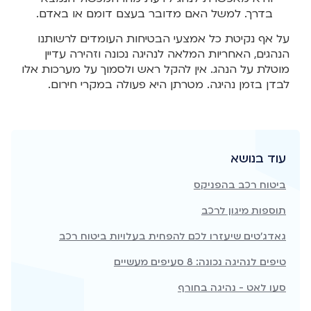
בדרך. למשל האם מדובר בעצם דומם או באדם.
על אף נקיטת כל אמצעי הבטיחות העומדים לרשותנו
הנהגים, האחריות המלאה לנהיגה נכונה וזהירה עדיין
מוטלת על הנהג. אין להקל ראש ולסמוך על מערכות אלו
לבדן בזמן נהיגה. מטרתן היא פעולה במקרי חירום.
עוד בנושא
ביטוח רכב בהפניקס
תוספות מיגון לרכב
גאדג'טים שיעזרו לכם להפחית בעלויות ביטוח רכב
טיפים לנהיגה נכונה: 8 סעיפים מעשיים
סעו לאט - נהיגה בחורף