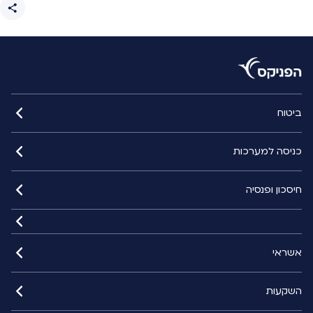
ביטוח
כניסה למערכות
חיסכון ופנסיה
אשראי
השקעות