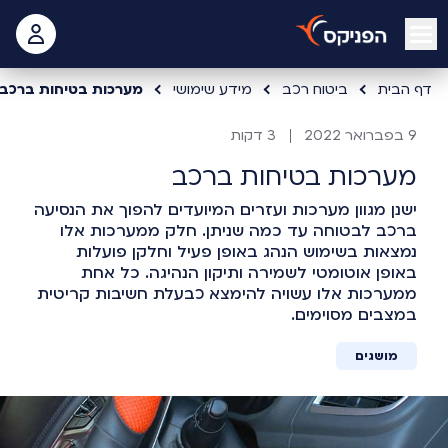
open mobile menu
 האישי
דף הבית
ביטוח רכב
מידע שימושי
מערכות בטיחות ברכב
9 בפברואר 2022
3 דקות
מערכות בטיחות ברכב
ישנן מגוון מערכות ועזרים המיועדים להפוך את הנסיעה
ברכב לבטוחה עד כמה שניתן. חלק ממערכות אלו
נמצאות בשימוש הנהג באופן פעיל וחלקן פועלות
באופן אוטומטי לשמירה ותיקון הנהיגה. כל אחת
ממערכות אלו עשויה להימצא כבעלת חשיבות קריטית
במצבים מסוימים.
מושגים