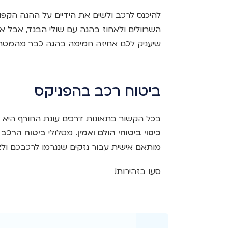
להיכנס לרכב ולשים את הידיים על ההגה הקפו
השרוולים ולאחוז בהגה עם שולי הבגד, אבל א
שיעניק לכם אחיזה חמימה בהגה כבר מהמטר 
ביטוח רכב בהפניקס
בכל הקשור בתאונות דרכים עונת החורף היא 
כיסוי ביטוחי הולם ואמין
. מסלולי
ביטוח הרכב 
מותאם אישית עבור נזקים שנגרמו לרכבכם ולצ
סעו בזהירות!