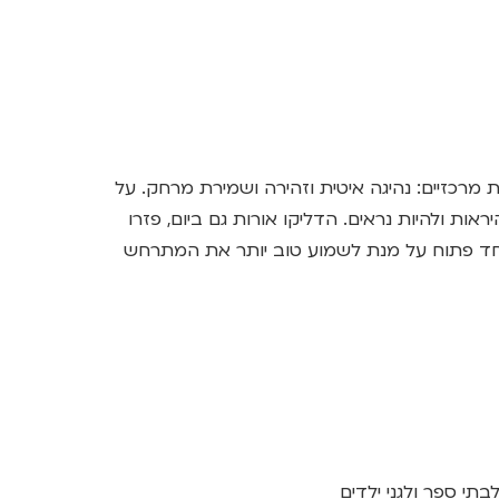
מרכזיים: נהיגה איטית וזהירה ושמירת מרחק. על
ות ולהיות נראים. הדליקו אורות גם ביום, פזרו
חד פתוח על מנת לשמוע טוב יותר את המתרחש
תי ספר ולגני ילדים