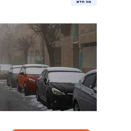
מה חדש