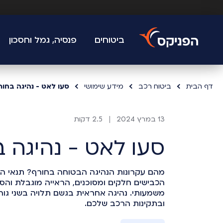
ביטוחים
פנסיה, גמל וחסכון
דף הבית
ביטוח רכב
מידע שימושי
סעו לאט - נהיגה בחור
13 במרץ 2024
2.5 דקות
סעו לאט - נהיגה 
מהם עקרונות הנהיגה הבטוחה בחורף? תנאי הנ
הכבישים חלקים ומסוכנים, הראייה מוגבלת והסי
משמעותי. נהיגה אחראית בגשם תלויה בשני גורמ
ובתקינות הרכב שלכם.