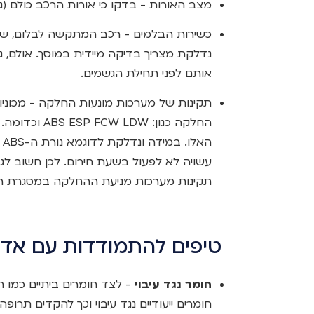
מצב האורות - בדקו כי אורות הרכב כולם (גבו
כשירות הבלמים - רכב המתקשה לבלום, שמ
נדלקת מצריך בדיקה מיידית במוסך. אולם,
אותם לפני תחילת הגשמים.
תקינות של מערכות מונעות החלקה - מכוניו
החלקה כגון: 
ה
עשויה לא לפעול בשעת חירום. לכן חשוב לג
תקינות מערכות מניעת ההחלקה במסגרת הט
טיפים להתמודדות עם אד
חומר נגד עיבוי
- לצד חומרים ביתיים כמו ח
חומרים ייעודיים נגד עיבוי וכך להקדים תרופה