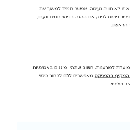
א זו לא חוויה נעימה. אפשר תמיד למשוך את
פשר פשוט לפנק את ההגה בכיסוי חמים ונעים,
הראשון.
מועדת לפורענות.
חשוב שתהיו מוגנים באמצעות
המקיף בהפניקס
מאפשרים לכם לבחור כיסוי
ד שלישי.