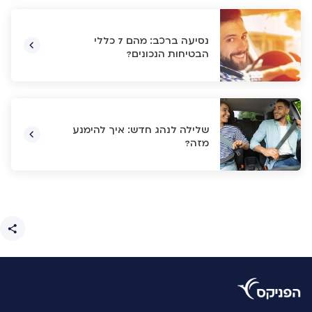
נסיעה ברכב: מהם 7 כללי
הבטיחות הנכונים?
שלילה לנהג חדש: איך להימנע
מזה?