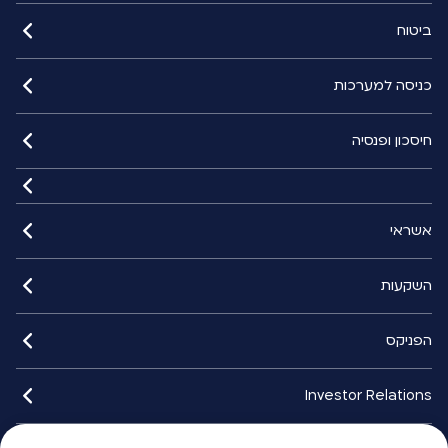
ביטוח
כניסה למערכות
חיסכון ופנסיה
אשראי
השקעות
הפניקס
Investor Relations