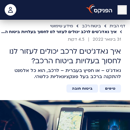
open mobile menu
 האישי
דף הבית
ביטוח רכב
מידע שימושי
איך גאדג'טים לרכב יכולים לעזור לנו לחסוך בעלויות ביטוח הרכב?
31 בינואר 2022
4.5 דקות
איך גאדג'טים לרכב יכולים לעזור לנו
לחסוך בעלויות ביטוח הרכב?
גאדג'ט – או חפיץ בעברית – לרכב, הוא כל אלמנט
להתקנה ברכב בעל פונקציונאליות כלשהי.
טיפים
ביטוח חובה