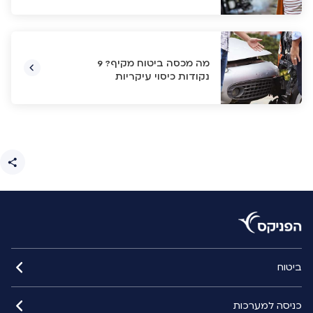
מה מכסה ביטוח מקיף? 9
נקודות כיסוי עיקריות
ביטוח
כניסה למערכות