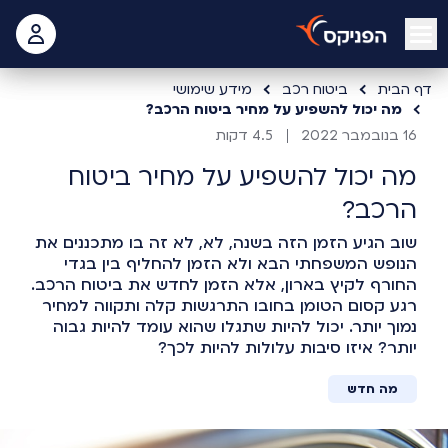
open mobile menu
 האישי
דף הבית
ביטוח רכב
מידע שימושי
מה יכול להשפיע על מחיר ביטוח הרכב?
16 בנובמבר 2022
4.5 דקות
מה יכול להשפיע על מחיר ביטוח
הרכב?
שוב הגיע הזמן הזה בשנה, לא, לא זה בו מתכננים את
הנופש המשפחתי הבא ולא הזמן להחליף בין בגדי
החורף לקיץ בארון, אלא הזמן לחדש את ביטוח הרכב.
רגע קסום הטומן בחובו התרגשות קלה ותקווה למחיר
נמוך יותר. יכול להיות שתגלו שהוא עומד להיות גבוה
יותר? איזו סיבות עלולות להיות לכך?
מה חדש