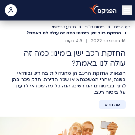
open mobile menu
 האישי
דף הבית
ביטוח רכב
מידע שימושי
החזקת רכב ישן בימינו: כמה זה עולה לנו באמת?
16 בנובמבר 2022
4.5 דקות
החזקת רכב ישן בימינו: כמה זה
עולה לנו באמת?
הוצאות אחזקת הרכב הן מהגדולות בחודש ובוודאי
בשנה, אחרי המשכנתא או שכר הדירה. חלק ניכר בהן
כרוך בביטוחים הנדרשים. הנה כל מה שכדאי לדעת
על ביטוח רכב.
מה חדש