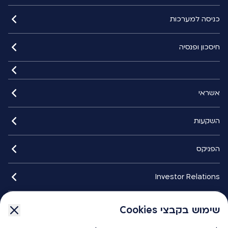
כניסה למערכות
חיסכון ופנסיה
אשראי
השקעות
הפניקס
Investor Relations
איתורנים
שימוש בקבצי Cookies