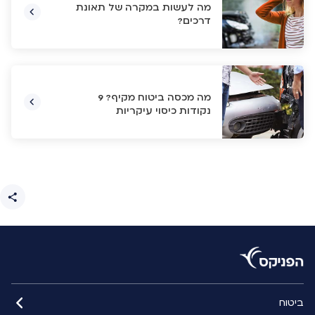
מה לעשות במקרה של תאונת
דרכים?
מה מכסה ביטוח מקיף? 9
נקודות כיסוי עיקריות
ביטוח