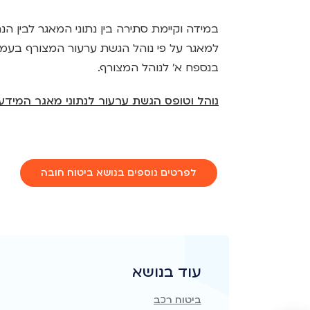
במידה וקיימת סתירה בין נתוני המאגר לבין הנ
למאגר על פי נוהל הגשת ערעור המצורף בעמו
בנספח א' לנוהל המצורף.
נוהל וטופס הגשת ערעור לנתוני מאגר המידע 
לפרטים נוספים בנושא ביטוח חובה
עוד בנושא
ביטוח רכב