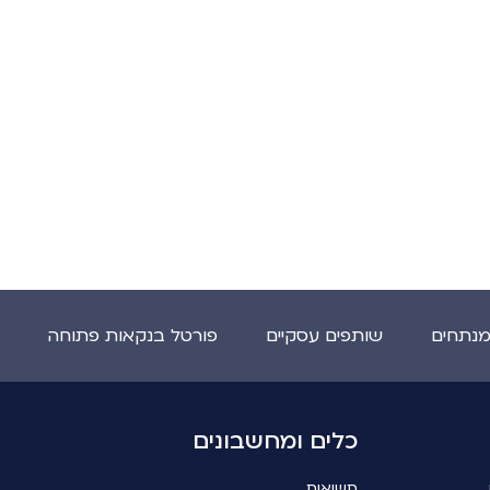
מנתחים
שותפים עסקיים
פורטל בנקאות פתוחה
כלים ומחשבונים
תשואות