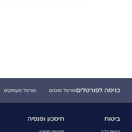
כניסה לפורטלים
פורטל סוכנים
פורטל מעסיקים
ביטוח
חיסכון ופנסיה
ביטוח רכב
תוכניות חיסכון