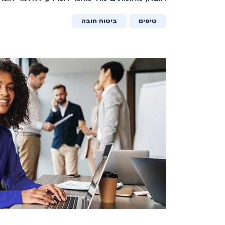
טיפים
ביטוח חובה