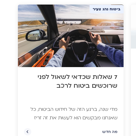
ביטוח רכב
ביטוח נהג צעיר
7 שאלות שכדאי לשאול לפני
שרוכשים ביטוח לרכב
מדי שנה, ברגע הזה של חידוש הביטוח, כל
שאנחנו מבקשים הוא לעשות את זה זריז
וכמה שפחות כואב בכיס, לקבל את
מה חדש
הפוליסה ולשכוח ממנה לעוד שנה תמימה.