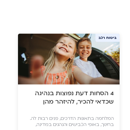
ביטוח רכב
4 הסחות דעת נפוצות בנהיגה
שכדאי להכיר, להיזהר מהן
המלחמה בתאונות הדרכים, פנים רבות לה.
בחינוך, באופי הכבישים והנהגים במדינה,