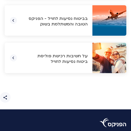
בביטוח נסיעות לחו"ל - הפניקס
הטובה והמשתלמת בשוק
על חשיבות רכישת פוליסת
ביטוח נסיעות לחו"ל