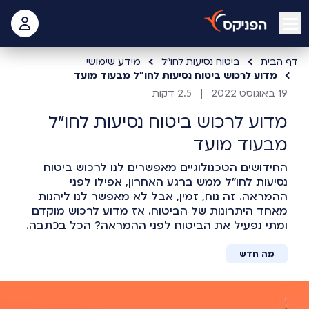
open mobile menu
 האישי
דף הבית
ביטוח נסיעות לחו"ל
מידע שימושי
מדוע לרכוש ביטוח נסיעות לחו"ל מבעוד מועד
19 באוגוסט 2022
2.5 דקות
מדוע לרכוש ביטוח נסיעות לחו"ל
מבעוד מועד
החידושים הטכנולוגיים מאפשרים לנו לרכוש ביטוח
נסיעות לחו”ל ממש ברגע האחרון, אפילו לפני
ההמראה. זה נוח, זמין, אבל לא מאפשר לנו ליהנות
מאחד היתרונות של הביטוח. אז מדוע לרכוש מוקדם
ומתי נפעיל את הביטוח לפני ההמראה? הכל בכתבה.
מה חדש