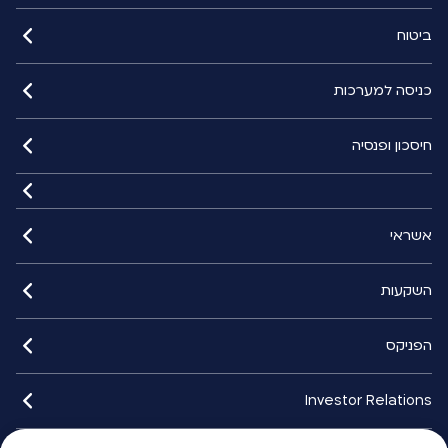
ביטוח
כניסה למערכות
חיסכון ופנסיה
אשראי
השקעות
הפניקס
Investor Relations