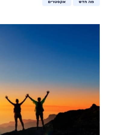
מה חדש
אקסטרים