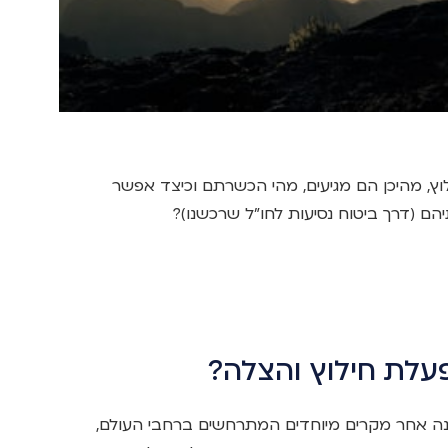
ץ, מהיכן הם מגיעים, מהי הכשרתם וכיצד אפשר
 (דרך ביטוח נסיעות לחו"ל שרכשנו)?
עלת חילוץ והצלה?
נה אחר מקרים מיוחדים המתרחשים ברחבי העולם,