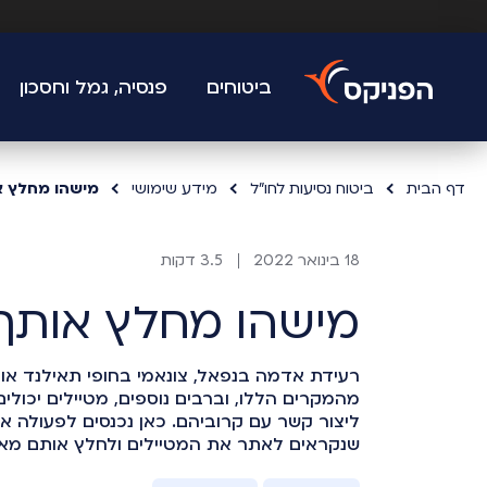
ביטוחים
פנסיה, גמל וחסכון
דף הבית
ביטוח נסיעות לחו"ל
מידע שימושי
מישהו מחלץ א
18 בינואר 2022
3.5 דקות
מישהו מחלץ אותך
רעידת אדמה בנפאל, צונאמי בחופי תאילנד או 
מהמקרים הללו, וברבים נוספים, מטיילים יכולי
ליצור קשר עם קרוביהם. כאן נכנסים לפעולה אנ
שנקראים לאתר את המטיילים ולחלץ אותם מאזו