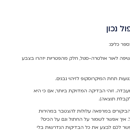
ל נכון
ספר כלים:
פה לאור אולטרה-סגול, חלק מהפטריות יזהרו בצבע
ועות תחת המיקרוסקופ לזיהוי נבגים.
דה. זוהי הבדיקה המדויקת ביותר, אם כי היא
לקבלת תוצאה).
והביקורים במרפאה עלולות להצטבר במהירות
. איך אפשר לשמור על החתול וגם על הכיס?
ר לכם לבצע את כל הבדיקות הנדרשות בלי