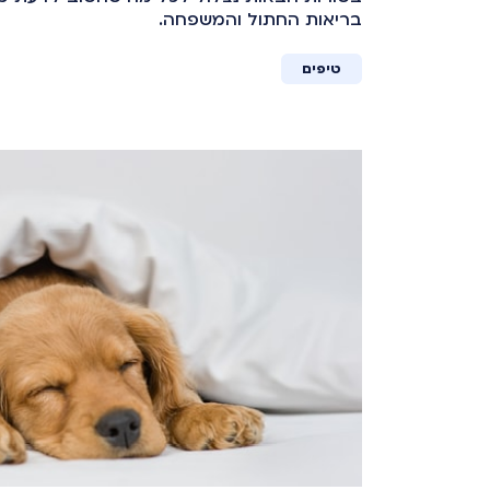
בריאות החתול והמשפחה.
טיפים