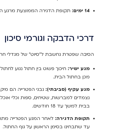
14 ימים:
תקופת הדגירה הממוצעת מרגע המג
דרכי הדבקה וגורמי סיכון
הסיבה שפטרת נחשבת ל"סיוט" של מגדלי חתו
מגע ישיר:
חיכוך פשוט בין חתול נגוע לחתול
מכן בחתול הבית.
מגע עקיף (סביבתי):
נבגי הפטרייה הם מיקר
נצמדים למברשות, שטיחים, ספות וכלי אוכל. 
בבית למשך עד 18 חודשים.
תקופת הדגירה:
עד שתבחינו בסימן הראשון על גוף החתול.