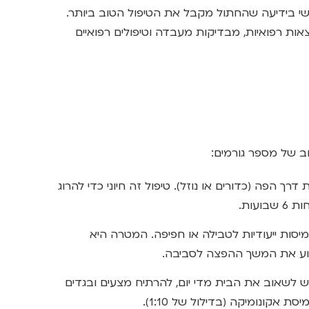
שי בידיעה שהחתול מקבל את הטיפול הטוב ביותר.
ות רפואיות, מבדיקות מעבדה וטיפולים רפואיים
ב של מספר גורמים:
דרך הפה (כדורים או נוזל). טיפול זה חיוני כדי להרוג
עות.
סות ייעודיות לטבילה או חפיפה. המטרה היא
נוע את המשך ההפצה לסביבה.
 לשאוב את הבית מדי יום, להרתיח מצעים ובגדים