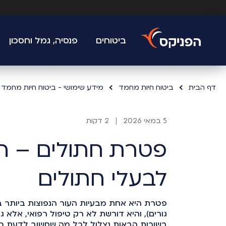
ביטוחים
פנסיה, גמל וחסכון
דף הבית
ביטוח חיות מחמד
מידע שימושי - ביטוח חיות מחמד
5 במאי 2026
2 דקות
פטרת חתולים – ה
לבעלי חתולים
פטרת היא אחת מבעיות העור הנפוצות ביותר 
גורים), והיא דורשת לא רק טיפול רפואי, אלא ג
בשורות הבאות נצלול לכל מה שחשוב לדעת כד