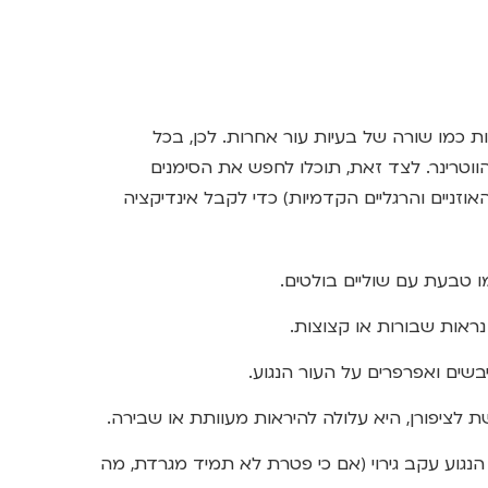
ות כמו שורה של בעיות עור אחרות. לכן, בכל
טרינר. לצד זאת, תוכלו לחפש את הסימנים
וזניים והרגליים הקדמיות) כדי לקבל אינדיקציה
 טבעת עם שוליים בולטים.
אות שבורות או קצוצות.
בשים ואפרפרים על העור הנגוע.
לציפורן, היא עלולה להיראות מעוותת או שבירה.
 הנגוע עקב גירוי (אם כי פטרת לא תמיד מגרדת, מה