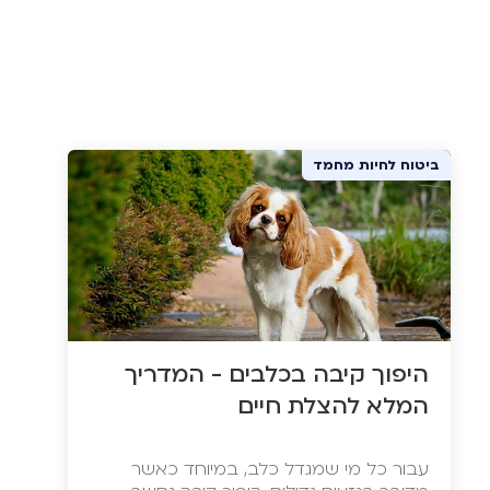
ביטוח לחיות מחמד
היפוך קיבה בכלבים - המדריך
המלא להצלת חיים
עבור כל מי שמגדל כלב, במיוחד כאשר