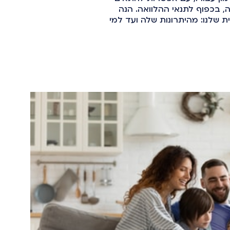
, בכפוף לתנאי ההלוואה. הנה
שלנו: מהיתרונות שלה ועד למי