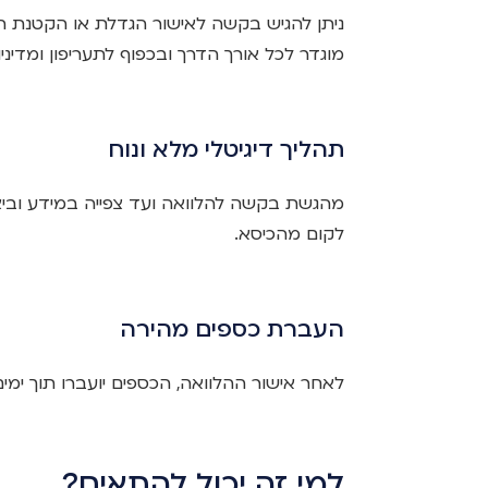
ניתן להגיש בקשה לאישור הגדלת או הקטנת ה
מוגדר לכל אורך הדרך ובכפוף לתעריפון ומדינ
תהליך דיגיטלי מלא ונוח
מהגשת בקשה להלוואה ועד צפייה במידע וביצ
לקום מהכיסא.
העברת כספים מהירה
לאחר אישור ההלוואה, הכספים יועברו תוך ימי
למי זה יכול להתאים?