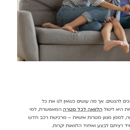
ם להגשים. אך מה עושים כשאין לנו את כל
ת היא ליטול
הלוואה לכל מטרה
המאפשרת, למי
, לממן מגוון מטרות אישיות – מרכישת רכב חדש
 רציתם לבצע ואיחוד הלוואות יקרות.