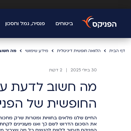
ביטוחים
פנסיה, גמל וחסכון
דף הבית
הלוואה חופשית דיגיטלית
מידע שימושי
מה חשוב
30 ביולי 2025
2 דקות
מה חשוב לדעת על
החופשית של הפני
החיים שלנו מלאים בחוויות ומטרות שרק מחכות
את הסכום הדרוש לשם כך ואנו מעוניינים לקחת
הפניקס תעזור ללווים להגשים כל מה שצריך מי