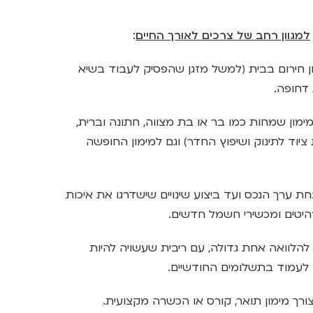
למגוון רחב של צרכים לאורך החיים
:
ון חירום בבית (למשל מזגן שהפסיק לעבוד בשיא
 דחופה.
ימון שמחות כמו בר או בת מצווה, חתונה וברית,
ד לתינוק ושיפוץ החדר) וגם למימון החופשה
 ערך הנכס ועד ביצוע שינויים שישדרגו את איכות
רהיטים ומכשירי חשמל חדשים.
להלוואה אחת גדולה, עם ריבית שעשויה להיות
לעמוד בתשלומים החודשיים.
רך מימון תואר, קורס או הכשרה מקצועית.