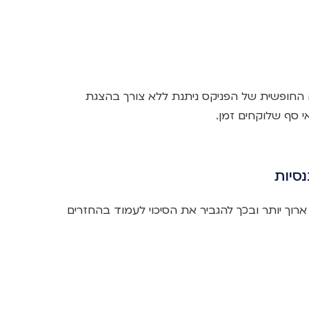
 החופשית של הפניקס ניתנת ללא צורך בהצגת
 סף שלוקחים זמן.
סיות
רוך יותר ובכך להגביר את הסיכוי לעמוד בהחזרים