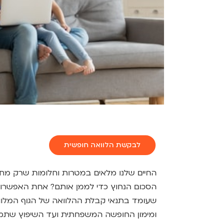
לבקשת הלוואה חופשית
החיים שלנו מלאים במטרות וחלומות שרק מחכי
הסכום הנחוץ כדי לממן אותם? אחת האפשרויו
שעומד בתנאי קבלת ההלוואה של הגוף המלווה
ומימון החופשה המשפחתית ועד השיפוץ שתמיד