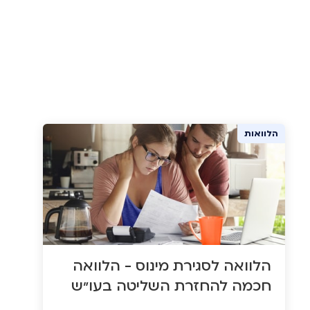
הלוואות
הלוואה לסגירת מינוס - הלוואה
חכמה להחזרת השליטה בעו"ש