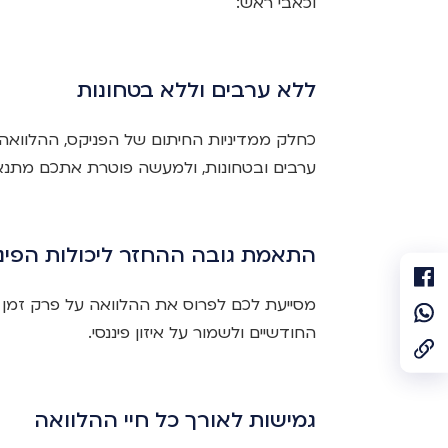
וכאבי ראש:
ללא ערבים וללא בטחונות
כחלק ממדיניות החיתום של הפניקס, ההלוואה
ערבים ובטחונות, ולמעשה פוטרת אתכם מתנאי
התאמת גובה ההחזר ליכולות הפיננ
מסייעת לכם לפרוס את ההלוואה על פרק זמן א
החודשיים ולשמור על איזון פיננסי.
גמישות לאורך כל חיי ההלוואה