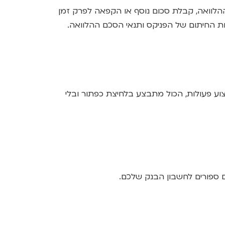
הלוואה, קבלת סכום נוסף או הקפאה לפרק זמן
יות החיתום של הפניקס ותנאי הסכם ההלוואה.
וע פעולות, הכול מתבצע בלחיצת כפתור ובלי
ם ספורים לחשבון הבנק שלכם.