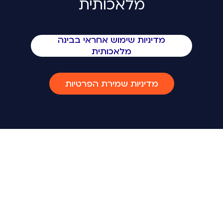
מלאכותית
מדיניות שימוש אחראי בבינה
מלאכותית
מדיניות שמירת הפרטיות