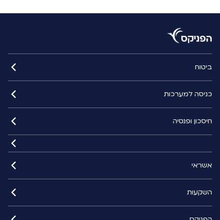
ביטוח
כניסה למערכות
חיסכון ופנסיה
אשראי
השקעות
הפניקס