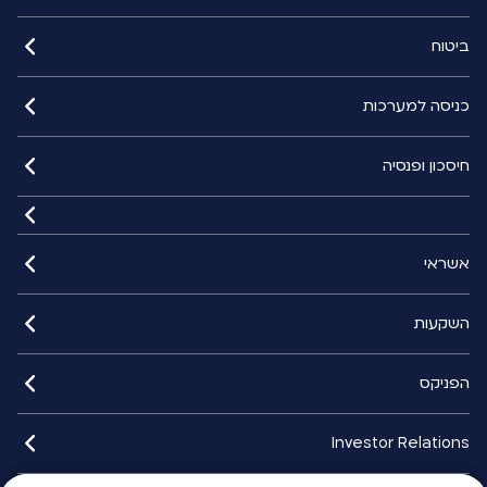
ביטוח
כניסה למערכות
חיסכון ופנסיה
אשראי
השקעות
הפניקס
Investor Relations