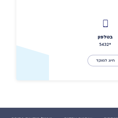
בטלפון
5432*
חיוג למוקד