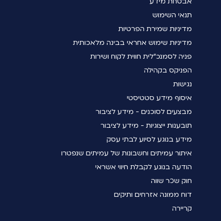
אבטחת מידע
תנאי השימוש
מדיניות שמירת הפרטיות
מדיניות שימוש אחראי בבינה מלאכותית
פניה לסמנכ"לית חווית לקוח ושירות
הפניקס בקהילה
נגישות
איסוף מידע סטטיסטי
מבצעים לסוכנים - מידע לציבור
תובענות ייצוגיות - מידע לציבור
מידע בנוגע לסיוע לבתי עסק
איתור עמיתים וחשבונות של עמיתים שנפטרו
הודעה בנוגע לקבלת חיווי אשראי
חוק שכר שווה
דוח ממונה אזרחים ותיקים
קריירה