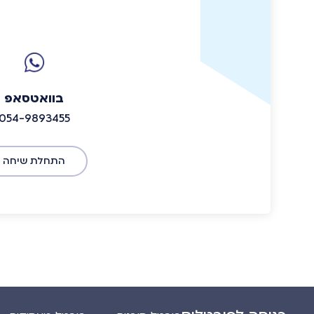
בוואטסאפ
054-9893455
התחלת שיחה