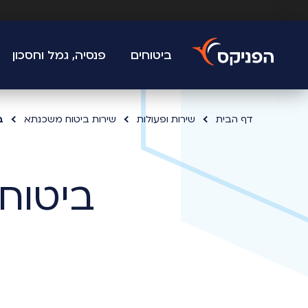
ביטוחים
פנסיה, גמל וחסכון
דף הבית
שירות ופעולות
שירות ביטוח משכנתא
ב
ביטוח