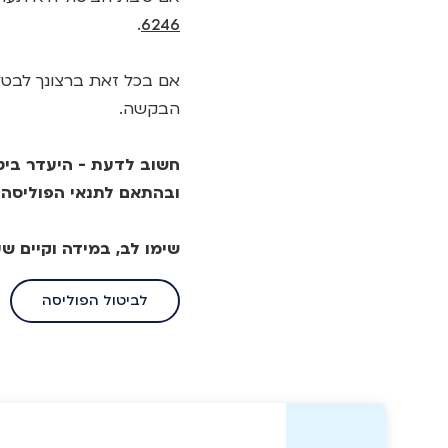
.
6246
הבקשה.
חשוב לדעת - היעדר ביטו
ובהתאם לתנאי הפוליסה 
שימו לב, במידה וקיים 
לביטול הפוליסה