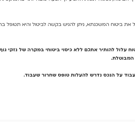
ח עלול להותיר אתכם ללא כיסוי ביטוחי במקרה של נזקי גוף 
המבוטלת.
שעבוד על הנכס נדרש להעלות טופס שחרור שעבוד.