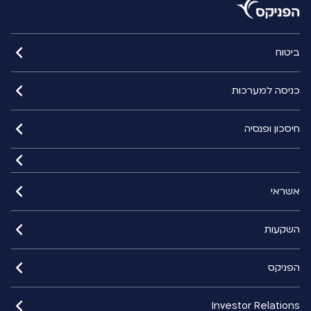
ביטוח
כניסה למערכות
חיסכון ופנסיה
אשראי
השקעות
הפניקס
Investor Relations