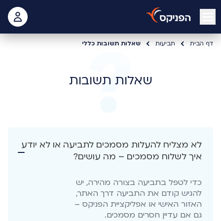
open mobile menu
 האישי
דף הבית
תביעות
שאלות תשובות כללי
שאלות תשובות
לא מצליח להעלות מסמכים לתביעה או לא יודע
איך לשלוח מסמכים – מה עושים?
כדי לטפל בתביעה בצורה מהירה, יש
להגיש קודם את התביעה דרך האתר,
האזור האישי או אפליקציית הפניקס –
גם אם עדיין חסרים מסמכים.