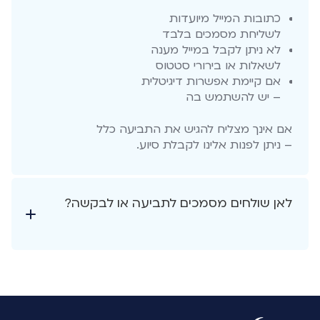
כתובות המייל מיועדות
לשליחת מסמכים בלבד
לא ניתן לקבל במייל מענה
לשאלות או בירורי סטטוס
אם קיימת אפשרות דיגיטלית
– יש להשתמש בה
אם אינך מצליח להגיש את התביעה כלל
– ניתן לפנות אלינו לקבלת סיוע.