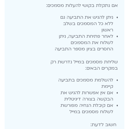
אם נתקלת בקושי להעלות מסמכים:
ניתן להגיש את התביעה גם
ללא כל המסמכים בשלב
ראשון
לאחר פתיחת התביעה, ניתן
לשלוח את המסמכים
החסרים בציון מספר התביעה
שליחת מסמכים במייל נדרשת רק
במקרים הבאים:
להשלמת מסמכים בתביעה
קיימת
אם אין אפשרות להגיש את
הבקשה בצורה דיגיטלית
אם קיבלת הנחיה מפורשת
לשלוח מסמכים במייל
חשוב לדעת: