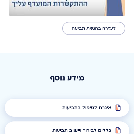
לעזרה בהגשת תביעה
מידע נוסף
איגרת לטיפול בתביעות
כללים לבירור ויישוב תביעות