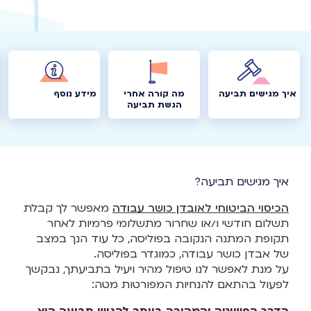
איך מגישים תביעה
מה קורה אחרי
מידע נוסף
הגשת תביעה
איך מגישים תביעה?
הכיסוי הביטוחי לאובדן כושר עבודה
מאפשר לך קבלת
תשלום חודשי ו/או שחרור מתשלומי פרמיות לאחר
תקופת המתנה הנקובה בפוליסה, כל עוד הנך במצב
של אבדן כושר עבודה, כמוגדר בפוליסה.
על מנת לאפשר לנו טיפול מהיר ויעיל בתביעתך, נבקשך
לפעול בהתאם להנחיות המפורטות מטה: