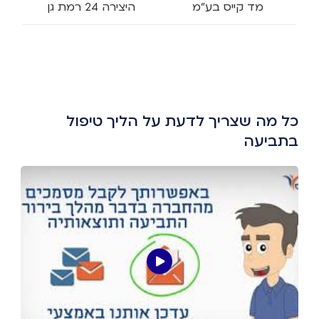
מד קייס בע"מ
היצירה 24 רמת גן
כל מה שצריך לדעת על הליך טיפול
בתביעה