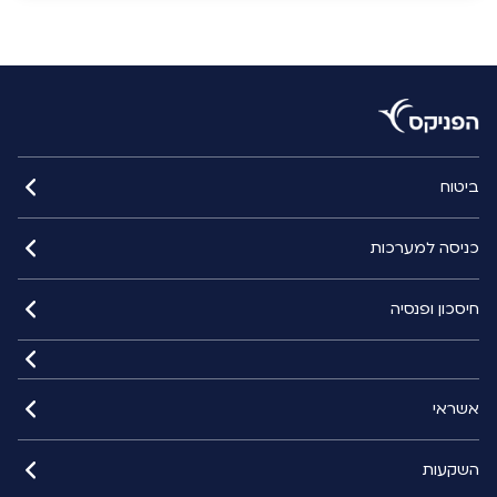
ביטוח
כניסה למערכות
חיסכון ופנסיה
אשראי
השקעות