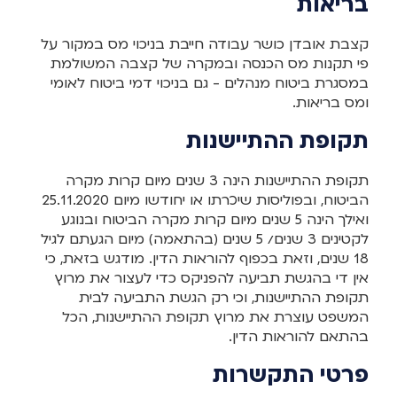
בריאות
קצבת אובדן כושר עבודה חייבת בניכוי מס במקור על
פי תקנות מס הכנסה ובמקרה של קצבה המשולמת
במסגרת ביטוח מנהלים - גם בניכוי דמי ביטוח לאומי
ומס בריאות.
תקופת ההתיישנות
תקופת ההתיישנות הינה 3 שנים מיום קרות מקרה
הביטוח, ובפוליסות שיכרתו או יחודשו מיום 25.11.2020
ואילך הינה 5 שנים מיום קרות מקרה הביטוח ובנוגע
לקטינים 3 שנים/ 5 שנים (בהתאמה) מיום הגעתם לגיל
18 שנים, וזאת בכפוף להוראות הדין. מודגש בזאת, כי
אין די בהגשת תביעה להפניקס כדי לעצור את מרוץ
תקופת ההתיישנות, וכי רק הגשת התביעה לבית
המשפט עוצרת את מרוץ תקופת ההתיישנות, הכל
בהתאם להוראות הדין.
פרטי התקשרות