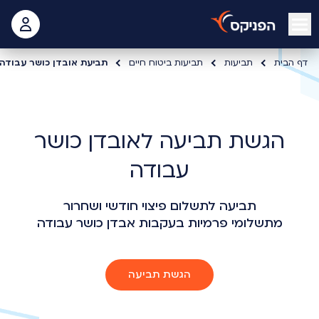
open mobile menu
 האישי
דף הבית
תביעות
תביעות ביטוח חיים
תביעת אובדן כושר עבודה
הגשת תביעה לאובדן כושר
עבודה
תביעה לתשלום פיצוי חודשי ושחרור
מתשלומי פרמיות בעקבות אבדן כושר עבודה
הגשת תביעה