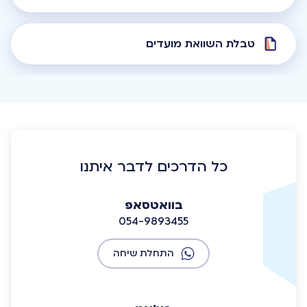
טבלת השוואת מועדים
כל הדרכים לדבר איתנו
בוואטסאפ
054-9893455
התחלת שיחה