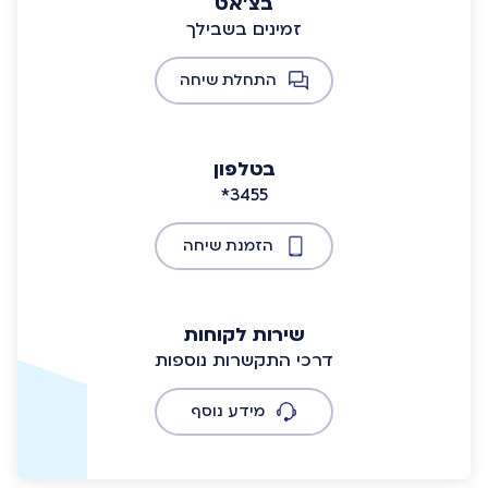
בצ'אט
זמינים בשבילך
התחלת שיחה
בטלפון
*3455
הזמנת שיחה
שירות לקוחות
דרכי התקשרות נוספות
מידע נוסף