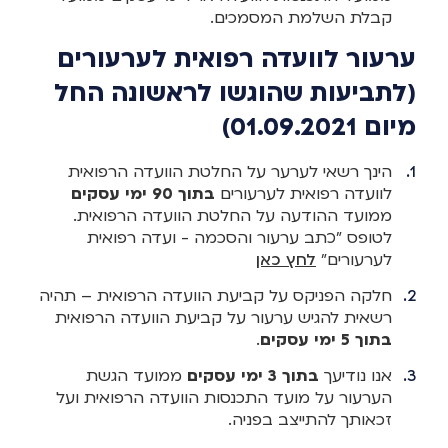
קבלת השלמת המסמכים.
ערעור לוועדה רפואית לערעורים
(לתביעות שהוגשו לראשונה החל
מיום 01.09.2021)
הינך רשאי לערער על החלטת הוועדה הרפואית
לוועדה רפואית לערעורים
בתוך 90 ימי עסקים
ממועד ההודעה על החלטת הוועדה הרפואית.
לטופס "כתב ערעור והסכמה - ועדה רפואית
לערעורים"
לחץ כאן
חלקה הפניקס על קביעת הוועדה הרפואית – תהיה
רשאית להגיש ערעור על קביעת הוועדה הרפואית
בתוך 5 ימי עסקים
.
אנו נודיעך
בתוך 3 ימי עסקים
ממועד הגשת
הערעור על מועד התכנסות הוועדה הרפואית ועל
זכאותך להתייצב בפניה.