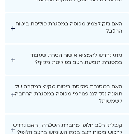
האם נזק לצמיג מכוסה במסגרת פוליסת ביטוח
הרכב?
מתי נדרש להמציא אישור הסרת שעבוד
במסגרת תביעת רכב בפוליסת מקיף?
האם במסגרת פוליסת ביטוח מקיף במקרה של
תאונה נזק לגג פנורמי מכוסה במסגרת הרחבה
לשמשות?
קיבלתי רכב חלופי מחברת השכרה , האם נדרש
לרכוש ביטוח רכב בזמן השימוש ברכב חלופי?