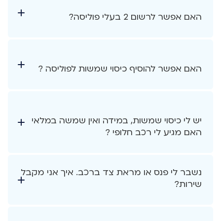
האם אפשר לרשום 2 בעלי פוליסה?
האם אפשר להוסיף כיסוי שמשות לפוליסה ?
יש לי כיסוי שמשות, במידה ואין שמשה במלאי
האם מגיע לי רכב חלופי ?
נשבר לי פנס או מראת צד ברכב. איך אני מקבל
שירות?