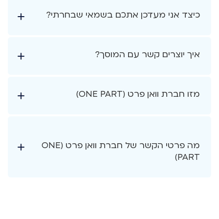
כיצד אני מעדכן אתכם בשמאי שבחרתי?
איך יוצרים קשר עם המוסך?
מזו חברת וואן פרט (ONE PART)
מה פרטי הקשר של חברת וואן פרט (ONE
PART)