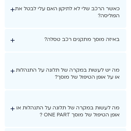
כאשר הרכב שלי לא לתיקון האם עלי לבטל את
הפוליסה?
באיזה מוסך מתקנים רכב טסלה?
מה יש לעשות במקרה של תלונה על התנהלות
או על אופן הטיפול של מוסך?
מה לעשות במקרה של תלונה על התנהלות או
אופן הטיפול של מוסך ONE PART ?