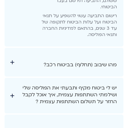
ששולם, התביעה תירשם בעבר
הביטוחי.
רישום התביעה עשוי להשפיע על תנאי
הביטוח ועל עלות הביטוח לתקופה של
עד 3 שנים, בהתאם למדיניות החברה
ותנאי הפוליסה.
מהו שיבוב (תחלוף) בביטוח רכב?
יש לי ביטוח מקיף ותבעתי את הפוליסה שלי
ושילמתי השתתפות עצמית, איך אוכל לקבל
החזר על תשלום השתתפות עצמית ?