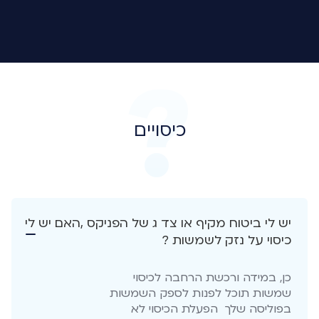
כיסויים
יש לי ביטוח מקיף או צד ג של הפניקס ,האם יש לי
כיסוי על נזק לשמשות ?
כן, במידה ורכשת הרחבה לכיסוי
שמשות תוכל לפנות לספק השמשות
בפוליסה שלך הפעלת הכיסוי לא