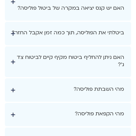
האם יש קנס יציאה במקרה של ביטול פוליסה?
ביטלתי את הפוליסה, תוך כמה זמן אקבל החזר?
האם ניתן להחליף ביטוח מקיף קיים לביטוח צד
ג'?
מהי השבתת פוליסה?
מהי הקפאת פוליסה?