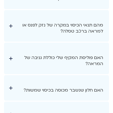
מהם תנאי הכיסוי במקרה של נזק לפנס או
למראה ברכב טסלה?
האם פוליסת המקיף שלי כוללת גניבה של
המראה?
האם חלון שנשבר מכוסה בכיסוי שמשות?