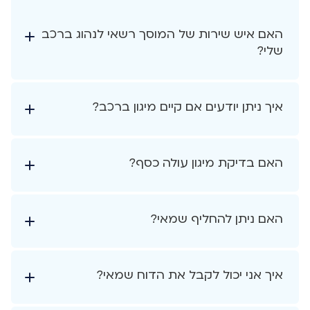
האם איש שירות של המוסך רשאי לנהוג ברכב
שלי?
איך ניתן יודעים אם קיים מיגון ברכב?
האם בדיקת מיגון עולה כסף?
האם ניתן להחליף שמאי?
איך אני יכול לקבל את הדוח שמאי?