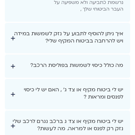
נרשמת כתביעה ולא משפיעה על
העבר הביטוחי שלך ,
איך ניתן להוסיף לתבוע על נזק לשמשות במידה
ויש להרחבה בביטוח המקיף שלי?
מה כולל כיסוי לשמשות בפוליסת הרכב?
יש לי ביטוח מקיף או צד ג' , האם יש לי כיסוי
לפנסים ומראות ?
יש לי ביטוח מקיף או צד ג ברכב נגרם לרכב שלי
נזק רק לפנס או למראה. מה לעשות?