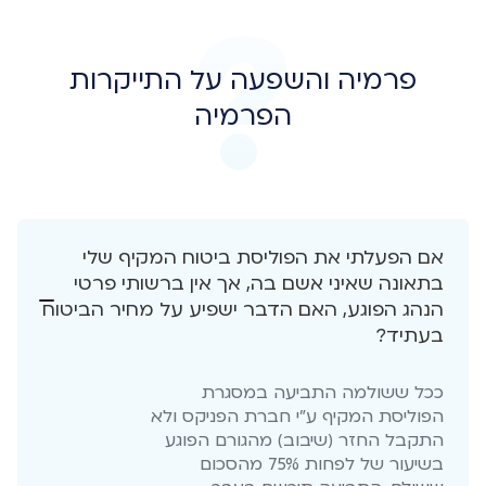
פרמיה והשפעה על התייקרות
הפרמיה
אם הפעלתי את הפוליסת ביטוח המקיף שלי
בתאונה שאיני אשם בה, אך אין ברשותי פרטי
הנהג הפוגע, האם הדבר ישפיע על מחיר הביטוח
בעתיד?
ככל ששולמה התביעה במסגרת
הפוליסת המקיף ע"י חברת הפניקס ולא
התקבל החזר (שיבוב) מהגורם הפוגע
בשיעור של לפחות 75% מהסכום