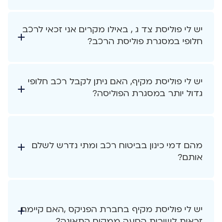
יש לי פוליסת צד ג , באילו מקרים אני זכאי לרכב
חלופי במסגרת פוליסת הרכב?
יש לי פוליסת מקיף, האם ניתן לקבל רכב חלופי
גדול יותר במסגרת הפוליסה?
מהם דמי כינון בביטוח רכב ומתי נדרש לשלם
אותם?
יש לי פוליסת מקיף בחברת הפניקס ,האם קיימת
זכאות לשירות הסעה ממקום התאונה?