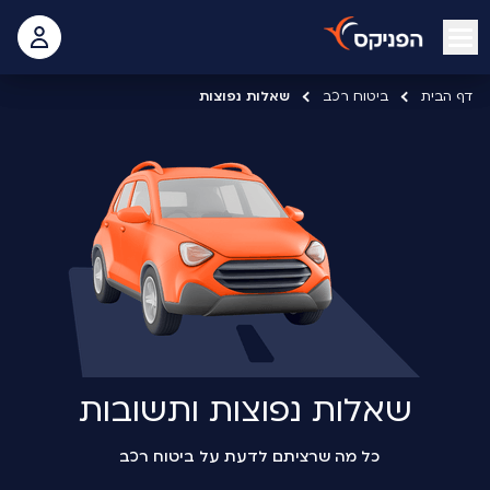
open mobile menu
 האישי
דף הבית
ביטוח רכב
שאלות נפוצות
שאלות נפוצות ותשובות
כל מה שרציתם לדעת על ביטוח רכב