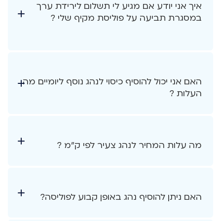
איך אני יודע אם מגיע לי תשלום לירידת ערך
האם אני יכול להוסיף כיסוי לנהג נוסף ליומיים מה
העלות ?
מה עלות המחיר לנהג צעיר לפי ק"מ ?
האם ניתן להוסיף נהג באופן קבוע לפוליסה?