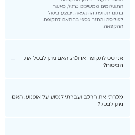
התשלומים ממשיכים כרגיל, כאשר
בתום תקופת ההקפאה, יבוצע ביטול
לפוליסה והחזר כספי בהתאם לתקופת
ההקפאה.
אני טס לתקופה ארוכה, האם ניתן לבטל את
הביטוח?
מכרתי את הרכב ועברתי לנסוע על אופנוע, האם
ניתן לבטל?