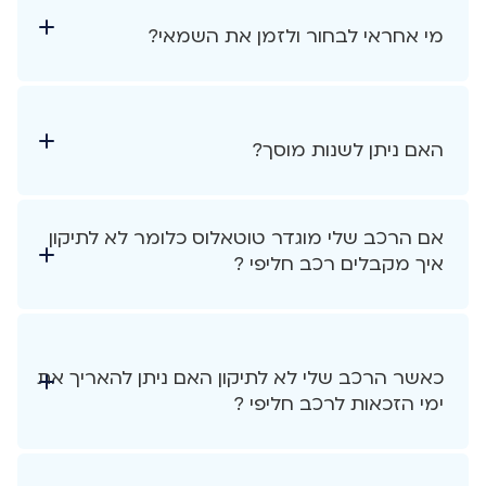
מי אחראי לבחור ולזמן את השמאי?
האם ניתן לשנות מוסך?
אם הרכב שלי מוגדר טוטאלוס כלומר לא לתיקון
איך מקבלים רכב חליפי ?
כאשר הרכב שלי לא לתיקון האם ניתן להאריך את
ימי הזכאות לרכב חליפי ?