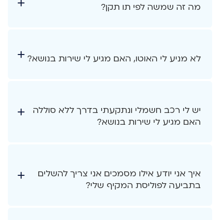
מה זה שמשה לפי תו תקן?
לא מניע לי האוטו, האם מגיע לי שירות בנושא?
יש לי רכב חשמלי ונתקעתי בדרך ללא סוללה
האם מגיע לי שירות בנושא?
איך אני יודע אילו מסמכים אני צריך להשלים
בתביעה לפוליסת המקיף שלי?