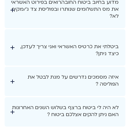
מדוע בחיוב ביטוח החובהרואים בפירוט האשראי
את מס התשלומים שנותרו ובפוליסת צד ג'/מקיף
לא?
ביטלתי את כרטיס האשראי ואני צריך לעדכן,
כיצד ניתן?
איזה מסמכים נדרשים על מנת לבטל את
הפוליסה ?
לא היה לי ביטוח ברצף בשלוש השנים האחרונות
האם ניתן להקים אצלכם ביטוח ?