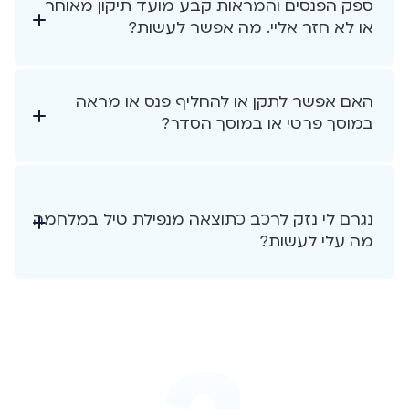
ספק הפנסים והמראות קבע מועד תיקון מאוחר
או לא חזר אליי. מה אפשר לעשות?
האם אפשר לתקן או להחליף פנס או מראה
במוסך פרטי או במוסך הסדר?
נגרם לי נזק לרכב כתוצאה מנפילת טיל במלחמה
מה עלי לעשות?