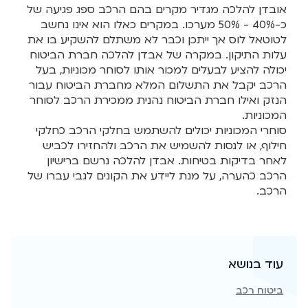
אובדן להלכה מגדיר מקרים בהם הרכב ספג פגיעה של
כ-40% - 50% מערכו. במקרים כאלו הוא אינו נחשב
לטוטאל לוס אך ייתכן וכבר לא משתלם להשקיע בו את
עלות התיקון. במקרה של אבדן להלכה חברת הביטוח
יכולה להציע לבעלים למכור אותו לסוחר מכוניות, בעל
הרכב יקבל את התשלום המלא מחברת הביטוח עבור
הנזק ואילו חברת הביטוח נהנית ממכירת הרכב לסוחר
המכוניות.
סוחרי המכוניות יכולים להשתמש בחלקי הרכב כחלקי
חילוף, או לנסות להשמיש את הרכב ולהחזירו לכביש
לאחר בדיקות בטיחות. אבדן להלכה נרשם ברישיון
הרכב כהערה, על מנת ליידע את הקונים לגבי עברו של
הרכב.
עוד בנושא
ביטוח רכב