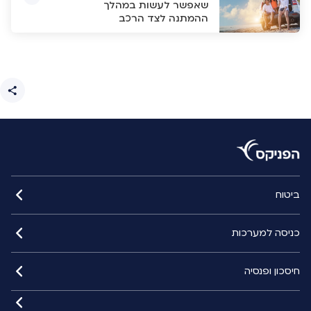
שאפשר לעשות במהלך
ההמתנה לצד הרכב
ביטוח
כניסה למערכות
חיסכון ופנסיה