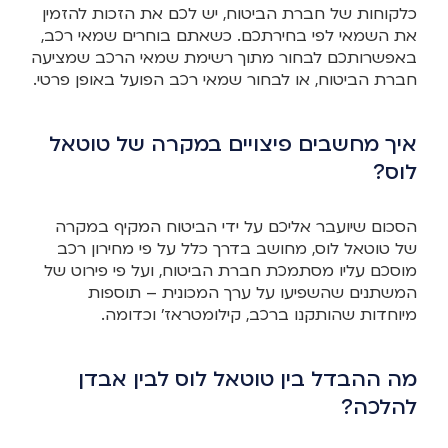
כלקוחות של חברת הביטוח, יש לכם את הזכות להזמין
את השמאי לפי בחירתכם. כשאתם בוחרים שמאי רכב,
באפשרותכם לבחור מתוך רשימת שמאי הרכב שמציעה
חברת הביטוח, או לבחור שמאי רכב הפועל באופן פרטי.
איך מחשבים פיצויים במקרה של טוטאל
לוס?
הסכום שיועבר אליכם על ידי הביטוח המקיף במקרה
של טוטאל לוס, מחושב בדרך כלל על פי מחירון רכב
מוסכם עליו מסתמכת חברת הביטוח, ועל פי פירוט של
המשתנים שהשפיעו על ערך המכונית – תוספות
מיוחדות שהותקנו ברכב, קילומטראז' וכדומה.
מה ההבדל בין טוטאל לוס לבין אבדן
להלכה?