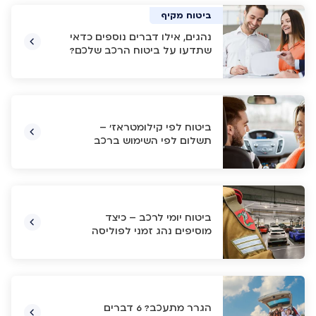
ביטוח רכב
ביטוח מקיף
ביטוח מקיף
ביטוח מקיף
נהגים, אילו דברים נוספים כדאי
שתדעו על ביטוח הרכב שלכם?
ביטוח לפי קילומטראז' –
תשלום לפי השימוש ברכב
ביטוח יומי לרכב – כיצד
מוסיפים נהג זמני לפוליסה
הגרר מתעכב? 6 דברים