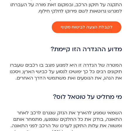
התקנה על תיקון הרכב, ובמקום זאת מורה על העברתו
למגרש גרוטאות לשם פירוקו לחלקי חילוף.
לקבלת הצעה לביטוח מקיף
מדוע ההגדרה הזו קיימת?
המטרה של הגדרה זו היא למנוע מצב בו רכבים שעברו
תיקונים רבים כל כך ימשיכו לנסוע על כבישי הארץ, ויסכנו
את הנהג, את הנוסעים ואת משתמשי הדרך האחרים.
מי מחליט על טוטאל לוס?
השמאי שמגיע להאריך את הנזק שנגרם לרכב לאחר
התאונה, בודק את כל החלקים שנפגעו, מתמחר אותם
ומשווה את עלות התיקון לערכו של הרכב לפני התאונה.