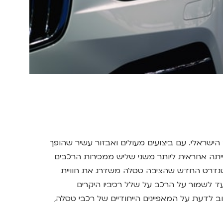
כב הישראלי. עם ביצועים מעולים ואבזור עשיר שהופך
ה אחראית ליותר משני שליש ממכירות הרכבים
נדרט החדש שהציבה טסלה משדרג את חוויית
עד לשמור על הרכב על שלל רכיביו היקרים
 לדעת על המאפיינים הייחודיים של רכבי טסלה,