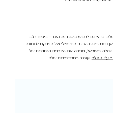
סלה, כדאי גם לרכוש ביטוח מותאם – ביטוח רכב
ן נכנס ביטוח הרכב החשמלי של הפניקס לתמונה:
לה בישראל, מכירה את הצרכים הייחודיים של
ר ע"י טסלה
ועומד בסטנדרטים שלה.