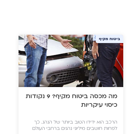
ביטוח מקיף
מה מכסה ביטוח מקיף? 9 נקודות
כיסוי עיקריות
הרכב הוא ידידו הטוב ביותר של הנהג. כך
לפחות חושבים מיליוני נהגים ברחבי העולם