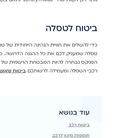
ביטוח לטסלה
כדי להשלים את חוויית הנהיגה הייחודית של ט
טסלה שמעניק לכם את כל ההגנה הדרושה. כא
הפניקס נבחרה להיות המבטחת הרשמית של טס
רכבי הטסלה ומעמידה לרשותכם
ביטוח שאוש
עוד בנושא
ביטוח רכב​
תוספות מיגון לרכב