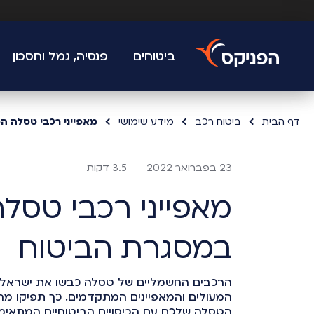
ביטוחים
פנסיה, גמל וחסכון
דף הבית
ביטוח רכב
מידע שימושי
מאפייני רכבי טסלה ה
23 בפברואר 2022
3.5 דקות
מאפייני רכבי טסל
במסגרת הביטוח
הרכבים החשמליים של טסלה כבשו את ישראל 
המעולים והמאפיינים המתקדמים. כך תפיקו מה
הטסלה שלכם עם הכיסויים הביטוחיים המתאימי