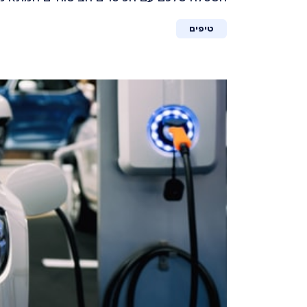
טיפים