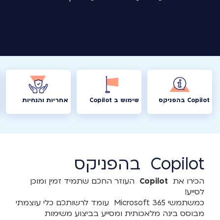
Copilot בהפניקס
שימוש ב Copilot
אחריות והנחיות
Copilot בהפניקס
הכירו את
Copilot
העוזר החכם שתמיד זמין ומוכן
לסייע!
כמשתמשי Microsoft 365 עומד לרשותכם כלי עוצמתי
מבוסס בינה מלאכותית ומסייע בביצוע משימות