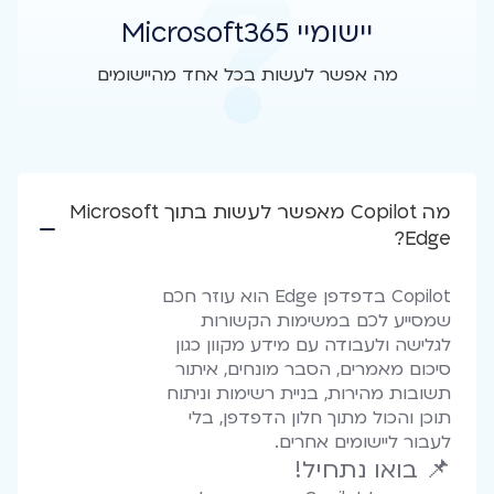
יישומיי Microsoft365
מה אפשר לעשות בכל אחד מהיישומים
מה Copilot מאפשר לעשות בתוך Microsoft
Edge?
Copilot בדפדפן Edge הוא עוזר חכם
שמסייע לכם במשימות הקשורות
לגלישה ולעבודה עם מידע מקוון כגון
סיכום מאמרים, הסבר מונחים, איתור
תשובות מהירות, בניית רשימות וניתוח
תוכן והכול מתוך חלון הדפדפן, בלי
לעבור ליישומים אחרים.
📌 בואו נתחיל!