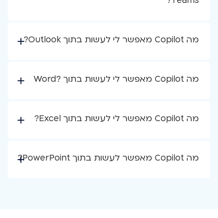
Teams?
מה Copilot מאפשר לי לעשות בתוך Outlook?
מה Copilot מאפשר לי לעשות בתוך ?Word
מה Copilot מאפשר לי לעשות בתוך Excel?
מה Copilot מאפשר לעשות בתוך PowerPoint?