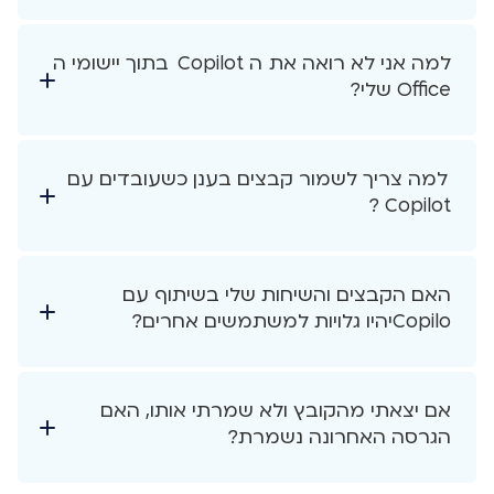
למה אני לא רואה את ה Copilot בתוך יישומי ה
Office שלי?
למה צריך לשמור קבצים בענן כשעובדים עם
Copilot ?
האם הקבצים והשיחות שלי בשיתוף עם
Copiloיהיו גלויות למשתמשים אחרים?
אם יצאתי מהקובץ ולא שמרתי אותו, האם
הגרסה האחרונה נשמרת?