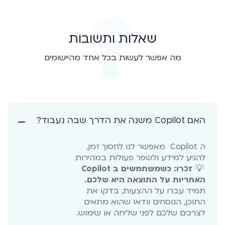
שאלות ותשובות
מה אפשר לעשות בכל אחד מהיישומים
האם Copilot משנה את הדרך שבה נעבוד?
ה Copilot מאפשר לנו לחסוך זמן,
להגיע למידע ולשפר פעולות במהירות
💡
זכרו: כשמשתמשים ב Copilot
האחריות על התוצאה היא שלכם.
תמיד עברו על ההצעות, בדקו את
התוכן, הנוסחים וודאו שהוא מתאים
לצרכים שלכם לפני שליחה או שימוש.