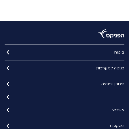
ביטוח
כניסה למערכות
חיסכון ופנסיה
אשראי
השקעות