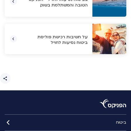
הטובה והמשתלמת בשוק
על חשיבות רכישת פוליסת
ביטוח נסיעות לחו"ל
ביטוח