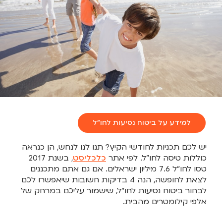
למידע על ביטוח נסיעות לחו"ל
יש לכם תכניות לחודשי הקיץ? תנו לנו לנחש, הן כנראה
כוללות טיסה לחו”ל. לפי אתר
כלכליסט
, בשנת 2017
טסו לחו”ל 7.6 מיליון ישראלים. אם גם אתם מתכננים
לצאת לחופשה, הנה 4 בדיקות חשובות שיאפשרו לכם
לבחור ביטוח נסיעות לחו”ל, שישמור עליכם במרחק של
אלפי קילומטרים מהבית.