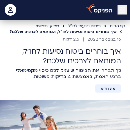
open mobile menu
 האישי
דף הבית
ביטוח נסיעות לחו"ל
מידע שימושי
איך בוחרים ביטוח נסיעות לחו"ל, המותאם לצרכים שלכם?
16 בנובמבר 2022
2.5 דקות
איך בוחרים ביטוח נסיעות לחו"ל,
המותאם לצרכים שלכם?
כך תבחרו את הביטוח שיעניק לכם כיסוי מקסימאלי
ברגע האמת, באמצעות 4 בדיקות פשוטות.
מה חדש