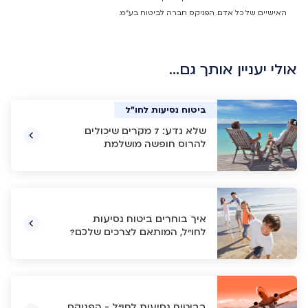
האישיים של כל אדם. הפניקס חברה לביטוח בע"מ.
אולי יעניין אותך גם…
ביטוח נסיעות לחו"ל
ביטוח נסיעות לחו"ל
ביטוח נסיעות לחו"ל
ביטוח נסיעות לחו"ל
שלא נדע: 7 מקרים שיכולים
להרוס חופשה מושלמת
איך בוחרים ביטוח נסיעות
לחו"ל, המותאם לצרכים שלכם?
בביטוח נסיעות לחו"ל - הפניקס