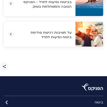
בביטוח נסיעות לחו"ל - הפניקס
הטובה והמשתלמת בשוק
על חשיבות רכישת פוליסת
ביטוח נסיעות לחו"ל
ביטוח