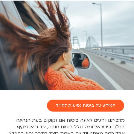
למידע על ביטוח נסיעות לחו"ל
מרביתנו יודעים לאיזה ביטוח אנו זקוקים בעת הנהיגה
ברכב בישראל ומה כולל ביטוח חובה, צד ג’ או מקיף.
אבל כמה מאתנו יודעים באמת כיצד הדבר נהוג בחו”ל?