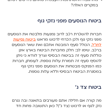
במקרים האלה?
ביטוח הנוסעים מפני נזקי גוף
חברות להשכרת רכב לרוב נמנעות מלבטח את הנוסעים
מפני נזקי גוף ולכן הכרחי לרכוש מראש
ביטוח נסיעות
לחו”ל
, הכולל סעיף המבטח אתכם ואת שאר הנוסעים
ברכב. שימו לב: חלק מחברות הביטוח בארץ אינן
כוללות סעיף זה בביטוח הבסיסי וצריך לוודא כי ניתן
להוסיף סעיף זה תמורת עלות נוספת. לעומתן, חברות
כמו הפניקס מבטחות את הנוסעים מפני נזקי גוף
במסגרת הביטוח הבסיסי וללא עלות נוספת.
ביטוח צד ג’
מה קורה אם חלילה אתם מעורבים בתאונה ובה נגרם
נזק לגוף או לרכוש (צד ג”)? כאן התשובה פחות חד