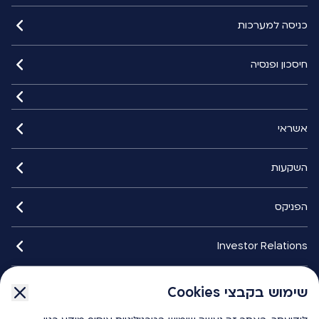
כניסה למערכות
חיסכון ופנסיה
אשראי
השקעות
הפניקס
Investor Relations
איתורנים
שימוש בקבצי Cookies