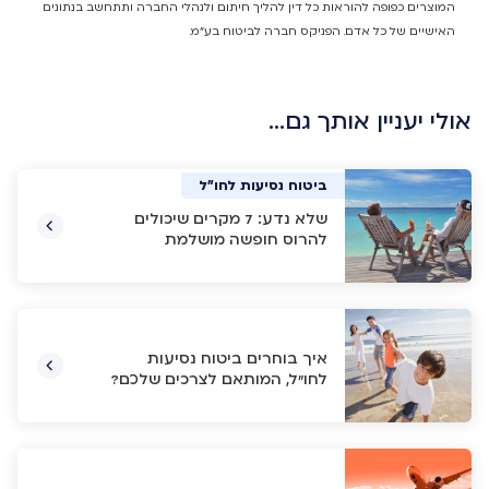
המוצרים כפופה להוראות כל דין להליך חיתום ולנהלי החברה ותתחשב בנתונים
האישיים של כל אדם. הפניקס חברה לביטוח בע"מ.
אולי יעניין אותך גם…
ביטוח נסיעות לחו"ל
ביטוח נסיעות לחו"ל
ביטוח נסיעות לחו"ל
ביטוח נסיעות לחו"ל
שלא נדע: 7 מקרים שיכולים
להרוס חופשה מושלמת
איך בוחרים ביטוח נסיעות
לחו"ל, המותאם לצרכים שלכם?